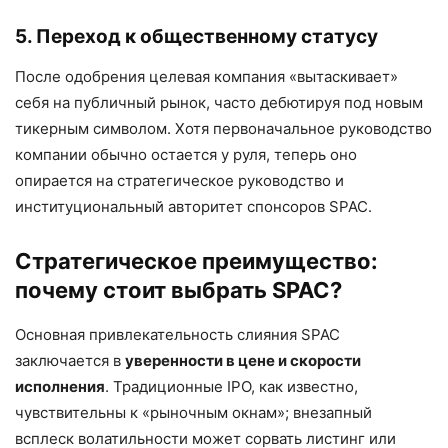
5. Переход к общественному статусу
После одобрения целевая компания «вытаскивает»
себя на публичный рынок, часто дебютируя под новым
тикерным символом. Хотя первоначальное руководство
компании обычно остается у руля, теперь оно
опирается на стратегическое руководство и
институциональный авторитет спонсоров SPAC.
Стратегическое преимущество:
почему стоит выбрать SPAC?
Основная привлекательность слияния SPAC
заключается в
уверенности в цене и скорости
исполнения
. Традиционные IPO, как известно,
чувствительны к «рыночным окнам»; внезапный
всплеск волатильности может сорвать листинг или