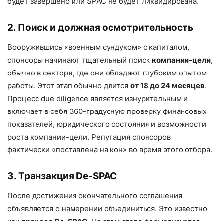
будет завершено или SPAC не будет ликвидирована.
2. Поиск и должная осмотрительность
Вооружившись «военным сундуком» с капиталом,
спонсоры начинают тщательный поиск
компании-цели
,
обычно в секторе, где они обладают глубоким опытом
работы. Этот этап обычно длится
от 18 до 24 месяцев
.
Процесс due diligence является изнурительным и
включает в себя 360-градусную проверку финансовых
показателей, юридического состояния и возможности
роста компании-цели. Репутация спонсоров
фактически «поставлена на кон» во время этого отбора.
3. Транзакция De-SPAC
После достижения окончательного соглашения
объявляется о намерении объединиться. Это известно