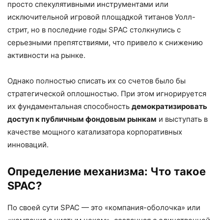
просто спекулятивными инструментами или
исключительной игровой площадкой титанов Уолл-
стрит, но в последние годы SPAC столкнулись с
серьезными препятствиями, что привело к снижению
активности на рынке.
Однако полностью списать их со счетов было бы
стратегической оплошностью. При этом игнорируется
их фундаментальная способность
демократизировать
доступ к публичным фондовым рынкам
и выступать в
качестве мощного катализатора корпоративных
инноваций.
Определение механизма: Что такое
SPAC?
По своей сути SPAC — это «компания-оболочка» или