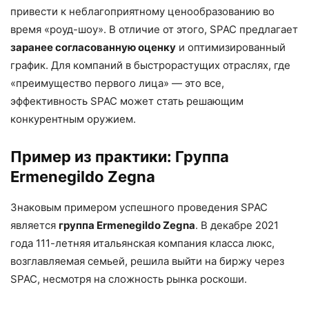
привести к неблагоприятному ценообразованию во
время «роуд-шоу». В отличие от этого, SPAC предлагает
заранее согласованную оценку
и оптимизированный
график. Для компаний в быстрорастущих отраслях, где
«преимущество первого лица» — это все,
эффективность SPAC может стать решающим
конкурентным оружием.
Пример из практики: Группа
Ermenegildo Zegna
Знаковым примером успешного проведения SPAC
является
группа Ermenegildo Zegna
. В декабре 2021
года 111-летняя итальянская компания класса люкс,
возглавляемая семьей, решила выйти на биржу через
SPAC, несмотря на сложность рынка роскоши.