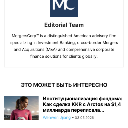
Editorial Team
MergersCorp™ is a distinguished American advisory firm
specializing in Investment Banking, cross-border Mergers
and Acquisitions (M&A) and comprehensive corporate
finance solutions for clients globally.
ЭТО МОЖЕТ БЫТЬ ИНТЕРЕСНО
Институционализация фэндома:
Как сделка KKR с Arctos на $1,4
миллиарда переписала...
Wenwen Jjiang
-
03.05.2026