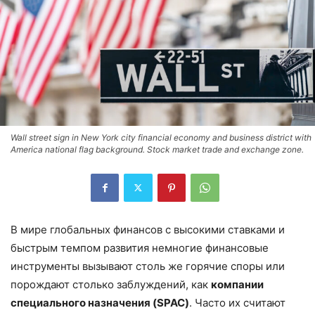
Wall street sign in New York city financial economy and business district with
America national flag background. Stock market trade and exchange zone.
В мире глобальных финансов с высокими ставками и
быстрым темпом развития немногие финансовые
инструменты вызывают столь же горячие споры или
порождают столько заблуждений, как
компании
специального назначения (SPAC)
. Часто их считают