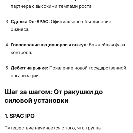
партнера с высокими темпами роста.
Сделка De-SPAC:
Официальное объединение
бизнеса.
Голосование акционеров и выкуп:
Важнейшая фаза
контроля.
Дебют на рынке:
Появление новой государственной
организации.
Шаг за шагом: От ракушки до
силовой установки
1. SPAC IPO
Путешествие начинается с того, что группа