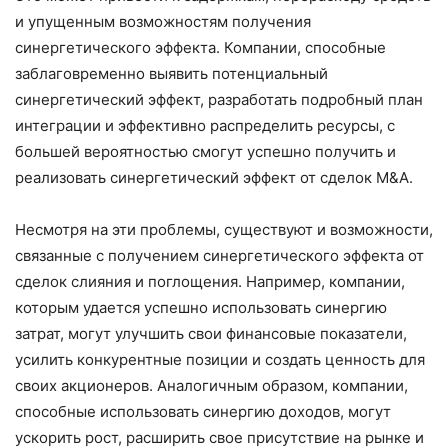
и упущенным возможностям получения
синергетического эффекта. Компании, способные
заблаговременно выявить потенциальный
синергетический эффект, разработать подробный план
интеграции и эффективно распределить ресурсы, с
большей вероятностью смогут успешно получить и
реализовать синергетический эффект от сделок M&A.
Несмотря на эти проблемы, существуют и возможности,
связанные с получением синергетического эффекта от
сделок слияния и поглощения. Например, компании,
которым удается успешно использовать синергию
затрат, могут улучшить свои финансовые показатели,
усилить конкурентные позиции и создать ценность для
своих акционеров. Аналогичным образом, компании,
способные использовать синергию доходов, могут
ускорить рост, расширить свое присутствие на рынке и