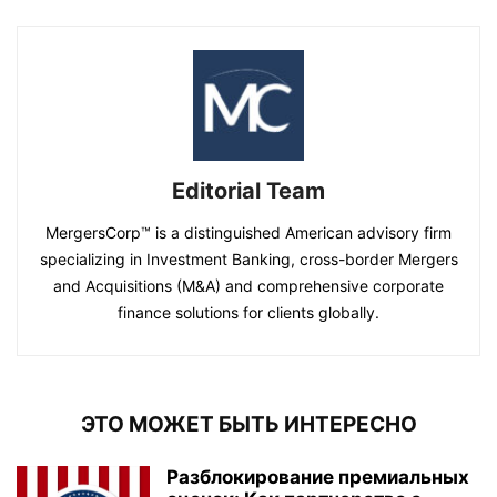
Editorial Team
MergersCorp™ is a distinguished American advisory firm
specializing in Investment Banking, cross-border Mergers
and Acquisitions (M&A) and comprehensive corporate
finance solutions for clients globally.
ЭТО МОЖЕТ БЫТЬ ИНТЕРЕСНО
Разблокирование премиальных