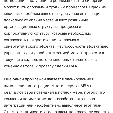
поглощения, получение и реализация этой синергии
может быть сложным и трудным процессом. Одной из
ключевых проблем является культурная интеграция,
поскольку компании часто имеют различные
организационные структуры, процессы и
корпоративную культуру, которые необходимо
согласовать для достижения желаемого
синергетического эффекта. Неспособность эффективно
управлять культурной интеграцией может привести к
текучести кадров, потере ключевых талантов и, в
конечном итоге, к провалу сделки M&A.
Еще одной проблемой является планирование и
выполнение интеграции. Многие сделки M&A не
реализуют свой потенциал в полной мере, потому что
компании не имеют четко разработанного плана
интеграции или неэффективно выполняют этот план.
Это может привести к задержкам, перерасходу средств