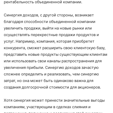
рентабельность объединенной компании.
Синергия доходов, с другой стороны, возникает
благодаря способности объединенной компании
увеличить продажи, выйти на новые рынки или
осуществлять перекрестные продажи продуктов и
услуг. Например, компания, которая приобретет
конкурента, сможет расширить свою клиентскую базу,
представить новые продукты существующим клиентам
или использовать свои каналы распространения для
увеличения прибыли. Синергию доходов зачастую
сложнее определить и реализовать, чем синергию
затрат, но она может быть одинаково важна для
создания долгосрочной стоимости для акционеров.
Хотя синергия может принести значительные выгоды
компаниям, участвующим в сделках слияния и