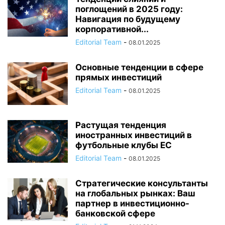
поглощений в 2025 году:
Навигация по будущему
корпоративной...
Editorial Team
-
08.01.2025
Основные тенденции в сфере
прямых инвестиций
Editorial Team
-
08.01.2025
Растущая тенденция
иностранных инвестиций в
футбольные клубы ЕС
Editorial Team
-
08.01.2025
Стратегические консультанты
на глобальных рынках: Ваш
партнер в инвестиционно-
банковской сфере