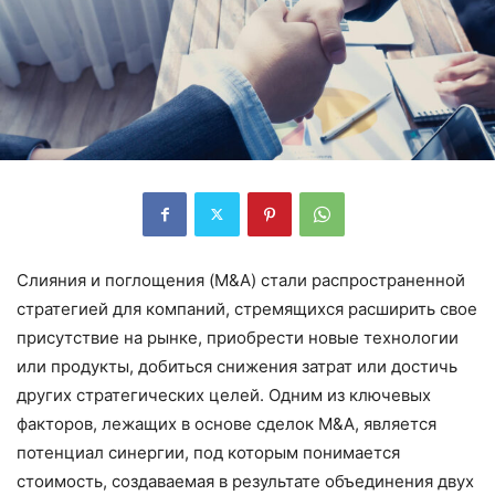
Слияния и поглощения (M&A) стали распространенной
стратегией для компаний, стремящихся расширить свое
присутствие на рынке, приобрести новые технологии
или продукты, добиться снижения затрат или достичь
других стратегических целей. Одним из ключевых
факторов, лежащих в основе сделок M&A, является
потенциал синергии, под которым понимается
стоимость, создаваемая в результате объединения двух