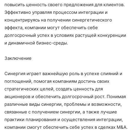
повысить ценность своего предложения для клиентов.
Эффективно управляя процессом интеграции и
концентрируясь на получении синергетического
эффекта, компании могут обеспечить себе
долгосрочный успех в условиях растущей конкуренции
и динамичной бизнес-среды.
Заключение
Синергия играет важнейшую роль в успехе слияний и
поглощений, помогая компаниям достичь своих
стратегических целей, создать ценность для
акционеров и обеспечить долгосрочный рост. Понимая
различные виды синергии, проблемы и возможности,
связанные с получением синергии, а также лучшие
практики планирования и осуществления интеграции,
компании смогут обеспечить себе успех в сделках M&A.