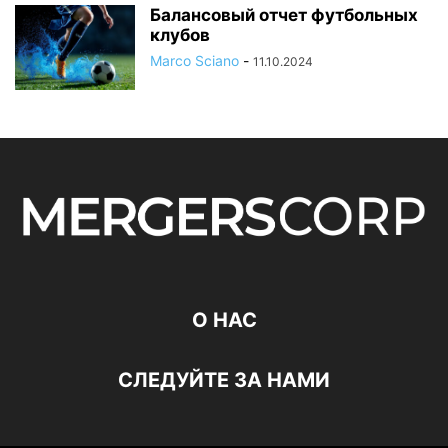
Балансовый отчет футбольных
клубов
Marco Sciano
-
11.10.2024
О НАС
СЛЕДУЙТЕ ЗА НАМИ