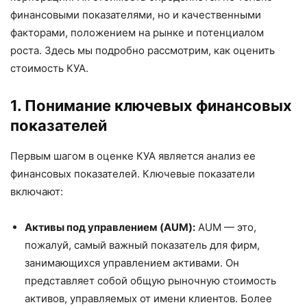
финансовыми показателями, но и качественными
факторами, положением на рынке и потенциалом
роста. Здесь мы подробно рассмотрим, как оценить
стоимость КУА.
1. Понимание ключевых финансовых
показателей
Первым шагом в оценке КУА является анализ ее
финансовых показателей. Ключевые показатели
включают:
Активы под управлением (AUM):
AUM — это,
пожалуй, самый важный показатель для фирм,
занимающихся управлением активами. Он
представляет собой общую рыночную стоимость
активов, управляемых от имени клиентов. Более