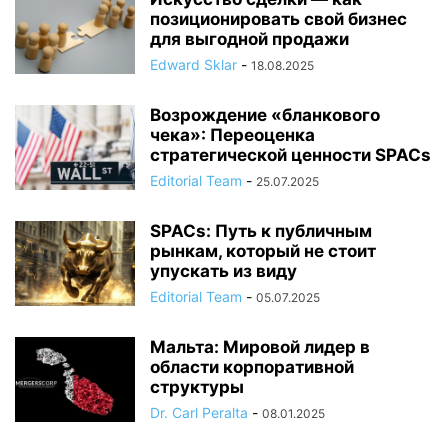
позиционировать свой бизнес
для выгодной продажи
Edward Sklar
-
18.08.2025
Возрождение «бланкового
чека»: Переоценка
стратегической ценности SPACs
Editorial Team
-
25.07.2025
SPACs: Путь к публичным
рынкам, который не стоит
упускать из виду
Editorial Team
-
05.07.2025
Мальта: Мировой лидер в
области корпоративной
структуры
Dr. Carl Peralta
-
08.01.2025