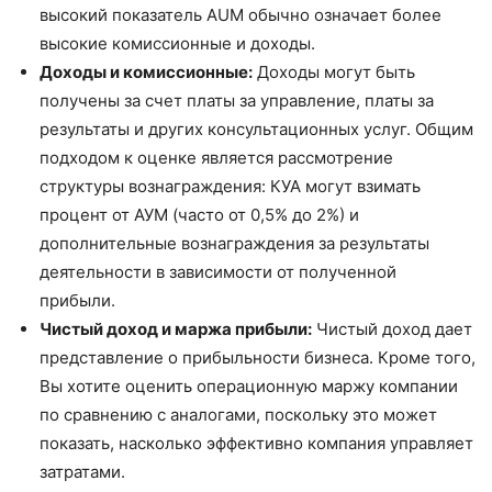
высокий показатель AUM обычно означает более
высокие комиссионные и доходы.
Доходы и комиссионные:
Доходы могут быть
получены за счет платы за управление, платы за
результаты и других консультационных услуг. Общим
подходом к оценке является рассмотрение
структуры вознаграждения: КУА могут взимать
процент от АУМ (часто от 0,5% до 2%) и
дополнительные вознаграждения за результаты
деятельности в зависимости от полученной
прибыли.
Чистый доход и маржа прибыли:
Чистый доход дает
представление о прибыльности бизнеса. Кроме того,
Вы хотите оценить операционную маржу компании
по сравнению с аналогами, поскольку это может
показать, насколько эффективно компания управляет
затратами.