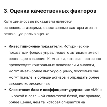
3. Оценка качественных факторов
Хотя финансовые показатели являются
основополагающими, качественные факторы играют
решающую роль в оценке:
Инвестиционные показатели:
Исторические
показатели фондов управляющего активами имеют
решающее значение. Компании, которые постоянно
превосходят контрольные показатели и аналоги,
могут иметь более высокую оценку, поскольку они
могут привлечь больше активов и оправдать более
высокие комиссионные.
Клиентская база и коэффициент удержания:
АМК с
широкой и лояльной клиентской базой, как правило,
более ценна, чем та, которая опирается на