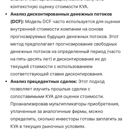
контекстную оценку стоимости КУА.
Анализ дисконтированных денежных потоков
(DCF):
Модель DCF часто используется для оценки
внутренней стоимости компании на основе
прогнозируемых будущих денежных потоков. Этот
метод предполагает прогнозирование свободных
денежных потоков на определенный период (часто
на пять-десять лет) и дисконтирование их до
текущей стоимости с использованием
соответствующей ставки дисконтирования.
Анализ прецедентных сделок:
Этот подход
позволяет изучить прошлые сделки с
сопоставимыми КУА для оценки стоимости.
Проанализировав мультипликаторы приобретения,
уплаченные за аналогичные фирмы, можно
определить, сколько инвесторы готовы заплатить за
КУА в текущих рыночных условиях.