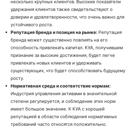
несколько крупных клиентов. Высокие показатели
удержания клиентов также свидетельствуют о
доверии и удовлетворенности, что очень важно для
устойчивого роста.
Репутация бренда и позиция на рынке:
Репутация
бренда может существенно повлиять на его
способность привлекать капитал. КУА, получившим
признание за высокие достижения, будет легче
привлекать новых клиентов и удерживать
существующих, что будет способствовать будущему
росту.
Нормативная среда и соответствие нормам:
Индустрия управления активами в значительной
степени регулируется, и соблюдение этих норм
имеет большое значение. К КУА с хорошей
репутацией в области соблюдения нормативных
требований часто относятся положительно.