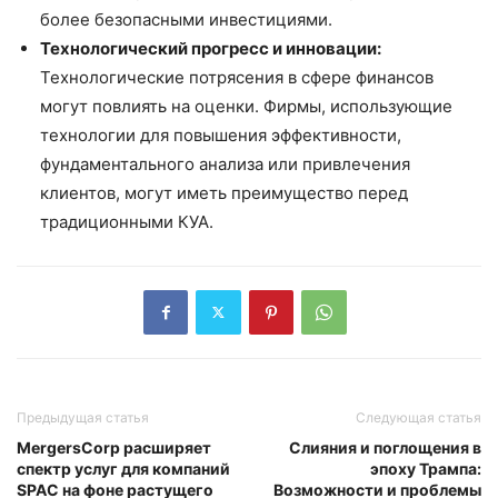
более безопасными инвестициями.
Технологический прогресс и инновации:
Технологические потрясения в сфере финансов
могут повлиять на оценки. Фирмы, использующие
технологии для повышения эффективности,
фундаментального анализа или привлечения
клиентов, могут иметь преимущество перед
традиционными КУА.
Предыдущая статья
Следующая статья
MergersCorp расширяет
Слияния и поглощения в
спектр услуг для компаний
эпоху Трампа:
SPAC на фоне растущего
Возможности и проблемы