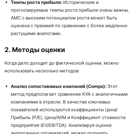
Темпы роста прибыли:
Исторические и
прогнозируемые темпы роста прибыли очень важны.
AMC с высоким потенциалом роста может быть
оценена с премией по сравнению с более медленно
растущими аналогами.
2. Методы оценки
Когда дело доходит до фактической оценки, можно
использовать несколько методов:
Анализ сопоставимых компаний (Comps):
Этот
метод предполагает сравнение КУА с аналогичными
компаниями в отрасли. В качестве ключевых
показателей используются коэффициенты Цена/
Прибыль (P/E), Цена/АУМ и Коэффициент стоимости
предприятия (EV/EBITDA). Анализируя оценки
аналогичных организаций, можно получить