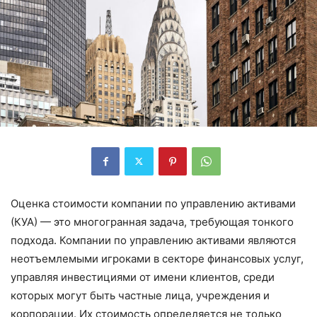
Оценка стоимости компании по управлению активами
(КУА) — это многогранная задача, требующая тонкого
подхода. Компании по управлению активами являются
неотъемлемыми игроками в секторе финансовых услуг,
управляя инвестициями от имени клиентов, среди
которых могут быть частные лица, учреждения и
корпорации. Их стоимость определяется не только