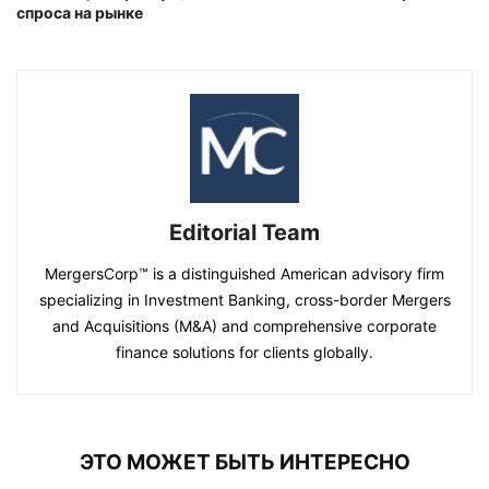
спроса на рынке
Editorial Team
MergersCorp™ is a distinguished American advisory firm
specializing in Investment Banking, cross-border Mergers
and Acquisitions (M&A) and comprehensive corporate
finance solutions for clients globally.
ЭТО МОЖЕТ БЫТЬ ИНТЕРЕСНО