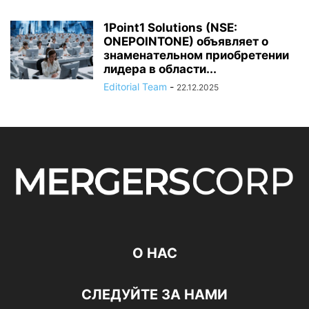
1Point1 Solutions (NSE:
ONEPOINTONE) объявляет о
знаменательном приобретении
лидера в области...
Editorial Team
-
22.12.2025
О НАС
СЛЕДУЙТЕ ЗА НАМИ