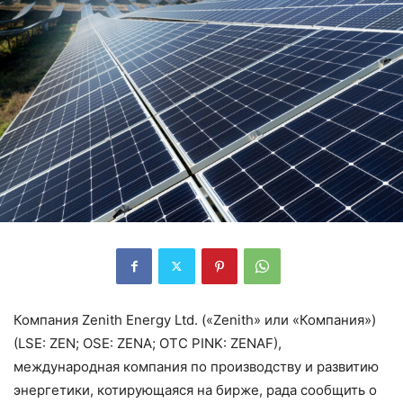
Компания Zenith Energy Ltd. («Zenith» или «Компания»)
(LSE: ZEN; OSE: ZENA; OTC PINK: ZENAF),
международная компания по производству и развитию
энергетики, котирующаяся на бирже, рада сообщить о