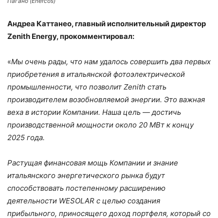
Пагано (Enercos)
Андреа Каттанео, главный исполнительный директор
Zenith Energy, прокомментировал:
«
Мы очень рады, что нам удалось совершить два первых
приобретения в итальянской фотоэлектрической
промышленности, что позволит Zenith стать
производителем возобновляемой энергии. Это важная
веха в истории Компании.
Наша цель — достичь
производственной мощности около 20 МВт к концу
2025 года.
Растущая финансовая мощь Компании и знание
итальянского энергетического рынка будут
способствовать постепенному расширению
деятельности WESOLAR с целью создания
прибыльного, приносящего доход портфеля, который со