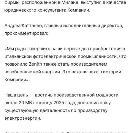
фирмы, расположенной в Милане, выступил в качестве
юридического консультанта Компании.
Андреа Каттанео, главный исполнительный директор,
прокомментировал:
«Мы рады завершить наши первые два приобретения в
итальянской фотоэлектрической промышленности, что
позволило Zenith также стать производителем
возобновляемой энергии. Это важная веха в истории
Компании».
Наша цель — достичь производственной мощности
около 20 МВт к концу 2025 года, дополнив нашу
существующую деятельность по производству
электроэнергии.