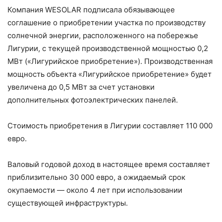
Компания WESOLAR подписала обязывающее
соглашение о приобретении участка по производству
солнечной энергии, расположенного на побережье
Лигурии, с текущей производственной мощностью 0,2
МВт («Лигурийское приобретение»). Производственная
мощность объекта «Лигурийское приобретение» будет
увеличена до 0,5 МВт за счет установки
дополнительных фотоэлектрических панелей.
Стоимость приобретения в Лигурии составляет 110 000
евро.
Валовый годовой доход в настоящее время составляет
приблизительно 30 000 евро, а ожидаемый срок
окупаемости — около 4 лет при использовании
существующей инфраструктуры.