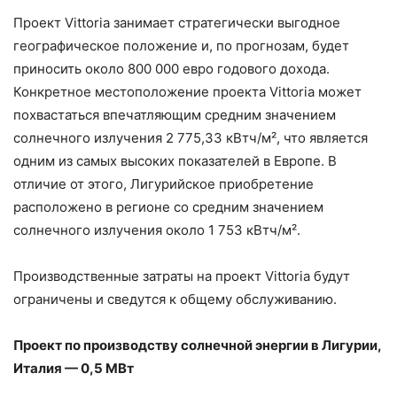
Проект Vittoria занимает стратегически выгодное
географическое положение и, по прогнозам, будет
приносить около 800 000 евро годового дохода.
Конкретное местоположение проекта Vittoria может
похвастаться впечатляющим средним значением
солнечного излучения 2 775,33 кВтч/м², что является
одним из самых высоких показателей в Европе. В
отличие от этого, Лигурийское приобретение
расположено в регионе со средним значением
солнечного излучения около 1 753 кВтч/м².
Производственные затраты на проект Vittoria будут
ограничены и сведутся к общему обслуживанию.
Проект по производству солнечной энергии в Лигурии,
Италия — 0,5 МВт