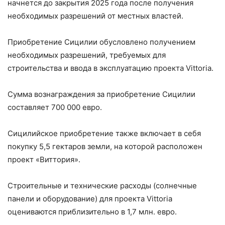
начнется до закрытия 2025 года после получения
необходимых разрешений от местных властей.
Приобретение Сицилии обусловлено получением
необходимых разрешений, требуемых для
строительства и ввода в эксплуатацию проекта Vittoria.
Сумма вознаграждения за приобретение Сицилии
составляет 700 000 евро.
Сицилийское приобретение также включает в себя
покупку 5,5 гектаров земли, на которой расположен
проект «Виттория».
Строительные и технические расходы (солнечные
панели и оборудование) для проекта Vittoria
оцениваются приблизительно в 1,7 млн. евро.