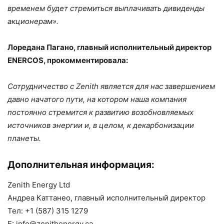
временем будет стремиться выплачивать дивиденды
акционерам».
Лоредана Пагано, главный исполнительный директор
ENERCOS, прокомментировала:
Сотрудничество с Zenith является для нас завершением
давно начатого пути, на котором наша компания
постоянно стремится к развитию возобновляемых
источников энергии и, в целом, к декарбонизации
планеты.
Дополнительная информация:
Zenith Energy Ltd
Андреа Каттанео, главный исполнительный директор
Тел: +1 (587) 315 1279
E: info@zenithenergy.ca