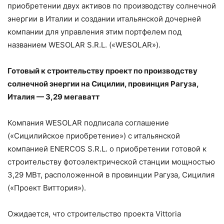
приобретении двух активов по производству солнечной
энергии в Италии и создании итальянской дочерней
компании для управления этим портфелем под
названием WESOLAR S.R.L. («WESOLAR»).
Готовый к строительству проект по производству
солнечной энергии на Сицилии, провинция Рагуза,
Италия — 3,29 мегаватт
Компания WESOLAR подписала соглашение
(«Сицилийское приобретение») с итальянской
компанией ENERCOS S.R.L. о приобретении готовой к
строительству фотоэлектрической станции мощностью
3,29 МВт, расположенной в провинции Рагуза, Сицилия
(«Проект Виттория»).
Ожидается, что строительство проекта Vittoria