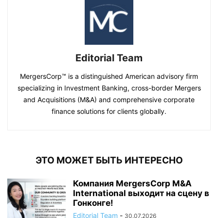
Editorial Team
MergersCorp™ is a distinguished American advisory firm
specializing in Investment Banking, cross-border Mergers
and Acquisitions (M&A) and comprehensive corporate
finance solutions for clients globally.
ЭТО МОЖЕТ БЫТЬ ИНТЕРЕСНО
Компания MergersCorp M&A
International выходит на сцену в
Гонконге!
Editorial Team
-
30.07.2026