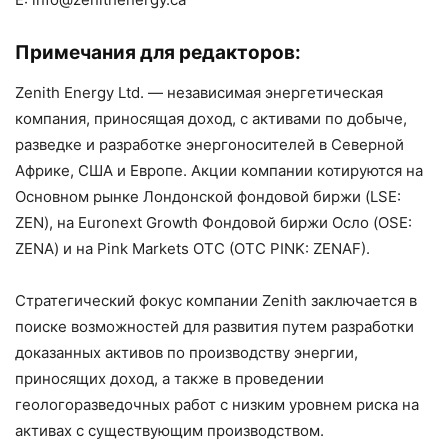
Примечания для редакторов:
Zenith Energy Ltd. — независимая энергетическая
компания, приносящая доход, с активами по добыче,
разведке и разработке энергоносителей в Северной
Африке, США и Европе. Акции компании котируются на
Основном рынке Лондонской фондовой биржи (LSE:
ZEN), на Euronext Growth Фондовой биржи Осло (OSE:
ZENA) и на Pink Markets OTC (OTC PINK: ZENAF).
Стратегический фокус компании Zenith заключается в
поиске возможностей для развития путем разработки
доказанных активов по производству энергии,
приносящих доход, а также в проведении
геологоразведочных работ с низким уровнем риска на
активах с существующим производством.