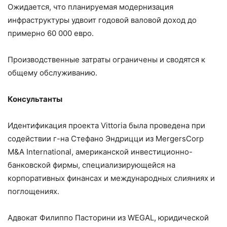
Ожидается, что планируемая модернизация
инфраструктуры удвоит годовой валовой доход до
примерно 60 000 евро.
Производственные затраты ограничены и сводятся к
общему обслуживанию.
Консультанты
Идентификация проекта Vittoria была проведена при
содействии г-на Стефано Эндрицци из MergersCorp
M&A International, американской инвестиционно-
банковской фирмы, специализирующейся на
корпоративных финансах и международных слияниях и
поглощениях.
Адвокат Филиппо Пасторини из WEGAL, юридической