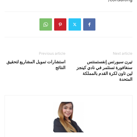
Previous article
Next article
تيرن سبورتس إنفستمنتس
استشارات تمويل المشاريع لتحقيق
سنغافورة تستثمر في نادي كينجز
النتائج
لين تاون لكرة القدم بالمملكة
المتحدة