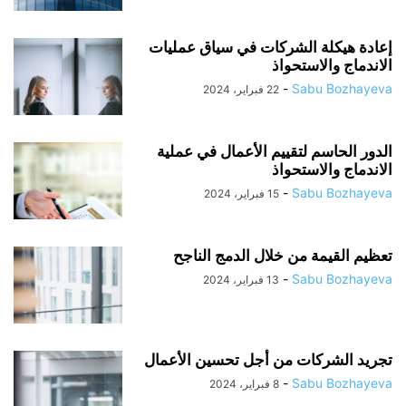
إعادة هيكلة الشركات في سياق عمليات
الاندماج والاستحواذ
-
Sabu Bozhayeva
22 فبراير، 2024
الدور الحاسم لتقييم الأعمال في عملية
الاندماج والاستحواذ
-
Sabu Bozhayeva
15 فبراير، 2024
تعظيم القيمة من خلال الدمج الناجح
-
Sabu Bozhayeva
13 فبراير، 2024
تجريد الشركات من أجل تحسين الأعمال
-
Sabu Bozhayeva
8 فبراير، 2024