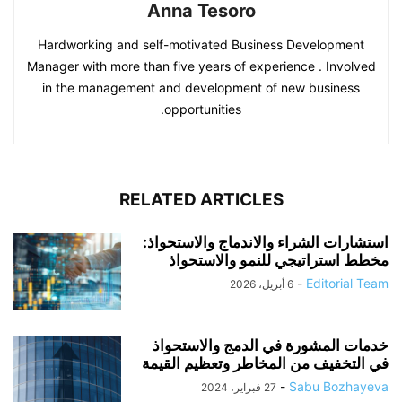
Anna Tesoro
Hardworking and self-motivated Business Development
Manager with more than five years of experience . Involved
in the management and development of new business
opportunities.
RELATED ARTICLES
استشارات الشراء والاندماج والاستحواذ:
مخطط استراتيجي للنمو والاستحواذ
-
Editorial Team
6 أبريل، 2026
خدمات المشورة في الدمج والاستحواذ
في التخفيف من المخاطر وتعظيم القيمة
-
Sabu Bozhayeva
27 فبراير، 2024