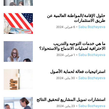
حلول الإقامة/المواطنة العالمية عن
طريق الاستثمارات
-
Sabu Bozhayeva
6 فبراير، 2024
ما هي خدمات التوجيه والتدريب
الاحترافية لعمليات الاندماج والاستحواذ؟
-
Sabu Bozhayeva
1 فبراير، 2024
استراتيجيات فعالة لحماية الأصول
-
Sabu Bozhayeva
30 يناير، 2024
استشارات تمويل المشاريع لتحقيق النتائج
-
Sabu Bozhayeva
23 يناير، 2024