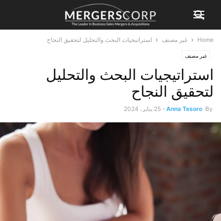
Home
غير مصنف
استراتيجيات البحث والتحليل لتحقيق النجاح
غير مصنف
استراتيجيات البحث والتحليل
لتحقيق النجاح
By
Anna Tesoro
-
25 يناير، 2024