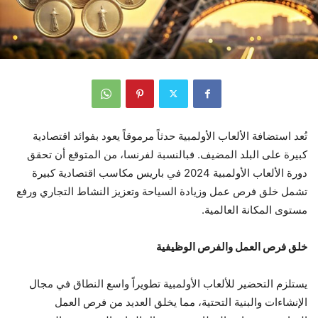
تُعد استضافة الألعاب الأولمبية حدثاً مرموقاً يعود بفوائد اقتصادية
كبيرة على البلد المضيف. فبالنسبة لفرنسا، من المتوقع أن تحقق
دورة الألعاب الأولمبية 2024 في باريس مكاسب اقتصادية كبيرة
تشمل خلق فرص عمل وزيادة السياحة وتعزيز النشاط التجاري ورفع
مستوى المكانة العالمية.
خلق فرص العمل والفرص الوظيفية
يستلزم التحضير للألعاب الأولمبية تطويراً واسع النطاق في مجال
الإنشاءات والبنية التحتية، مما يخلق العديد من فرص العمل