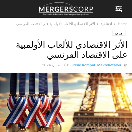
Home
افتتاحية
الأثر الاقتصادي للألعاب الأولمبية على الاقتصاد الفرنسي
افتتاحية
الأثر الاقتصادي للألعاب الأولمبية
على الاقتصاد الفرنسي
By
Irene Rompoti Mavrokefalou
-
6 أغسطس، 2024