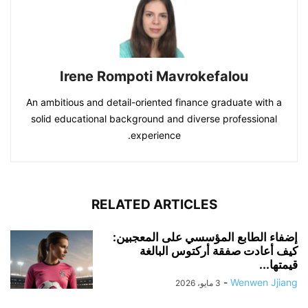
Irene Rompoti Mavrokefalou
An ambitious and detail-oriented finance graduate with a
solid educational background and diverse professional
experience.
RELATED ARTICLES
إضفاء الطابع المؤسسي على المعجبين:
كيف أعادت صفقة أركتوس البالغة
قيمتها...
-
Wenwen Jjiang
3 مايو، 2026