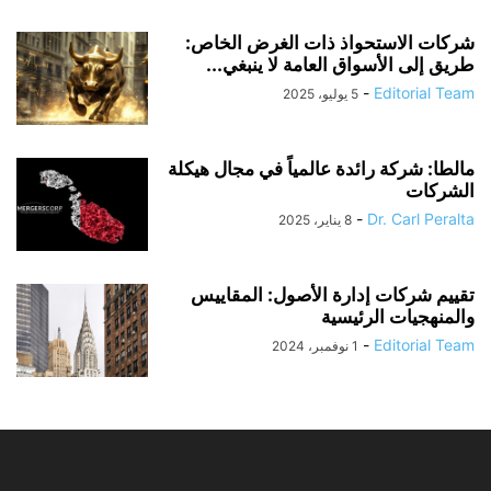
شركات الاستحواذ ذات الغرض الخاص:
طريق إلى الأسواق العامة لا ينبغي...
-
Editorial Team
5 يوليو، 2025
مالطا: شركة رائدة عالمياً في مجال هيكلة
الشركات
-
Dr. Carl Peralta
8 يناير، 2025
تقييم شركات إدارة الأصول: المقاييس
والمنهجيات الرئيسية
-
Editorial Team
1 نوفمبر، 2024