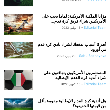
مزايا الملكية الأمريكية: لماذا يجب على
الأمريكيين شراء فريق كرة قدم...
-
Editorial Team
18 يوليو، 2023
أهم 3 أسباب تدفعك لشراء نادي كرة قدم
في أوروبا
-
Sabu Bozhayeva
20 يناير، 2023
المستثمرون الأمريكيون يتهافتون على
شراء أندية كرة القدم الإيطالية
-
Editorial Team
15 أكتوبر، 2022
هل أندية كرة القدم الإيطالية مقومة بأقل
من قيمتها الحقيقية؟