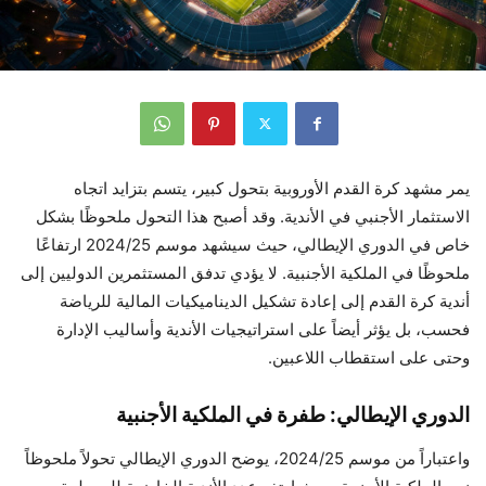
يمر مشهد كرة القدم الأوروبية بتحول كبير، يتسم بتزايد اتجاه
الاستثمار الأجنبي في الأندية. وقد أصبح هذا التحول ملحوظًا بشكل
خاص في الدوري الإيطالي، حيث سيشهد موسم 2024/25 ارتفاعًا
ملحوظًا في الملكية الأجنبية. لا يؤدي تدفق المستثمرين الدوليين إلى
أندية كرة القدم إلى إعادة تشكيل الديناميكيات المالية للرياضة
فحسب، بل يؤثر أيضاً على استراتيجيات الأندية وأساليب الإدارة
وحتى على استقطاب اللاعبين.
الدوري الإيطالي: طفرة في الملكية الأجنبية
واعتباراً من موسم 2024/25، يوضح الدوري الإيطالي تحولاً ملحوظاً