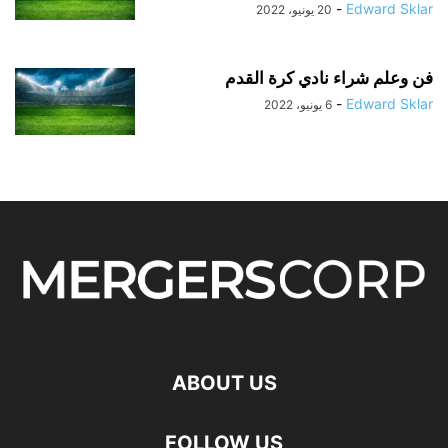
-
Edward Sklar
20 يونيو، 2022
فن وعلم شراء نادي كرة القدم
-
Edward Sklar
6 يونيو، 2022
ABOUT US
FOLLOW US