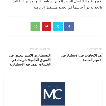
الأوروبية هذا الفصل الجديد المثير، سيلعب التوازن بين التقاليد
والحداثة دوراً حاسماً في تحديد مستقبل الرياضة.
Previous article
Next article
أهم الاتجاهات في الاستثمار في
المستشارون الاستراتيجيون في
الأسهم الخاصة
الأسواق العالمية: شريكك في
الخدمات المصرفية الاستثمارية