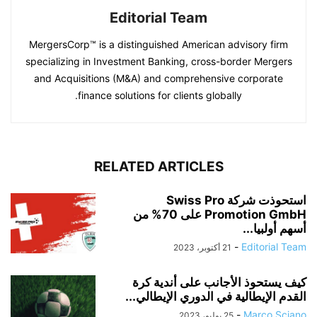
Editorial Team
MergersCorp™ is a distinguished American advisory firm
specializing in Investment Banking, cross-border Mergers
and Acquisitions (M&A) and comprehensive corporate
finance solutions for clients globally.
RELATED ARTICLES
استحوذت شركة Swiss Pro
Promotion GmbH على 70% من
أسهم أولبيا...
-
Editorial Team
21 أكتوبر، 2023
كيف يستحوذ الأجانب على أندية كرة
القدم الإيطالية في الدوري الإيطالي...
-
Marco Sciano
25 يوليو، 2023