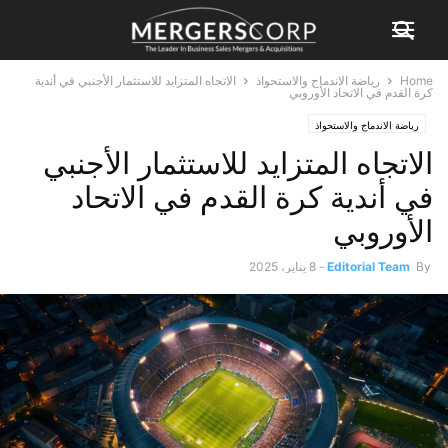
Home
رياضة الاندماج والاستحواذ
الاتجاه المتزايد للاستثمار الأجنبي في أندية
كرة القدم في الاتحاد الأوروبي
رياضة الاندماج والاستحواذ
الاتجاه المتزايد للاستثمار الأجنبي
في أندية كرة القدم في الاتحاد
الأوروبي
By
Editorial Team
-
8 يناير، 2025