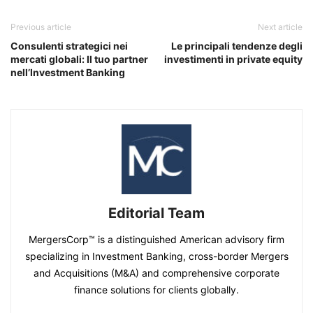
Previous article
Next article
Consulenti strategici nei
Le principali tendenze degli
mercati globali: Il tuo partner
investimenti in private equity
nell’Investment Banking
Editorial Team
MergersCorp™ is a distinguished American advisory firm
specializing in Investment Banking, cross-border Mergers
and Acquisitions (M&A) and comprehensive corporate
finance solutions for clients globally.