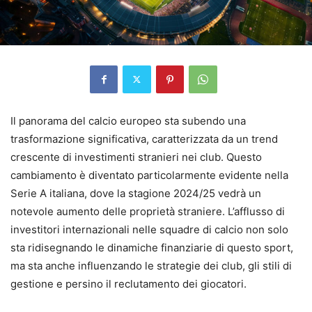
Il panorama del calcio europeo sta subendo una
trasformazione significativa, caratterizzata da un trend
crescente di investimenti stranieri nei club. Questo
cambiamento è diventato particolarmente evidente nella
Serie A italiana, dove la stagione 2024/25 vedrà un
notevole aumento delle proprietà straniere. L’afflusso di
investitori internazionali nelle squadre di calcio non solo
sta ridisegnando le dinamiche finanziarie di questo sport,
ma sta anche influenzando le strategie dei club, gli stili di
gestione e persino il reclutamento dei giocatori.