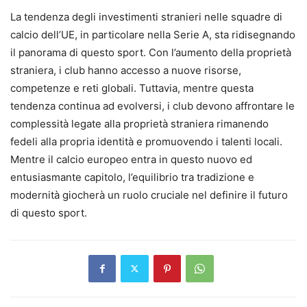
La tendenza degli investimenti stranieri nelle squadre di
calcio dell’UE, in particolare nella Serie A, sta ridisegnando
il panorama di questo sport. Con l’aumento della proprietà
straniera, i club hanno accesso a nuove risorse,
competenze e reti globali. Tuttavia, mentre questa
tendenza continua ad evolversi, i club devono affrontare le
complessità legate alla proprietà straniera rimanendo
fedeli alla propria identità e promuovendo i talenti locali.
Mentre il calcio europeo entra in questo nuovo ed
entusiasmante capitolo, l’equilibrio tra tradizione e
modernità giocherà un ruolo cruciale nel definire il futuro
di questo sport.