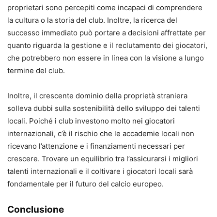
proprietari sono percepiti come incapaci di comprendere
la cultura o la storia del club. Inoltre, la ricerca del
successo immediato può portare a decisioni affrettate per
quanto riguarda la gestione e il reclutamento dei giocatori,
che potrebbero non essere in linea con la visione a lungo
termine del club.
Inoltre, il crescente dominio della proprietà straniera
solleva dubbi sulla sostenibilità dello sviluppo dei talenti
locali. Poiché i club investono molto nei giocatori
internazionali, c’è il rischio che le accademie locali non
ricevano l’attenzione e i finanziamenti necessari per
crescere. Trovare un equilibrio tra l’assicurarsi i migliori
talenti internazionali e il coltivare i giocatori locali sarà
fondamentale per il futuro del calcio europeo.
Conclusione