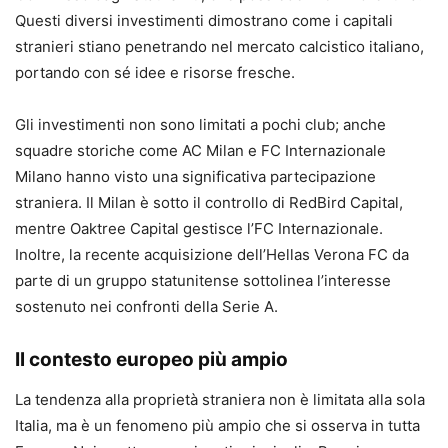
Questi diversi investimenti dimostrano come i capitali
stranieri stiano penetrando nel mercato calcistico italiano,
portando con sé idee e risorse fresche.
Gli investimenti non sono limitati a pochi club; anche
squadre storiche come AC Milan e FC Internazionale
Milano hanno visto una significativa partecipazione
straniera. Il Milan è sotto il controllo di RedBird Capital,
mentre Oaktree Capital gestisce l’FC Internazionale.
Inoltre, la recente acquisizione dell’Hellas Verona FC da
parte di un gruppo statunitense sottolinea l’interesse
sostenuto nei confronti della Serie A.
Il contesto europeo più ampio
La tendenza alla proprietà straniera non è limitata alla sola
Italia, ma è un fenomeno più ampio che si osserva in tutta