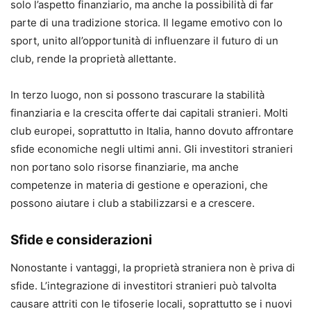
solo l’aspetto finanziario, ma anche la possibilità di far
parte di una tradizione storica. Il legame emotivo con lo
sport, unito all’opportunità di influenzare il futuro di un
club, rende la proprietà allettante.
In terzo luogo, non si possono trascurare la stabilità
finanziaria e la crescita offerte dai capitali stranieri. Molti
club europei, soprattutto in Italia, hanno dovuto affrontare
sfide economiche negli ultimi anni. Gli investitori stranieri
non portano solo risorse finanziarie, ma anche
competenze in materia di gestione e operazioni, che
possono aiutare i club a stabilizzarsi e a crescere.
Sfide e considerazioni
Nonostante i vantaggi, la proprietà straniera non è priva di
sfide. L’integrazione di investitori stranieri può talvolta
causare attriti con le tifoserie locali, soprattutto se i nuovi