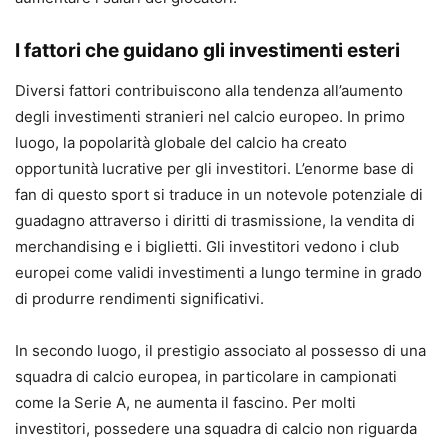
I fattori che guidano gli investimenti esteri
Diversi fattori contribuiscono alla tendenza all’aumento
degli investimenti stranieri nel calcio europeo. In primo
luogo, la popolarità globale del calcio ha creato
opportunità lucrative per gli investitori. L’enorme base di
fan di questo sport si traduce in un notevole potenziale di
guadagno attraverso i diritti di trasmissione, la vendita di
merchandising e i biglietti. Gli investitori vedono i club
europei come validi investimenti a lungo termine in grado
di produrre rendimenti significativi.
In secondo luogo, il prestigio associato al possesso di una
squadra di calcio europea, in particolare in campionati
come la Serie A, ne aumenta il fascino. Per molti
investitori, possedere una squadra di calcio non riguarda