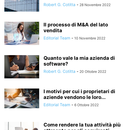
Robert G. Cotitta
-
28 Novembre 2022
Il processo di M&A del lato
vendita
Editorial Team
-
10 Novembre 2022
Quanto vale la mia azienda di
software?
Robert G. Cotitta
-
20 Ottobre 2022
I motivi per cui i proprietari di
aziende vendono le loro...
Editorial Team
-
6 Ottobre 2022
Come rendere la tua attività più