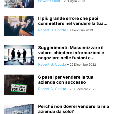
Edward Sklar
-
29 Luglio 2023
Il più grande errore che puoi
commettere nel vendere la tua...
Robert G. Cotitta
-
2 Febbraio 2023
Suggerimenti: Massimizzare il
valore, chiedere informazioni e
negoziare nelle fusioni e...
Robert G. Cotitta
-
29 Dicembre 2022
6 passi per vendere la tua
azienda con successo
Robert G. Cotitta
-
23 Dicembre 2022
Perché non dovrei vendere la mia
azienda da solo?