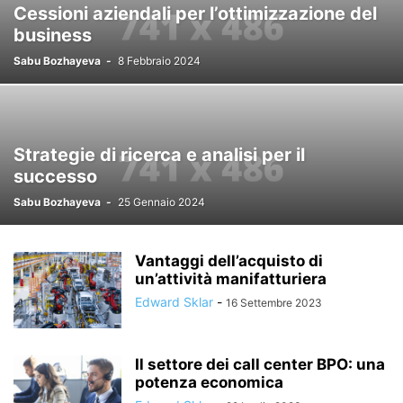
Cessioni aziendali per l’ottimizzazione del
business
Sabu Bozhayeva
-
8 Febbraio 2024
Strategie di ricerca e analisi per il
successo
Sabu Bozhayeva
-
25 Gennaio 2024
Vantaggi dell’acquisto di
un’attività manifatturiera
Edward Sklar
-
16 Settembre 2023
Il settore dei call center BPO: una
potenza economica