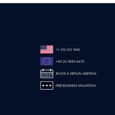
+1 212 210 1940
+44 20 3885 6670
BOOK A VIRTUAL MEETING
FREE BUSINESS VALUATION