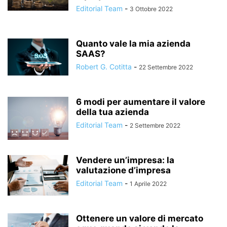
Editorial Team
-
3 Ottobre 2022
Quanto vale la mia azienda
SAAS?
Robert G. Cotitta
-
22 Settembre 2022
6 modi per aumentare il valore
della tua azienda
Editorial Team
-
2 Settembre 2022
Vendere un’impresa: la
valutazione d’impresa
Editorial Team
-
1 Aprile 2022
Ottenere un valore di mercato