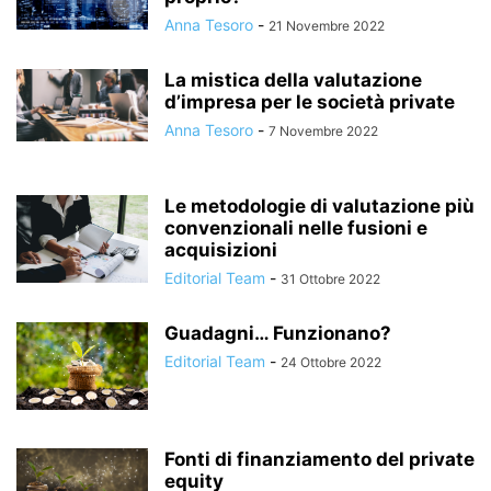
Anna Tesoro
-
21 Novembre 2022
La mistica della valutazione
d’impresa per le società private
Anna Tesoro
-
7 Novembre 2022
Le metodologie di valutazione più
convenzionali nelle fusioni e
acquisizioni
Editorial Team
-
31 Ottobre 2022
Guadagni… Funzionano?
Editorial Team
-
24 Ottobre 2022
Fonti di finanziamento del private
equity