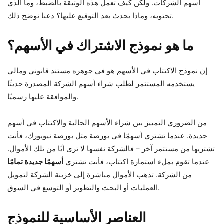
أسهم الشركات. ولكن كيف تعمل هذه الوثيقة بالضبط، وما الذي
تحتويه، وماذا يحدث بعد التوقيع عليها؟ دعنا نوضح ذلك.
ما هو نموذج الاشتراك في الأسهم؟
إن نموذج الاكتتاب في الأسهم هو في جوهره مستند قانوني ومالي
يستخدمه المستثمر لطلب شراء أسهم الشركة المصدرة حديثًا
والموافقة عليها رسميًا.
من الضروري التمييز بين شراء الأسهم الحالية والاكتتاب في أسهم
جديدة. عندما تشتري أسهمًا في بورصة مثل بورصة نيويورك، فأنت
تشتريها من مستثمر آخر – فالشركة نفسها لا ترى أيًا من تلك الأموال.
عندما تقوم بملء استمارة اكتتاب، فأنت تشتري
أسهمًا جديدة تمامًا
من الشركة. تذهب الأموال مباشرة إلى خزينة الشركة لتمويل
العمليات أو البحث والتطوير أو التوسع في السوق.
العناصر الأساسية للنموذج