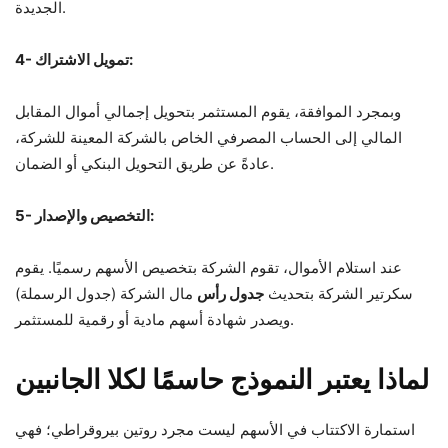
الجديدة.
4- تمويل الاشتراك:
وبمجرد الموافقة، يقوم المستثمر بتحويل إجمالي أموال المقابل
المالي إلى الحساب المصرفي الخاص بالشركة المعينة للشركة،
عادةً عن طريق التحويل البنكي أو الضمان.
5- التخصيص والإصدار:
عند استلام الأموال، تقوم الشركة بتخصيص الأسهم رسميًا. يقوم
سكرتير الشركة بتحديث
جدول رأس
مال الشركة (جدول الرسملة)
ويصدر شهادة أسهم مادية أو رقمية للمستثمر.
لماذا يعتبر النموذج حاسمًا لكلا الجانبين
استمارة الاكتتاب في الأسهم ليست مجرد روتين بيروقراطي؛ فهي