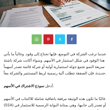
عندما ترغب الشركة في التوسع، فإنها تحتاج إلى وقود. وغالباً ما يأتي
هذا الوقود في شكل استثمار في الأسهم. وسواء أكانت شركة ناشئة
سريعة النمو تجمع جولة استثمارية أولية أو شركة قائمة تصدر أسهماً
جديدة، فإن الصفقة تتطلب آلية رسمية لربط المستثمر والشركة معاً.
.
أدخل
نموذج الاشتراك في الأسهم
غالبًا ما تكون هذه الوثيقة مرفقة باتفاقية شاملة للاكتتاب في الأسهم
(SSA) أو تصدر إلى جانبها، وهي بمثابة البوابة الرسمية للاستثمار في