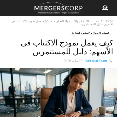
Home
عمليات الاندماج والاستحواذ التجارية
كيف يعمل نموذج الاكتتاب في
الأسهم: دليل للمستثمرين
عمليات الاندماج والاستحواذ التجارية
كيف يعمل نموذج الاكتتاب في
الأسهم: دليل للمستثمرين
By
Editorial Team
-
23 مايو، 2026