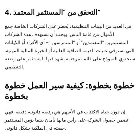
4. التحقق من “المستثمر المعتمد”
في العديد من البيئات التنظيمية، يُحظر على الشركات الخاصة جمع
الأموال من عامة الناس. ويجب أن تستهدف هذه الشركات
المستثمرين “المعتمدين” أو “المتمرسين” – أي الأفراد أو الكيانات
التي تستوفي عتبات القيمة الصافية العالية أو الخبرة المالية المهنية.
سيحتوي النموذج على قائمة مرجعية يشهد فيها المستثمر على وضعه
التنظيمي.
خطوة بخطوة: كيفية سير العمل خطوة
بخطوة
إن دورة حياة الاكتتاب في الأسهم هي رقصة قانونية دقيقة. فهي
تضمن حصول الشركة على رأس مالها بأمان بينما يؤمن المستثمر
حصته في الملكية بشكل قانوني.