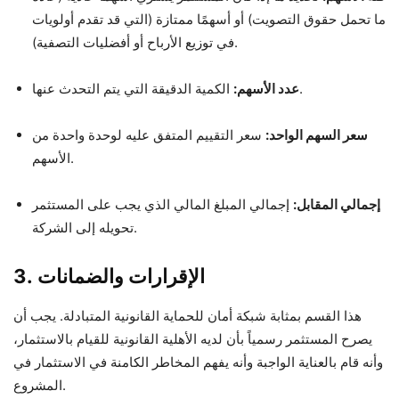
ما تحمل حقوق التصويت) أو أسهمًا ممتازة (التي قد تقدم أولويات
في توزيع الأرباح أو أفضليات التصفية).
الكمية الدقيقة التي يتم التحدث عنها.
عدد الأسهم:
سعر السهم الواحد:
سعر التقييم المتفق عليه لوحدة واحدة من
الأسهم.
إجمالي المقابل:
إجمالي المبلغ المالي الذي يجب على المستثمر
تحويله إلى الشركة.
3. الإقرارات والضمانات
هذا القسم بمثابة شبكة أمان للحماية القانونية المتبادلة. يجب أن
يصرح المستثمر رسمياً بأن لديه الأهلية القانونية للقيام بالاستثمار،
وأنه قام بالعناية الواجبة وأنه يفهم المخاطر الكامنة في الاستثمار في
المشروع.