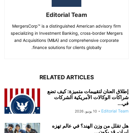
Editorial Team
MergersCorp™ is a distinguished American advisory firm
specializing in Investment Banking, cross-border Mergers
and Acquisitions (M&A) and comprehensive corporate
finance solutions for clients globally.
RELATED ARTICLES
إطلاق العنان لتقييمات متميزة: كيف تضع
شراكات الوكالات الأمريكية الشركات
في...
-
Editorial Team
10 يونيو، 2026
هل تقلل من وزن الهند؟ في عالم تهزه
إيران، قد يكون...