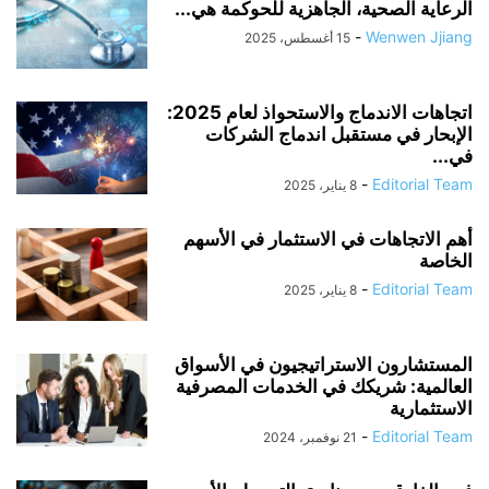
الرعاية الصحية، الجاهزية للحوكمة هي...
-
Wenwen Jjiang
15 أغسطس، 2025
اتجاهات الاندماج والاستحواذ لعام 2025:
الإبحار في مستقبل اندماج الشركات
في...
-
Editorial Team
8 يناير، 2025
أهم الاتجاهات في الاستثمار في الأسهم
الخاصة
-
Editorial Team
8 يناير، 2025
المستشارون الاستراتيجيون في الأسواق
العالمية: شريكك في الخدمات المصرفية
الاستثمارية
-
Editorial Team
21 نوفمبر، 2024