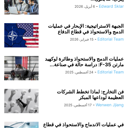
-
Edward Sklar
6 أبريل، 2026
الجبهة الاستراتيجية: الإبحار في عمليات
الدمج والاستحواذ في قطاع الدفاع
-
Editorial Team
15 فبراير، 2026
عمليات الدمج والاستحواذ وطائرة لوكهيد
مارتن F-35: دراسة حالة في صناعة...
-
Editorial Team
24 أغسطس، 2025
فن التخارج: لماذا تخطط الشركات
العظيمة لوداعها المبكر
-
Wenwen Jjiang
17 أغسطس، 2025
في عمليات الاندماج والاستحواذ في قطاع