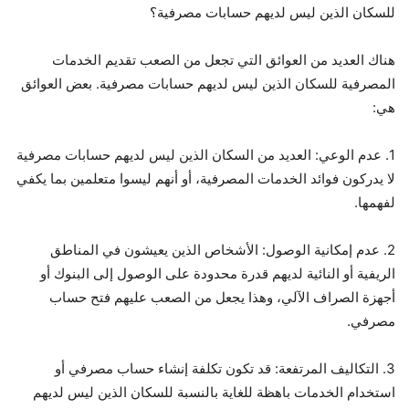
للسكان الذين ليس لديهم حسابات مصرفية؟
هناك العديد من العوائق التي تجعل من الصعب تقديم الخدمات
المصرفية للسكان الذين ليس لديهم حسابات مصرفية. بعض العوائق
هي:
1. عدم الوعي: العديد من السكان الذين ليس لديهم حسابات مصرفية
لا يدركون فوائد الخدمات المصرفية، أو أنهم ليسوا متعلمين بما يكفي
لفهمها.
2. عدم إمكانية الوصول: الأشخاص الذين يعيشون في المناطق
الريفية أو النائية لديهم قدرة محدودة على الوصول إلى البنوك أو
أجهزة الصراف الآلي، وهذا يجعل من الصعب عليهم فتح حساب
مصرفي.
3. التكاليف المرتفعة: قد تكون تكلفة إنشاء حساب مصرفي أو
استخدام الخدمات باهظة للغاية بالنسبة للسكان الذين ليس لديهم