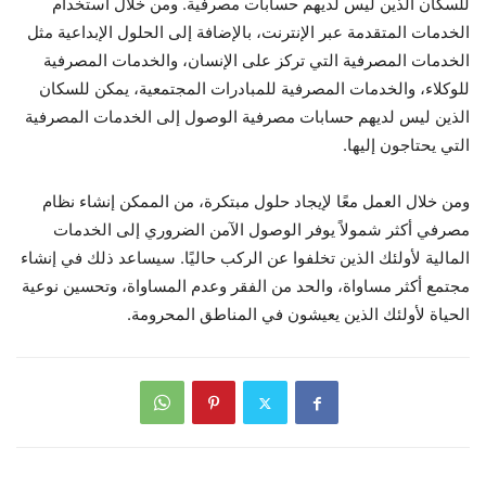
للسكان الذين ليس لديهم حسابات مصرفية. ومن خلال استخدام
الخدمات المتقدمة عبر الإنترنت، بالإضافة إلى الحلول الإبداعية مثل
الخدمات المصرفية التي تركز على الإنسان، والخدمات المصرفية
للوكلاء، والخدمات المصرفية للمبادرات المجتمعية، يمكن للسكان
الذين ليس لديهم حسابات مصرفية الوصول إلى الخدمات المصرفية
التي يحتاجون إليها.
ومن خلال العمل معًا لإيجاد حلول مبتكرة، من الممكن إنشاء نظام
مصرفي أكثر شمولاً يوفر الوصول الآمن الضروري إلى الخدمات
المالية لأولئك الذين تخلفوا عن الركب حاليًا. سيساعد ذلك في إنشاء
مجتمع أكثر مساواة، والحد من الفقر وعدم المساواة، وتحسين نوعية
الحياة لأولئك الذين يعيشون في المناطق المحرومة.