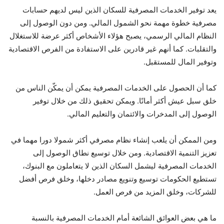
يعد توفير الخدمات المصرفية للسكان الذين ليس لديهم حسابات
مصرفية خطوة مهمة نحو الشمول المالي. ومن دون الوصول إلى
النظام المالي الرسمي، يصبح هؤلاء الأشخاص أكثر عرضة للاستغلال
والتقلبات. كما أنهم غير قادرين على الاستفادة من الفرص الاقتصادية
وتوفير المال للمستقبل.
كما أن الحصول على الخدمات المصرفية يمكن أن يمكّن الناس من
خلق سبل عيش أكثر أمانًا. ويمكن تحقيق ذلك من خلال توفير
الوصول إلى المدخرات والائتمان والتعليم المالي.
ومن الممكن أن يلعب إنشاء نظام مصرفي أكثر شمولا دورا مهما في
تعزيز التنمية الاقتصادية. ومن خلال توسيع نطاق الوصول إلى
الخدمات المصرفية ليشمل السكان الذين لا يتعاملون مع البنوك،
تستطيع الحكومات توسيع وتنويع مصادر دخلها، وخلق فرص أفضل
للشركات، وخلق المزيد من فرص العمل.
ما هي بعض العوائق الشائعة أمام الخدمات المصرفية بالنسبة