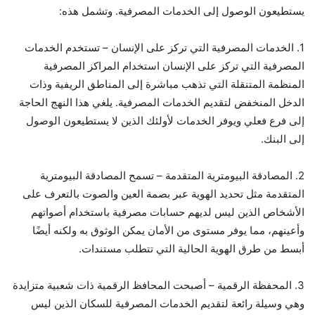
يستطيعون الوصول إلى الخدمات المصرفية. وتشمل هذه:
1. الخدمات المصرفية التي تركز على الإنسان – تستخدم الخدمات
المصرفية التي تركز على الإنسان استخدام المراكز المصرفية
المنظمة المتنقلة التي تذهب مباشرة إلى المناطق الريفية وذات
الدخل المنخفض لتقديم الخدمات المصرفية. يلغي هذا النهج الحاجة
إلى فرع فعلي ويوفر الخدمات لأولئك الذين لا يستطيعون الوصول
إلى البنك.
2. المصادقة البيومترية المتقدمة – تسمح المصادقة البيومترية
المتقدمة مثل تحديد الهوية عبر بصمة العين والصوت بالتعرف على
الأشخاص الذين ليس لديهم حسابات مصرفية باستخدام أصواتهم
وأعينهم، مما يوفر مستوى من الأمان يمكن الوثوق به ولكنه أيضًا
أبسط من طرق الهوية الحالية التي تتطلب مستندات.
3. المحفظة الرقمية – أصبحت المحافظ الرقمية ذات شعبية متزايدة
وهي وسيلة رائعة لتقديم الخدمات المصرفية للسكان الذين ليس