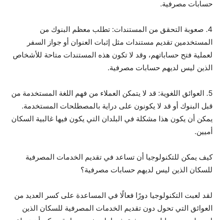
حسابات مصرفية.
4. صعوبة التحقق من المستندات: تطلب معظم البنوك من
المستخدمين تقديم مستندات مثل إثبات العنوان أو جواز السفر
لعملية فتح حساباتهم، وقد لا تكون هذه المستندات متاحة للأشخاص
الذين ليس لديهم حسابات مصرفية.
5. العوائق اللغوية: قد لا يتمكن العملاء من فهم اللغة المستخدمة من
قبل البنوك أو قد لا يكونون على دراية بالمصطلحات المستخدمة.
يمكن أن يكون هذا مشكلة في البلدان التي يكون فيها غالبية السكان
أميين.
كيف يمكن للتكنولوجيا أن تساعد في تقديم الخدمات المصرفية
للسكان الذين ليس لديهم حسابات مصرفية؟
لقد لعبت التكنولوجيا دورًا فعالًا في المساعدة على كسر العديد من
العوائق التي تحول دون تقديم الخدمات المصرفية للسكان الذين