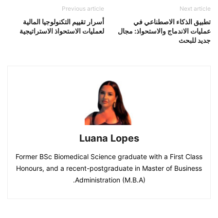
Previous article
Next article
تطبيق الذكاء الاصطناعي في
أسرار تقييم التكنولوجيا المالية
عمليات الاندماج والاستحواذ: مجال
لعمليات الاستحواذ الاستراتيجية
جديد للبحث
Luana Lopes
Former BSc Biomedical Science graduate with a First Class
Honours, and a recent-postgraduate in Master of Business
Administration (M.B.A).