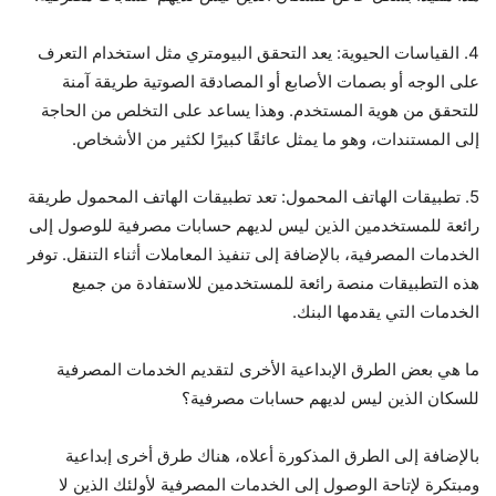
4. القياسات الحيوية: يعد التحقق البيومتري مثل استخدام التعرف
على الوجه أو بصمات الأصابع أو المصادقة الصوتية طريقة آمنة
للتحقق من هوية المستخدم. وهذا يساعد على التخلص من الحاجة
إلى المستندات، وهو ما يمثل عائقًا كبيرًا لكثير من الأشخاص.
5. تطبيقات الهاتف المحمول: تعد تطبيقات الهاتف المحمول طريقة
رائعة للمستخدمين الذين ليس لديهم حسابات مصرفية للوصول إلى
الخدمات المصرفية، بالإضافة إلى تنفيذ المعاملات أثناء التنقل. توفر
هذه التطبيقات منصة رائعة للمستخدمين للاستفادة من جميع
الخدمات التي يقدمها البنك.
ما هي بعض الطرق الإبداعية الأخرى لتقديم الخدمات المصرفية
للسكان الذين ليس لديهم حسابات مصرفية؟
بالإضافة إلى الطرق المذكورة أعلاه، هناك طرق أخرى إبداعية
ومبتكرة لإتاحة الوصول إلى الخدمات المصرفية لأولئك الذين لا