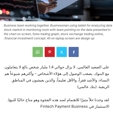
Business team working together. Businessman using tablet for analyzing data
stock market in monitoring room with team pointing on the data presented in
the chart on screen, forex trading graph, stock exchange trading online,
financial investment concept. All on laptop screen are design up.
على الصعيد العالمي، لا يزال حوالي 1.4 مليار شخص بالغ لا يتعاملون
مع البنوك. يصعب الوصول إلى هؤلاء الأشخاص – وأكثرهم شيوعاً هم
النساء، والأشد فقراً، والأقل تعليماً، والذين يعيشون في المناطق
الريفية. (بنك عالمي)
لقد وجدنا حلاً مثيرًا للاهتمام لسد هذه الفجوة وهو متاح حاليًا للبيع/
الاستثمار في Fintech Payment Business