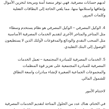
لديهم حسابات مصرفية. فهي توفر منصة آمنة ومريحة لتخزين الأموال
وإنفاقها واستلامها منها، مما يلغي الحاجة إلى البطاقات الفعلية
وكلمات المرور.
4. الوكيل المصرفي – الوكيل المصرفي هو نظام يستخدم وسطاء
مثل المتاجر والمتاجر الأخرى لتقديم الخدمات المصرفية الأساسية
مثل السحب النقدي والودائع والمدفوعات لأولئك الذين لا يستطيعون
الوصول إلى البنك التقليدي.
5. الخدمات المصرفية للمبادرة المجتمعية – تعمل الخدمات
المصرفية للمبادرة المجتمعية على تعزيز قوة المنظمات
والمجموعات الجماعية الصغيرة لإنشاء مبادرات واسعة النطاق
للشمول المالي.
لاختتام الأمور
في الختام، هناك عدد من الحلول المتاحة لتقديم الخدمات المصرفية