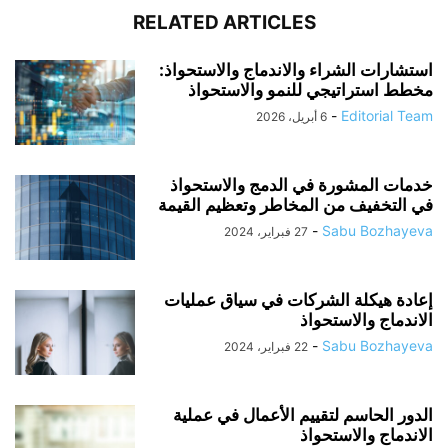
RELATED ARTICLES
استشارات الشراء والاندماج والاستحواذ:
مخطط استراتيجي للنمو والاستحواذ
-
Editorial Team
6 أبريل، 2026
خدمات المشورة في الدمج والاستحواذ
في التخفيف من المخاطر وتعظيم القيمة
-
Sabu Bozhayeva
27 فبراير، 2024
إعادة هيكلة الشركات في سياق عمليات
الاندماج والاستحواذ
-
Sabu Bozhayeva
22 فبراير، 2024
الدور الحاسم لتقييم الأعمال في عملية
الاندماج والاستحواذ