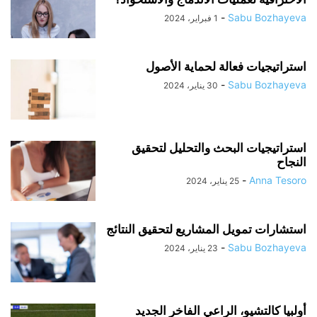
-
Sabu Bozhayeva
1 فبراير، 2024
استراتيجيات فعالة لحماية الأصول
-
Sabu Bozhayeva
30 يناير، 2024
استراتيجيات البحث والتحليل لتحقيق
النجاح
-
Anna Tesoro
25 يناير، 2024
استشارات تمويل المشاريع لتحقيق النتائج
-
Sabu Bozhayeva
23 يناير، 2024
أولبيا كالتشيو، الراعي الفاخر الجديد