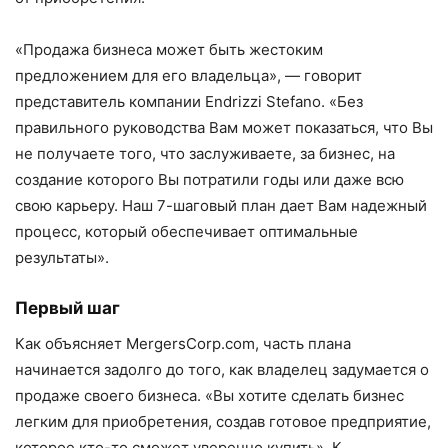
«Продажа бизнеса может быть жестоким
предложением для его владельца», — говорит
представитель компании Endrizzi Stefano. «Без
правильного руководства Вам может показаться, что Вы
не получаете того, что заслуживаете, за бизнес, на
создание которого Вы потратили годы или даже всю
свою карьеру. Наш 7-шаговый план дает Вам надежный
процесс, который обеспечивает оптимальные
результаты».
Первый шаг
Как объясняет MergersCorp.com, часть плана
начинается задолго до того, как владелец задумается о
продаже своего бизнеса. «Вы хотите сделать бизнес
легким для приобретения, создав готовое предприятие,
которое кто-то сможет уверенно купить». К