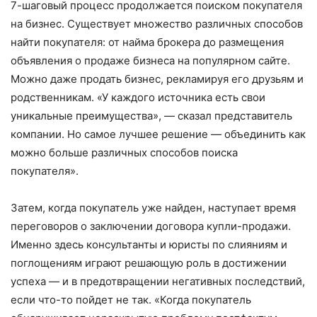
7-шаговый процесс продолжается поиском покупателя
на бизнес. Существует множество различных способов
найти покупателя: от найма брокера до размещения
объявления о продаже бизнеса на популярном сайте.
Можно даже продать бизнес, рекламируя его друзьям и
родственникам. «У каждого источника есть свои
уникальные преимущества», — сказал представитель
компании. Но самое лучшее решение — объединить как
можно больше различных способов поиска
покупателя».
Затем, когда покупатель уже найден, наступает время
переговоров о заключении договора купли-продажи.
Именно здесь консультанты и юристы по слияниям и
поглощениям играют решающую роль в достижении
успеха — и в предотвращении негативных последствий,
если что-то пойдет не так. «Когда покупатель