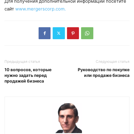
Для получения дополнительной информации посетите
сайт
www.mergerscorp.com.
Предыдущая статья
Следующая статья
10 вопросов, которые
Руководство по покупке
нужно задать перед
или продаже бизнеса
продажей бизнеса