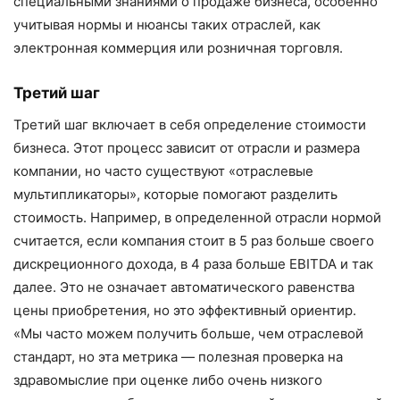
специальными знаниями о продаже бизнеса, особенно
учитывая нормы и нюансы таких отраслей, как
электронная коммерция или розничная торговля.
Третий шаг
Третий шаг включает в себя определение стоимости
бизнеса. Этот процесс зависит от отрасли и размера
компании, но часто существуют «отраслевые
мультипликаторы», которые помогают разделить
стоимость. Например, в определенной отрасли нормой
считается, если компания стоит в 5 раз больше своего
дискреционного дохода, в 4 раза больше EBITDA и так
далее. Это не означает автоматического равенства
цены приобретения, но это эффективный ориентир.
«Мы часто можем получить больше, чем отраслевой
стандарт, но эта метрика — полезная проверка на
здравомыслие при оценке либо очень низкого