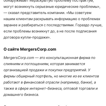
обнаруживает нераскрытую проблему постфактум,
могут возникнуть серьезные юридические проблемы»,
— сказал представитель компании. «Мы советуем
нашим клиентам раскрывать информацию о проблемах
заранее и разбираться с последствиями. Гораздо лучше,
если проблемы возникнут до, а не после подписания
договора купли-продажи».
О сайте MergersCorp.com
MergersCorp.com — это консультационная фирма по
слияниям и поглощениям, которая занимается
организацией продажи и покупки предприятий. У
фирмы обширный портфель, но многие из ее клиентов
работают в финансовой отрасли (например, банки), а
также в сфере интернет-бизнеса, оптовой торговли и
домашнего бизнеса.