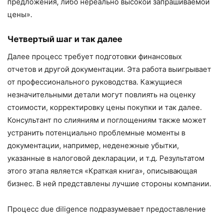
предложения, либо нереально высокой запрашиваемой
цены».
Четвертый шаг и так далее
Далее процесс требует подготовки финансовых
отчетов и другой документации. Эта работа выигрывает
от профессионального руководства. Кажущиеся
незначительными детали могут повлиять на оценку
стоимости, корректировку цены покупки и так далее.
Консультант по слияниям и поглощениям также может
устранить потенциально проблемные моменты в
документации, например, неденежные убытки,
указанные в налоговой декларации, и т.д. Результатом
этого этапа является «Краткая книга», описывающая
бизнес. В ней представлены лучшие стороны компании.
Процесс due diligence подразумевает предоставление