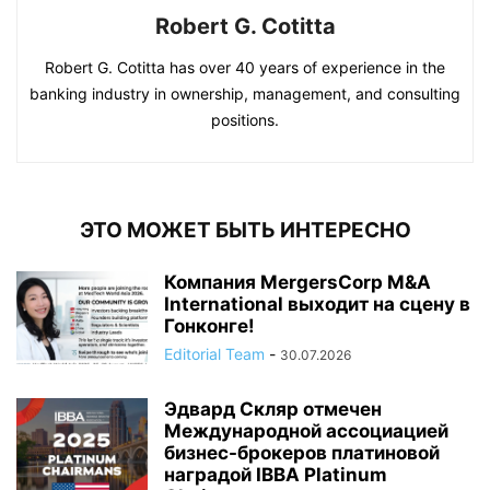
Robert G. Cotitta
Robert G. Cotitta has over 40 years of experience in the
banking industry in ownership, management, and consulting
positions.
ЭТО МОЖЕТ БЫТЬ ИНТЕРЕСНО
Компания MergersCorp M&A
International выходит на сцену в
Гонконге!
Editorial Team
-
30.07.2026
Эдвард Скляр отмечен
Международной ассоциацией
бизнес-брокеров платиновой
наградой IBBA Platinum