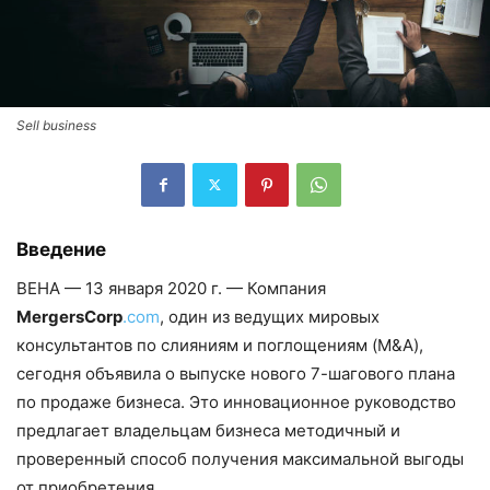
Sell business
Введение
ВЕНА — 13 января 2020 г. — Компания
MergersCorp
.com
, один из ведущих мировых
консультантов по слияниям и поглощениям (M&A),
сегодня объявила о выпуске нового 7-шагового плана
по продаже бизнеса. Это инновационное руководство
предлагает владельцам бизнеса методичный и
проверенный способ получения максимальной выгоды
от приобретения.