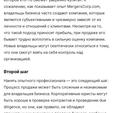
сожалению, как показывает опыт MergersCorp.com,
владельцы бизнеса часто создают компании, которые
являются субъективными и чрезмерно зависят от их
личности и отношений с клиентами. Несмотря на то,
что такой подход приносит прибыль, при продаже его
бывает трудно воплотить в сильную оценку компании.
Новые владельцы могут скептически относиться к тому,
что они смогут взять на себя контроль над
организацией.
Второй шаг
Нанять опытного профессионала — это следующий шаг.
Процесс продажи может быть сложным и незнакомым
для владельцев бизнеса. Корпоративные юристы могут
быть хороши в проверке контрактов и проведении due
diligence, но они, как правило, не обладают