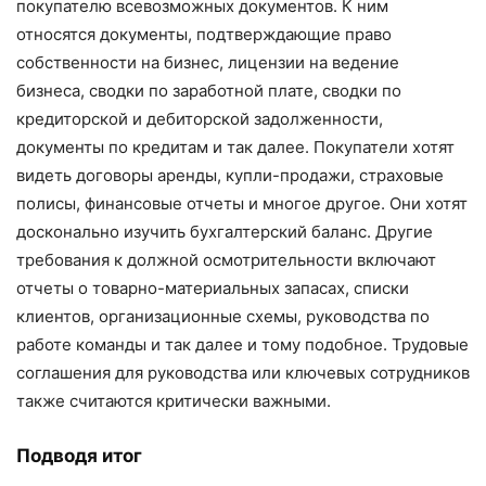
покупателю всевозможных документов. К ним
относятся документы, подтверждающие право
собственности на бизнес, лицензии на ведение
бизнеса, сводки по заработной плате, сводки по
кредиторской и дебиторской задолженности,
документы по кредитам и так далее. Покупатели хотят
видеть договоры аренды, купли-продажи, страховые
полисы, финансовые отчеты и многое другое. Они хотят
досконально изучить бухгалтерский баланс. Другие
требования к должной осмотрительности включают
отчеты о товарно-материальных запасах, списки
клиентов, организационные схемы, руководства по
работе команды и так далее и тому подобное. Трудовые
соглашения для руководства или ключевых сотрудников
также считаются критически важными.
Подводя итог