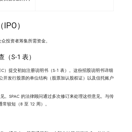
IPO）
公众投资者筹集所需资金。
（S-1 表）
SEC）提交初始注册说明书（S-1 表）。这份招股说明书详细
首次公开发行股票的单位结构（股票加认股权证）以及信托账户
提出意见。SPAC 的法律顾问通过多次修订来处理这些意见。与传
通常较短（8 至 12 周）。