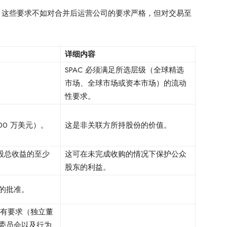
市要求。这些要求不如对合并后运营公司的要求严格，但对交易至
详细内容
SPAC 必须满足所选层级（全球精选
市场、全球市场或资本市场）的流动
性要求。
00 万美元）。
这是非关联方所持股份的价值。
股总收益的至少
这可在未完成收购的情况下保护公众
股东的利益。
的批准。
所有要求（独立董
委员会以及行为