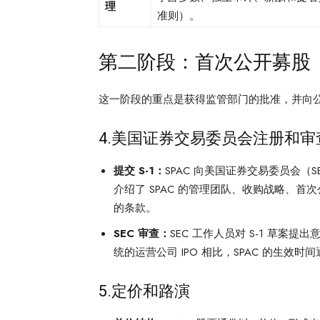
理
准则）。
第二阶段：首次公开募股（
这一阶段的重点是获得监管部门的批准，并向
4.美国证券交易委员会注册和审查
提交 S-1：
SPAC 向美国证券交易委员会（
介绍了 SPAC 的管理团队、收购战略、
的条款。
SEC 审查：
SEC 工作人员对 S-1 草案
统的运营公司 IPO 相比，SPAC 的生效时间
5.定价和路演