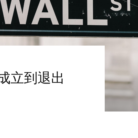
从成立到退出