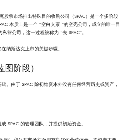
克股票市场推出特殊目的收购公司（SPAC）是一个多阶段
AC 本质上是一个 “空白支票 “的空壳公司，成立的唯一目
私营公司，这一过程被称为 “去 SPAC”。
终在纳斯达克上市的关键步骤。
（蓝图阶段）
基础。由于 SPAC 除初始资本外没有任何经营历史或资产，
 SPAC 的管理团队，并提供初始资金。