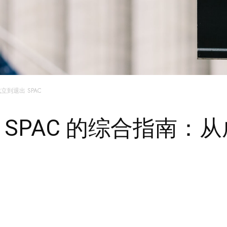
立到退出 SPAC
SPAC 的综合指南：