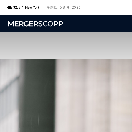
C
32.3
New York
星期四, 6 8 月, 2026