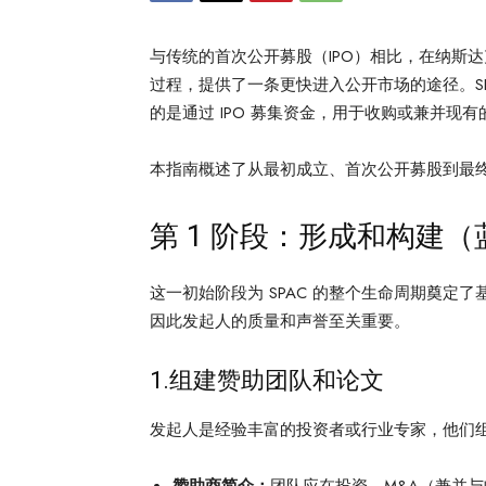
与传统的首次公开募股（IPO）相比，在纳斯达
过程，提供了一条更快进入公开市场的途径。SP
的是通过 IPO 募集资金，用于收购或兼并现有的
本指南概述了从最初成立、首次公开募股到最
第 1 阶段：形成和构建
这一初始阶段为 SPAC 的整个生命周期奠定了
因此发起人的质量和声誉至关重要。
1.组建赞助团队和论文
发起人是经验丰富的投资者或行业专家，他们组成