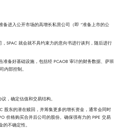
准备进入公开市场的高增长私营公司（即 “准备上市的公
，SPAC 就会就不具约束力的意向书进行谈判，随后进行
准备好基础设施，包括经 PCAOB 审计的财务数据、萨班
公司内部控制。
并协议，确定估值和交易结构。
PAC 股东的潜在赎回，并筹集更多的增长资金，通常会同时
IPO 价格购买合并后公司的股份。确保强有力的 PIPE 交易
金的不确定性。