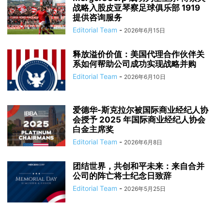
战略入股皮亚琴察足球俱乐部 1919
提供咨询服务
Editorial Team
-
2026年6月15日
释放溢价价值：美国代理合作伙伴关
系如何帮助公司成功实现战略并购
Editorial Team
-
2026年6月10日
爱德华-斯克拉尔被国际商业经纪人协
会授予 2025 年国际商业经纪人协会
白金主席奖
Editorial Team
-
2026年6月8日
团结世界，共创和平未来：来自合并
公司的阵亡将士纪念日致辞
Editorial Team
-
2026年5月25日