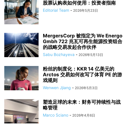
股票认购表如何使用：投资者指南
Editorial Team
-
2026年5月23日
MergersCorp 被指定为 We Energo
Gmbh 722 兆瓦可再生能源投资组合
的战略交易发起合作伙伴
Sabu Bozhayeva
-
2026年5月13日
粉丝的制度化：KKR 14 亿美元的
Arctos 交易如何改写了体育 PE 的游
戏规则
Wenwen Jjiang
-
2026年5月3日
塑造足球的未来：财务可持续性与战
略管理
Marco Sciano
-
2026年4月6日