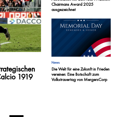
Chairmans Award 2025
ausgezeichnet
News
trategischen
Die Welt für eine Zukunft in Frieden
vereinen: Eine Botschaft zum
Calcio 1919
Volkstrauertag von MergersCorp