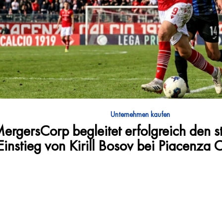
Unternehmen kaufen
ergersCorp begleitet erfolgreich den s
Einstieg von Kirill Bosov bei Piacenza 