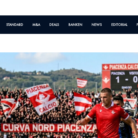
STANDARD
M&A
DEALS
BANKEN
NEWS
EDITORIAL