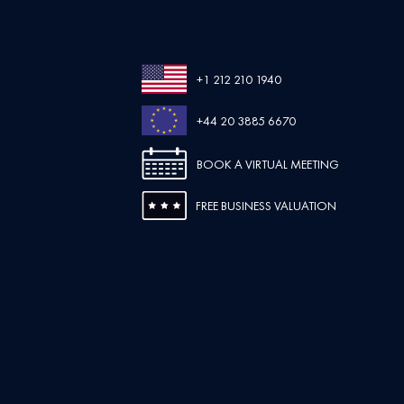
+1 212 210 1940
+44 20 3885 6670
BOOK A VIRTUAL MEETING
FREE BUSINESS VALUATION