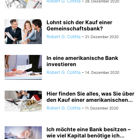
Robert G. Cotitta
-
28. Dezember 2020
Lohnt sich der Kauf einer
Gemeinschaftsbank?
Robert G. Cotitta
-
21. Dezember 2020
In eine amerikanische Bank
investieren
Robert G. Cotitta
-
14. Dezember 2020
Hier finden Sie alles, was Sie über
den Kauf einer amerikanischen...
Robert G. Cotitta
-
11. Dezember 2020
Ich möchte eine Bank besitzen –
wie viel Kapital benötige ich...