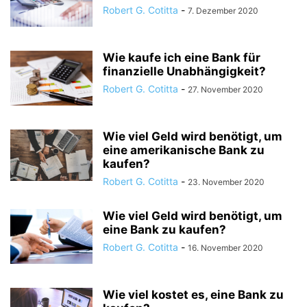
Robert G. Cotitta
-
7. Dezember 2020
Wie kaufe ich eine Bank für
finanzielle Unabhängigkeit?
Robert G. Cotitta
-
27. November 2020
Wie viel Geld wird benötigt, um
eine amerikanische Bank zu
kaufen?
Robert G. Cotitta
-
23. November 2020
Wie viel Geld wird benötigt, um
eine Bank zu kaufen?
Robert G. Cotitta
-
16. November 2020
Wie viel kostet es, eine Bank zu