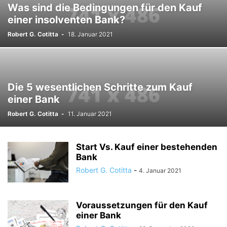
Was sind die Bedingungen für den Kauf
einer insolventen Bank?
Robert G. Cotitta
-
18. Januar 2021
Die 5 wesentlichen Schritte zum Kauf
einer Bank
Robert G. Cotitta
-
11. Januar 2021
Start Vs. Kauf einer bestehenden
Bank
Robert G. Cotitta
-
4. Januar 2021
Voraussetzungen für den Kauf
einer Bank