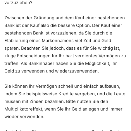
vorzuziehen?
Zwischen der Gründung und dem Kauf einer bestehenden
Bank ist der Kauf also die bessere Option. Der Kauf einer
bestehenden Bank ist vorzuziehen, da Sie durch die
Etablierung eines Markennamens viel Zeit und Geld
sparen. Beachten Sie jedoch, dass es für Sie wichtig ist,
kluge Entscheidungen für Ihr hart verdientes Vermögen zu
treffen. Als Bankinhaber haben Sie die Möglichkeit, Ihr
Geld zu verwenden und wiederzuverwenden.
Sie können Ihr Vermögen schnell und einfach aufbauen,
indem Sie beispielsweise Kredite vergeben, und die Leute
müssen mit Zinsen bezahlen. Bitte nutzen Sie den
Multiplikatoreffekt, wenn Sie Ihr Geld anlegen und immer
wieder verwenden.