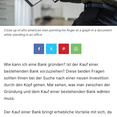
Close up of afro american man pointing his finger at a graph in a document
while standing in an office
Wie kann ich eine Bank gründen? Ist der Kauf einer
bestehenden Bank vorzuziehen? Diese beiden Fragen
sollten Ihnen bei der Suche nach einer neuen Investition
durch den Kopf gehen. Mal sehen, was man zwischen der
Gründung und dem Kauf einer bestehenden Bank wählen
muss.
Der Kauf einer Bank bringt erhebliche Vorteile mit sich, da