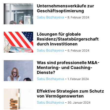
Unternehmensverkäufe zur
Geschäftsoptimierung
Sabu Bozhayeva
-
8. Februar 2024
Lösungen für globale
Residenz/Staatsbürgerschaft
durch Investitionen
Sabu Bozhayeva
-
6. Februar 2024
Was sind professionelle M&A-
Mentoring- und Coaching-
Dienste?
Sabu Bozhayeva
-
1. Februar 2024
Effektive Strategien zum Schutz
von Vermögenswerten
Sabu Bozhayeva
-
30. Januar 2024