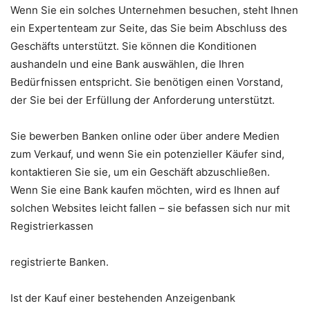
Wenn Sie ein solches Unternehmen besuchen, steht Ihnen
ein Expertenteam zur Seite, das Sie beim Abschluss des
Geschäfts unterstützt. Sie können die Konditionen
aushandeln und eine Bank auswählen, die Ihren
Bedürfnissen entspricht. Sie benötigen einen Vorstand,
der Sie bei der Erfüllung der Anforderung unterstützt.
Sie bewerben Banken online oder über andere Medien
zum Verkauf, und wenn Sie ein potenzieller Käufer sind,
kontaktieren Sie sie, um ein Geschäft abzuschließen.
Wenn Sie eine Bank kaufen möchten, wird es Ihnen auf
solchen Websites leicht fallen – sie befassen sich nur mit
Registrierkassen
registrierte Banken.
Ist der Kauf einer bestehenden Anzeigenbank