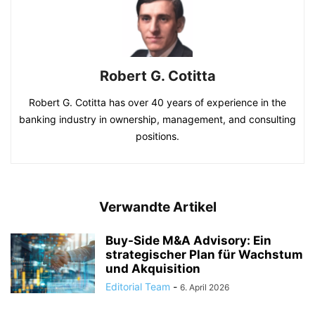
Robert G. Cotitta
Robert G. Cotitta has over 40 years of experience in the
banking industry in ownership, management, and consulting
positions.
Verwandte Artikel
Buy-Side M&A Advisory: Ein
strategischer Plan für Wachstum
und Akquisition
Editorial Team
-
6. April 2026