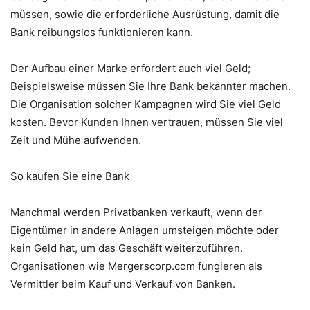
müssen, sowie die erforderliche Ausrüstung, damit die
Bank reibungslos funktionieren kann.
Der Aufbau einer Marke erfordert auch viel Geld;
Beispielsweise müssen Sie Ihre Bank bekannter machen.
Die Organisation solcher Kampagnen wird Sie viel Geld
kosten. Bevor Kunden Ihnen vertrauen, müssen Sie viel
Zeit und Mühe aufwenden.
So kaufen Sie eine Bank
Manchmal werden Privatbanken verkauft, wenn der
Eigentümer in andere Anlagen umsteigen möchte oder
kein Geld hat, um das Geschäft weiterzuführen.
Organisationen wie Mergerscorp.com fungieren als
Vermittler beim Kauf und Verkauf von Banken.