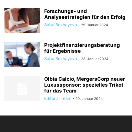
Forschungs- und
Analysestrategien für den Erfolg
Sabu Bozhayeva
-
25. Januar 2024
Projektfinanzierungsberatung
für Ergebnisse
Sabu Bozhayeva
-
23. Januar 2024
Olbia Calcio, MergersCorp neuer
Luxussponsor: spezielles Trikot
für das Team
Editorial Team
-
20. Januar 2024