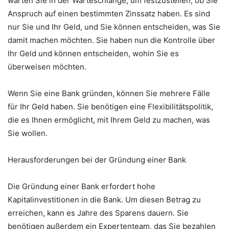
warten Sie in der Warteschlange, um festzustellen, ob Sie
Anspruch auf einen bestimmten Zinssatz haben. Es sind
nur Sie und Ihr Geld, und Sie können entscheiden, was Sie
damit machen möchten. Sie haben nun die Kontrolle über
Ihr Geld und können entscheiden, wohin Sie es
überweisen möchten.
Wenn Sie eine Bank gründen, können Sie mehrere Fälle
für Ihr Geld haben. Sie benötigen eine Flexibilitätspolitik,
die es Ihnen ermöglicht, mit Ihrem Geld zu machen, was
Sie wollen.
Herausforderungen bei der Gründung einer Bank
Die Gründung einer Bank erfordert hohe
Kapitalinvestitionen in die Bank. Um diesen Betrag zu
erreichen, kann es Jahre des Sparens dauern. Sie
benötigen außerdem ein Expertenteam, das Sie bezahlen