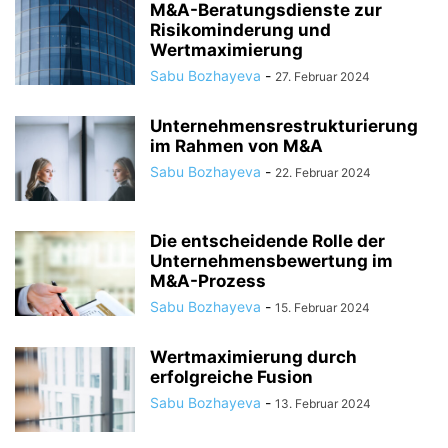
M&A-Beratungsdienste zur
Risikominderung und
Wertmaximierung
Sabu Bozhayeva
-
27. Februar 2024
Unternehmensrestrukturierung
im Rahmen von M&A
Sabu Bozhayeva
-
22. Februar 2024
Die entscheidende Rolle der
Unternehmensbewertung im
M&A-Prozess
Sabu Bozhayeva
-
15. Februar 2024
Wertmaximierung durch
erfolgreiche Fusion
Sabu Bozhayeva
-
13. Februar 2024