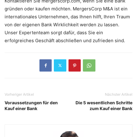
Kontaktieren Sie mergerscorp.com, wenn Sie eine Bank
gründen oder kaufen möchten. MergersCorp M&A ist ein
internationales Unternehmen, das Ihnen hilft, Ihren Traum
von der eigenen Bank Wirklichkeit werden zu lassen.
Unser Expertenteam sorgt dafür, dass Sie ein
erfolgreiches Geschäft abschließen und zufrieden sind.
Vorheriger Artikel
Nächster Artikel
Voraussetzungen für den
Die 5 wesentlichen Schritte
Kauf einer Bank
zum Kauf einer Bank