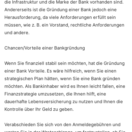
die Infrastruktur und die Marke der Bank vorhanden sind.
Andererseits ist die Gründung einer Bank jedoch eine
Herausforderung, da viele Anforderungen erfüllt sein
müssen, wie z. B. ein Vorstand, rechtliche Anforderungen
und andere.
Chancen/Vorteile einer Bankgründung
Wenn Sie finanziell stabil sein möchten, hat die Gründung
einer Bank Vorteile. Es wäre hilfreich, wenn Sie einen
strategischen Plan hätten, wenn Sie eine Bank gründen
möchten. Als Bankinhaber wird es Ihnen leicht fallen, eine
Finanzstrategie umzusetzen, die Ihnen hilft, eine
dauerhafte Lebensversicherung zu nutzen und Ihnen die
Kontrolle über Ihr Geld zu geben.
Verabschieden Sie sich von den Anmeldegebühren und