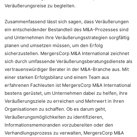
Veräußerungsreise zu begleiten.
Zusammenfassend lässt sich sagen, dass Veräußerungen
ein entscheidender Bestandteil des M&A-Prozesses sind
und Unternehmen ihre Veräußerungsstrategien sorgfältig
planen und umsetzen müssen, um den Erfolg
sicherzustellen. MergersCorp M&A International zeichnet
sich durch umfassende Veräußerungsberatungsdienste als
vertrauenswürdiger Berater in der M&A-Branche aus. Mit
einer starken Erfolgsbilanz und einem Team aus
erfahrenen Fachleuten ist MergersCorp M&A International
bestens gerüstet, um Unternehmen dabei zu helfen, ihre
Veräußerungsziele zu erreichen und Mehrwert in ihren
Organisationen zu schaffen. Ob es darum geht,
Veräußerungsmöglichkeiten zu identifizieren,
Informationsmemoranden vorzubereiten oder den
Verhandlungsprozess zu verwalten, MergersCorp M&A