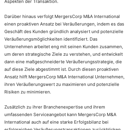
Aspekten der Transaktion.
Darüber hinaus verfolgt MergersCorp M&A International
einen proaktiven Ansatz bei Veräußerungen, indem es das
Geschäft des Kunden gründlich analysiert und potenzielle
Veräußerungsmöglichkeiten identifiziert. Das
Unternehmen arbeitet eng mit seinen Kunden zusammen,
um deren strategische Ziele zu verstehen, und entwickelt
dann eine maßgeschneiderte Veräußerungsstrategie, die
auf diese Ziele abgestimmt ist. Durch diesen proaktiven
Ansatz hilft MergersCorp M&A International Unternehmen,
ihren Veräußerungswert zu maximieren und potenzielle
Risiken zu minimieren.
Zusätzlich zu ihrer Branchenexpertise und ihrem
umfassenden Serviceangebot kann MergersCorp M&A
International auch auf eine starke Erfolgsbilanz bei
erfolgreichen Veräußerungstransaktionen zurückblicken.