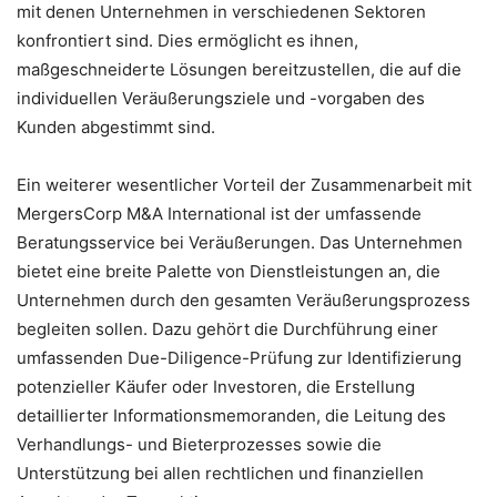
mit denen Unternehmen in verschiedenen Sektoren
konfrontiert sind. Dies ermöglicht es ihnen,
maßgeschneiderte Lösungen bereitzustellen, die auf die
individuellen Veräußerungsziele und -vorgaben des
Kunden abgestimmt sind.
Ein weiterer wesentlicher Vorteil der Zusammenarbeit mit
MergersCorp M&A International ist der umfassende
Beratungsservice bei Veräußerungen. Das Unternehmen
bietet eine breite Palette von Dienstleistungen an, die
Unternehmen durch den gesamten Veräußerungsprozess
begleiten sollen. Dazu gehört die Durchführung einer
umfassenden Due-Diligence-Prüfung zur Identifizierung
potenzieller Käufer oder Investoren, die Erstellung
detaillierter Informationsmemoranden, die Leitung des
Verhandlungs- und Bieterprozesses sowie die
Unterstützung bei allen rechtlichen und finanziellen