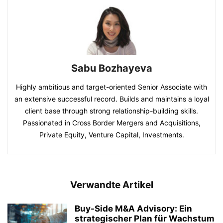
Sabu Bozhayeva
Highly ambitious and target-oriented Senior Associate with
an extensive successful record. Builds and maintains a loyal
client base through strong relationship-building skills.
Passionated in Cross Border Mergers and Acquisitions,
Private Equity, Venture Capital, Investments.
Verwandte Artikel
Buy-Side M&A Advisory: Ein
strategischer Plan für Wachstum