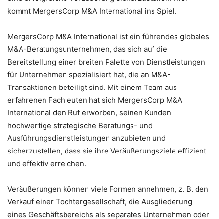
kommt MergersCorp M&A International ins Spiel.
MergersCorp M&A International ist ein führendes globales
M&A-Beratungsunternehmen, das sich auf die
Bereitstellung einer breiten Palette von Dienstleistungen
für Unternehmen spezialisiert hat, die an M&A-
Transaktionen beteiligt sind. Mit einem Team aus
erfahrenen Fachleuten hat sich MergersCorp M&A
International den Ruf erworben, seinen Kunden
hochwertige strategische Beratungs- und
Ausführungsdienstleistungen anzubieten und
sicherzustellen, dass sie ihre Veräußerungsziele effizient
und effektiv erreichen.
Veräußerungen können viele Formen annehmen, z. B. den
Verkauf einer Tochtergesellschaft, die Ausgliederung
eines Geschäftsbereichs als separates Unternehmen oder