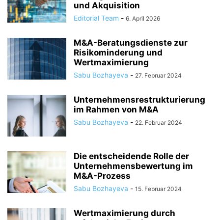
und Akquisition
Editorial Team
-
6. April 2026
M&A-Beratungsdienste zur
Risikominderung und
Wertmaximierung
Sabu Bozhayeva
-
27. Februar 2024
Unternehmensrestrukturierung
im Rahmen von M&A
Sabu Bozhayeva
-
22. Februar 2024
Die entscheidende Rolle der
Unternehmensbewertung im
M&A-Prozess
Sabu Bozhayeva
-
15. Februar 2024
Wertmaximierung durch