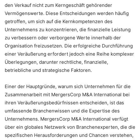
den Verkauf nicht zum Kerngeschäft gehörender
Vermögenswerte. Diese Entscheidungen werden häufig
getroffen, um sich auf die Kernkompetenzen des
Unternehmens zu konzentrieren, die finanzielle Leistung
zu verbessern oder verborgene Werte innerhalb der
Organisation freizusetzen. Die erfolgreiche Durchführung
einer Veräußerung erfordert jedoch eine Reihe komplexer
Überlegungen, darunter rechtliche, finanzielle,
betriebliche und strategische Faktoren.
Einer der Hauptgründe, warum sich Unternehmen für die
Zusammenarbeit mit MergersCorp M&A International bei
ihren Veräußerungsbedürfnissen entscheiden, ist das
umfassende Branchenwissen und die Expertise des
Unternehmens. MergersCorp M&A International verfügt
über ein globales Netzwerk von Branchenexperten, die die
spezifischen Herausforderungen und Chancen verstehen,