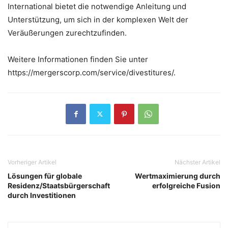
International bietet die notwendige Anleitung und
Unterstützung, um sich in der komplexen Welt der
Veräußerungen zurechtzufinden.
Weitere Informationen finden Sie unter
https://mergerscorp.com/service/divestitures/.
Vorheriger Artikel
Nächster Artikel
Lösungen für globale
Wertmaximierung durch
Residenz/Staatsbürgerschaft
erfolgreiche Fusion
durch Investitionen