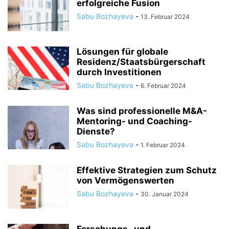
erfolgreiche Fusion
Sabu Bozhayeva
-
13. Februar 2024
Lösungen für globale
Residenz/Staatsbürgerschaft
durch Investitionen
Sabu Bozhayeva
-
6. Februar 2024
Was sind professionelle M&A-
Mentoring- und Coaching-
Dienste?
Sabu Bozhayeva
-
1. Februar 2024
Effektive Strategien zum Schutz
von Vermögenswerten
Sabu Bozhayeva
-
30. Januar 2024
Forschungs- und