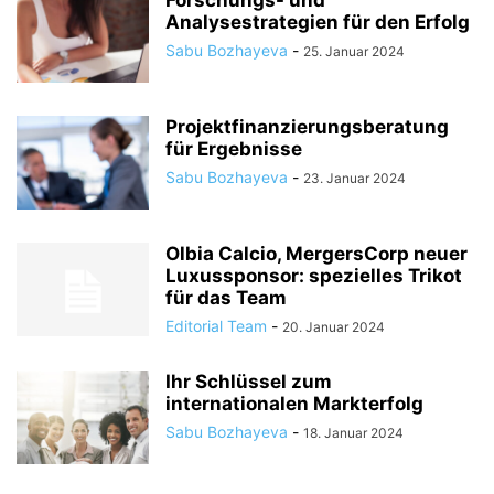
Analysestrategien für den Erfolg
Sabu Bozhayeva
-
25. Januar 2024
Projektfinanzierungsberatung
für Ergebnisse
Sabu Bozhayeva
-
23. Januar 2024
Olbia Calcio, MergersCorp neuer
Luxussponsor: spezielles Trikot
für das Team
Editorial Team
-
20. Januar 2024
Ihr Schlüssel zum
internationalen Markterfolg
Sabu Bozhayeva
-
18. Januar 2024