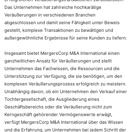
Das Unternehmen hat zahlreiche hochkarätige
Veräußerungen in verschiedenen Branchen
abgeschlossen und damit seine Fähigkeit unter Beweis
gestellt, komplexe Transaktionen zu bewältigen und
außergewöhnliche Ergebnisse für seine Kunden zu liefern.
Insgesamt bietet MergersCorp M&A International einen
ganzheitlichen Ansatz für Veräußerungen und stellt
Unternehmen das Fachwissen, die Ressourcen und die
Unterstützung zur Verfügung, die sie benötigen, um den
komplexen Veräußerungsprozess erfolgreich zu meistern.
Unabhängig davon, ob ein Unternehmen den Verkauf einer
Tochtergesellschaft, die Ausgliederung eines
Geschäftsbereichs oder die Veräußerung nicht zum
Kerngeschäft gehörender Vermögenswerte erwägt,
verfügt MergersCorp M&A International über das Wissen
und die Erfahrung, um Unternehmen bei jedem Schritt der