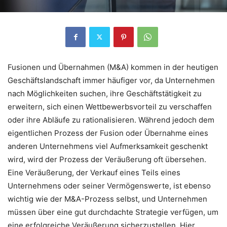
Fusionen und Übernahmen (M&A) kommen in der heutigen
Geschäftslandschaft immer häufiger vor, da Unternehmen
nach Möglichkeiten suchen, ihre Geschäftstätigkeit zu
erweitern, sich einen Wettbewerbsvorteil zu verschaffen
oder ihre Abläufe zu rationalisieren. Während jedoch dem
eigentlichen Prozess der Fusion oder Übernahme eines
anderen Unternehmens viel Aufmerksamkeit geschenkt
wird, wird der Prozess der Veräußerung oft übersehen.
Eine Veräußerung, der Verkauf eines Teils eines
Unternehmens oder seiner Vermögenswerte, ist ebenso
wichtig wie der M&A-Prozess selbst, und Unternehmen
müssen über eine gut durchdachte Strategie verfügen, um
eine erfolgreiche Veräußerung sicherzustellen. Hier