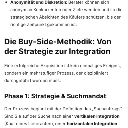
Anonymität und Diskretion:
Berater können sich
anonym an Konkurrenten oder Ziele wenden und so die
strategischen Absichten des Käufers schützen, bis der
richtige Zeitpunkt gekommen ist.
Die Buy-Side-Methodik: Von
der Strategie zur Integration
Eine erfolgreiche Akquisition ist kein einmaliges Ereignis,
sondern ein mehrstufiger Prozess, der diszipliniert
durchgeführt werden muss.
Phase 1: Strategie & Suchmandat
Der Prozess beginnt mit der Definition des „Suchauftrags“.
Sind Sie auf der Suche nach einer
vertikalen Integration
(Kauf eines Lieferanten), einer
horizontalen Integration