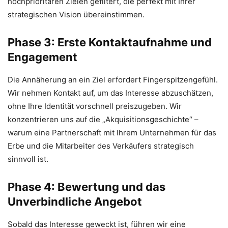
hochprioritären Zielen gefiltert, die perfekt mit Ihrer
strategischen Vision übereinstimmen.
Phase 3: Erste Kontaktaufnahme und
Engagement
Die Annäherung an ein Ziel erfordert Fingerspitzengefühl.
Wir nehmen Kontakt auf, um das Interesse abzuschätzen,
ohne Ihre Identität vorschnell preiszugeben. Wir
konzentrieren uns auf die „Akquisitionsgeschichte“ –
warum eine Partnerschaft mit Ihrem Unternehmen für das
Erbe und die Mitarbeiter des Verkäufers strategisch
sinnvoll ist.
Phase 4: Bewertung und das
Unverbindliche Angebot
Sobald das Interesse geweckt ist, führen wir eine