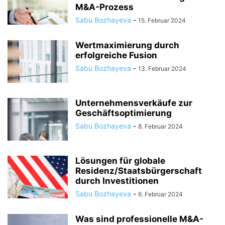
M&A-Prozess
Sabu Bozhayeva
-
15. Februar 2024
Wertmaximierung durch
erfolgreiche Fusion
Sabu Bozhayeva
-
13. Februar 2024
Unternehmensverkäufe zur
Geschäftsoptimierung
Sabu Bozhayeva
-
8. Februar 2024
Lösungen für globale
Residenz/Staatsbürgerschaft
durch Investitionen
Sabu Bozhayeva
-
6. Februar 2024
Was sind professionelle M&A-