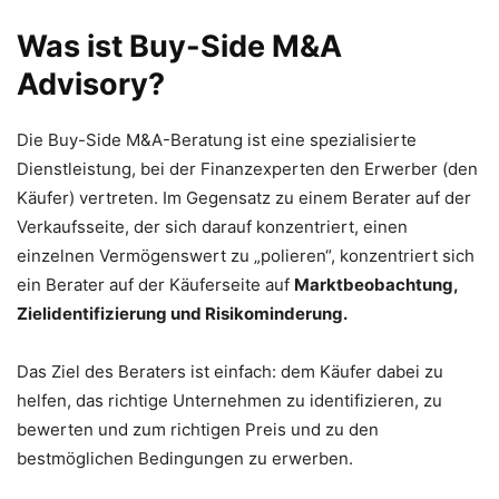
Was ist Buy-Side M&A
Advisory?
Die Buy-Side M&A-Beratung ist eine spezialisierte
Dienstleistung, bei der Finanzexperten den Erwerber (den
Käufer) vertreten.
Im Gegensatz zu einem Berater auf der
Verkaufsseite, der sich darauf konzentriert, einen
einzelnen Vermögenswert zu „polieren“, konzentriert sich
ein Berater auf der Käuferseite auf
Marktbeobachtung,
Zielidentifizierung und Risikominderung.
Das Ziel des Beraters ist einfach: dem Käufer dabei zu
helfen, das richtige Unternehmen zu identifizieren, zu
bewerten und zum richtigen Preis und zu den
bestmöglichen Bedingungen zu erwerben.