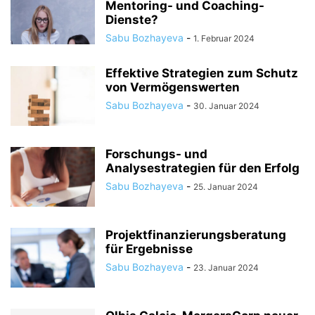
Mentoring- und Coaching-
Dienste?
Sabu Bozhayeva
-
1. Februar 2024
Effektive Strategien zum Schutz
von Vermögenswerten
Sabu Bozhayeva
-
30. Januar 2024
Forschungs- und
Analysestrategien für den Erfolg
Sabu Bozhayeva
-
25. Januar 2024
Projektfinanzierungsberatung
für Ergebnisse
Sabu Bozhayeva
-
23. Januar 2024