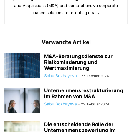
and Acquisitions (M&A) and comprehensive corporate
finance solutions for clients globally.
Verwandte Artikel
M&A-Beratungsdienste zur
Risikominderung und
Wertmaximierung
Sabu Bozhayeva
-
27. Februar 2024
Unternehmensrestrukturierung
im Rahmen von M&A
Sabu Bozhayeva
-
22. Februar 2024
Die entscheidende Rolle der
Unternehmensbewertung im