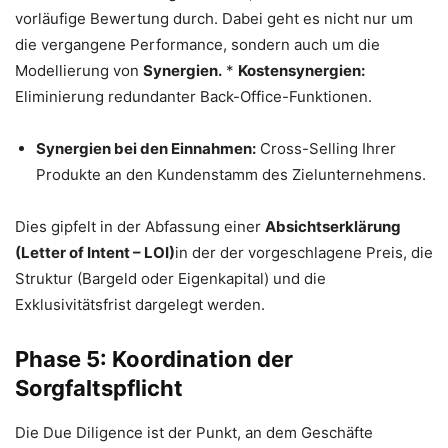
vorläufige Bewertung durch. Dabei geht es nicht nur um
die vergangene Performance, sondern auch um die
Modellierung von
Synergien.
*
Kostensynergien:
Eliminierung redundanter Back-Office-Funktionen.
Synergien bei den Einnahmen:
Cross-Selling Ihrer
Produkte an den Kundenstamm des Zielunternehmens.
Dies gipfelt in der Abfassung einer
Absichtserklärung
(Letter of Intent – LOI)
in der der vorgeschlagene Preis, die
Struktur (Bargeld oder Eigenkapital) und die
Exklusivitätsfrist dargelegt werden.
Phase 5: Koordination der
Sorgfaltspflicht
Die Due Diligence ist der Punkt, an dem Geschäfte