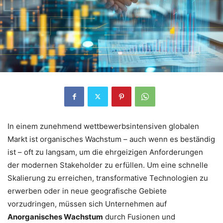
In einem zunehmend wettbewerbsintensiven globalen
Markt ist organisches Wachstum – auch wenn es beständig
ist – oft zu langsam, um die ehrgeizigen Anforderungen
der modernen Stakeholder zu erfüllen.
Um eine schnelle
Skalierung zu erreichen, transformative Technologien zu
erwerben oder in neue geografische Gebiete
vorzudringen, müssen sich Unternehmen auf
Anorganisches Wachstum
durch Fusionen und