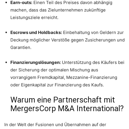
Earn-outs:
Einen Teil des Preises davon abhängig
machen, dass das Zielunternehmen zukünftige
Leistungsziele erreicht.
Escrows und Holdbacks:
Einbehaltung von Geldern zur
Deckung möglicher Verstöße gegen Zusicherungen und
Garantien.
Finanzierungslösungen:
Unterstützung des Käufers bei
der Sicherung der optimalen Mischung aus
vorrangigem Fremdkapital, Mezzanine-Finanzierung
oder Eigenkapital zur Finanzierung des Kaufs.
Warum eine Partnerschaft mit
MergersCorp M&A International?
In der Welt der Fusionen und Übernahmen auf der