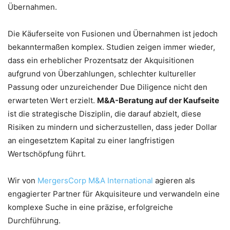
Übernahmen.
Die Käuferseite von Fusionen und Übernahmen ist jedoch
bekanntermaßen komplex. Studien zeigen immer wieder,
dass ein erheblicher Prozentsatz der Akquisitionen
aufgrund von Überzahlungen, schlechter kultureller
Passung oder unzureichender Due Diligence nicht den
erwarteten Wert erzielt.
M&A-Beratung auf der Kaufseite
ist die strategische Disziplin, die darauf abzielt, diese
Risiken zu mindern und sicherzustellen, dass jeder Dollar
an eingesetztem Kapital zu einer langfristigen
Wertschöpfung führt.
Wir von
MergersCorp M&A International
agieren als
engagierter Partner für Akquisiteure und verwandeln eine
komplexe Suche in eine präzise, erfolgreiche
Durchführung.