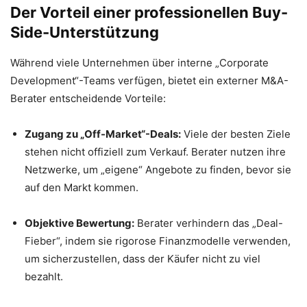
Der Vorteil einer professionellen Buy-
Side-Unterstützung
Während viele Unternehmen über interne „Corporate
Development“-Teams verfügen, bietet ein externer M&A-
Berater entscheidende Vorteile:
Zugang zu „Off-Market“-Deals:
Viele der besten Ziele
stehen nicht offiziell zum Verkauf.
Berater nutzen ihre
Netzwerke, um „eigene“ Angebote zu finden, bevor sie
auf den Markt kommen.
Objektive Bewertung:
Berater verhindern das „Deal-
Fieber“, indem sie rigorose Finanzmodelle verwenden,
um sicherzustellen, dass der Käufer nicht zu viel
bezahlt.