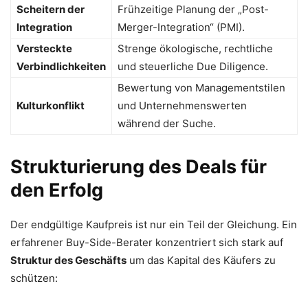
Scheitern der
Frühzeitige Planung der „Post-
Integration
Merger-Integration“ (PMI).
Versteckte
Strenge ökologische, rechtliche
Verbindlichkeiten
und steuerliche Due Diligence.
Bewertung von Managementstilen
Kulturkonflikt
und Unternehmenswerten
während der Suche.
Strukturierung des Deals für
den Erfolg
Der endgültige Kaufpreis ist nur ein Teil der Gleichung.
Ein
erfahrener Buy-Side-Berater konzentriert sich stark auf
Struktur des Geschäfts
um das Kapital des Käufers zu
schützen: