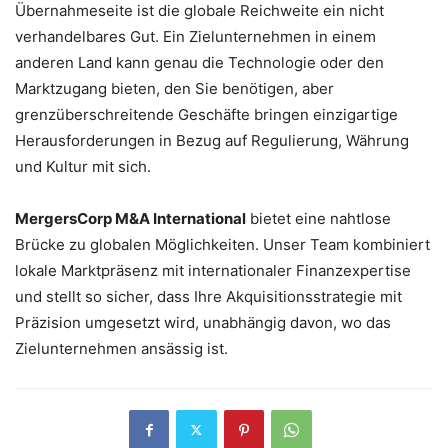
Übernahmeseite ist die globale Reichweite ein nicht
verhandelbares Gut. Ein Zielunternehmen in einem
anderen Land kann genau die Technologie oder den
Marktzugang bieten, den Sie benötigen, aber
grenzüberschreitende Geschäfte bringen einzigartige
Herausforderungen in Bezug auf Regulierung, Währung
und Kultur mit sich.
MergersCorp M&A International
bietet eine nahtlose
Brücke zu globalen Möglichkeiten.
Unser Team kombiniert
lokale Marktpräsenz mit internationaler Finanzexpertise
und stellt so sicher, dass Ihre Akquisitionsstrategie mit
Präzision umgesetzt wird, unabhängig davon, wo das
Zielunternehmen ansässig ist.