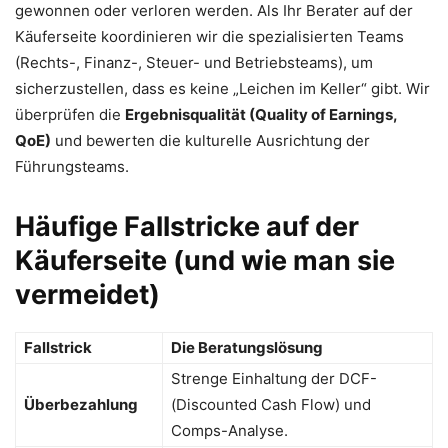
gewonnen oder verloren werden.
Als Ihr Berater auf der
Käuferseite koordinieren wir die spezialisierten Teams
(Rechts-, Finanz-, Steuer- und Betriebsteams), um
sicherzustellen, dass es keine „Leichen im Keller“ gibt.
Wir
überprüfen die
Ergebnisqualität (Quality of Earnings,
QoE)
und bewerten die kulturelle Ausrichtung der
Führungsteams.
Häufige Fallstricke auf der
Käuferseite (und wie man sie
vermeidet)
Fallstrick
Die Beratungslösung
Strenge Einhaltung der DCF-
Überbezahlung
(Discounted Cash Flow) und
Comps-Analyse.