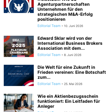
Agenturpartnerschaften
Unternehmen für den
strategischen M&A-Erfolg
positionieren
Editorial Team
-
10. Juni 2026
Edward Sklar wird von der
International Business Brokers
Association mit dem...
Editorial Team
-
8. Juni 2026
Die Welt für eine Zukunft in
Frieden vereinen: Eine Botschaft
zum...
Editorial Team
-
25. Mai 2026
Wie ein Aktienbezugsschein
funktioniert: Ein Leitfaden für
Anleger