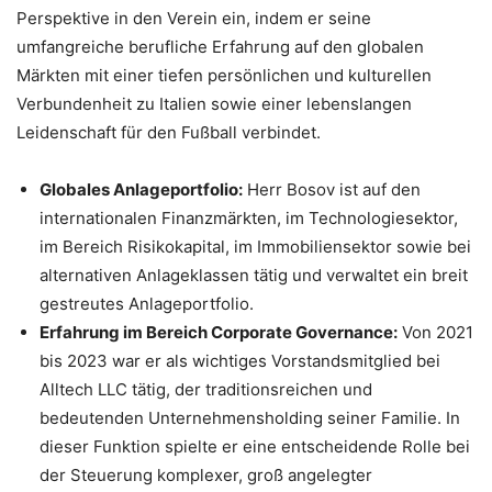
Perspektive in den Verein ein, indem er seine
umfangreiche berufliche Erfahrung auf den globalen
Märkten mit einer tiefen persönlichen und kulturellen
Verbundenheit zu Italien sowie einer lebenslangen
Leidenschaft für den Fußball verbindet.
Globales Anlageportfolio:
Herr Bosov ist auf den
internationalen Finanzmärkten, im Technologiesektor,
im Bereich Risikokapital, im Immobiliensektor sowie bei
alternativen Anlageklassen tätig und verwaltet ein breit
gestreutes Anlageportfolio.
Erfahrung im Bereich Corporate Governance:
Von 2021
bis 2023 war er als wichtiges Vorstandsmitglied bei
Alltech LLC tätig, der traditionsreichen und
bedeutenden Unternehmensholding seiner Familie. In
dieser Funktion spielte er eine entscheidende Rolle bei
der Steuerung komplexer, groß angelegter