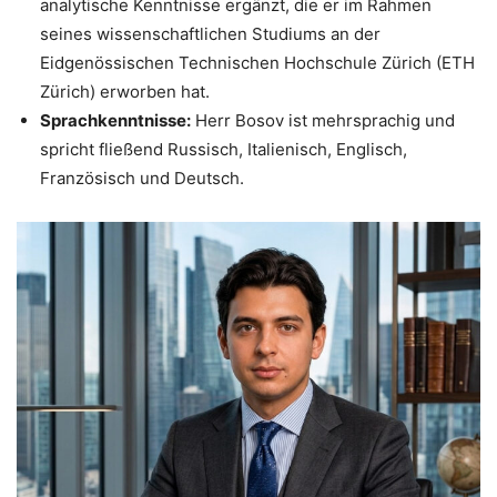
analytische Kenntnisse ergänzt, die er im Rahmen
seines wissenschaftlichen Studiums an der
Eidgenössischen Technischen Hochschule Zürich (ETH
Zürich) erworben hat.
Sprachkenntnisse:
Herr Bosov ist mehrsprachig und
spricht fließend Russisch, Italienisch, Englisch,
Französisch und Deutsch.