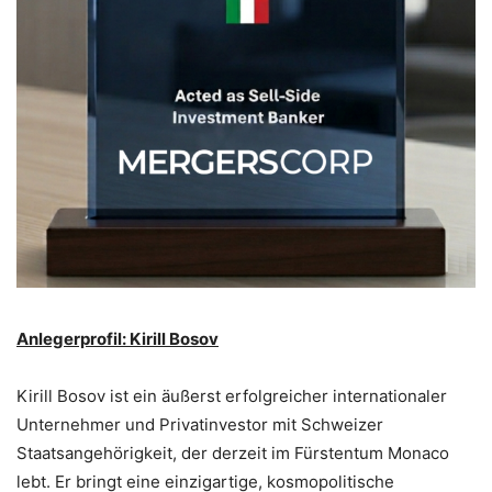
Anlegerprofil: Kirill Bosov
Kirill Bosov ist ein äußerst erfolgreicher internationaler
Unternehmer und Privatinvestor mit Schweizer
Staatsangehörigkeit, der derzeit im Fürstentum Monaco
lebt. Er bringt eine einzigartige, kosmopolitische