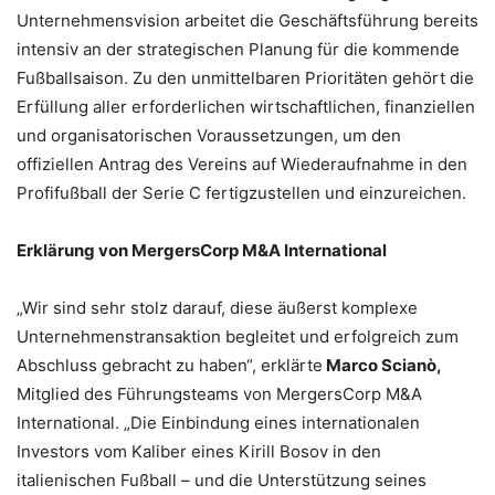
Unternehmensvision arbeitet die Geschäftsführung bereits
intensiv an der strategischen Planung für die kommende
Fußballsaison. Zu den unmittelbaren Prioritäten gehört die
Erfüllung aller erforderlichen wirtschaftlichen, finanziellen
und organisatorischen Voraussetzungen, um den
offiziellen Antrag des Vereins auf Wiederaufnahme in den
Profifußball der Serie C fertigzustellen und einzureichen.
Erklärung von MergersCorp M&A International
„Wir sind sehr stolz darauf, diese äußerst komplexe
Unternehmenstransaktion begleitet und erfolgreich zum
Abschluss gebracht zu haben“, erklärte
Marco Scianò,
Mitglied des Führungsteams von MergersCorp M&A
International. „Die Einbindung eines internationalen
Investors vom Kaliber eines Kirill Bosov in den
italienischen Fußball – und die Unterstützung seines