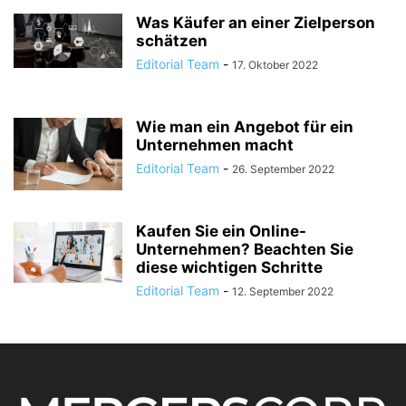
Was Käufer an einer Zielperson
schätzen
Editorial Team
-
17. Oktober 2022
Wie man ein Angebot für ein
Unternehmen macht
Editorial Team
-
26. September 2022
Kaufen Sie ein Online-
Unternehmen? Beachten Sie
diese wichtigen Schritte
Editorial Team
-
12. September 2022