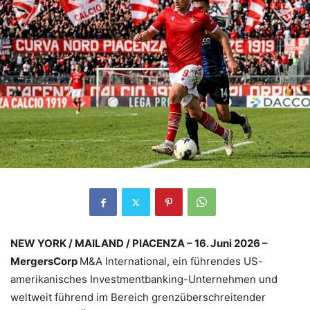
NEW YORK / MAILAND / PIACENZA – 16. Juni 2026 –
MergersCorp
M&A International, ein führendes US-
amerikanisches Investmentbanking-Unternehmen und
weltweit führend im Bereich grenzüberschreitender