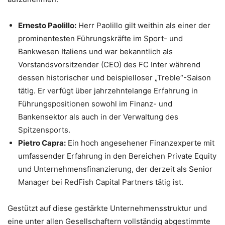
Ernesto Paolillo:
Herr Paolillo gilt weithin als einer der
prominentesten Führungskräfte im Sport- und
Bankwesen Italiens und war bekanntlich als
Vorstandsvorsitzender (CEO) des FC Inter während
dessen historischer und beispielloser „Treble“-Saison
tätig. Er verfügt über jahrzehntelange Erfahrung in
Führungspositionen sowohl im Finanz- und
Bankensektor als auch in der Verwaltung des
Spitzensports.
Pietro Capra:
Ein hoch angesehener Finanzexperte mit
umfassender Erfahrung in den Bereichen Private Equity
und Unternehmensfinanzierung, der derzeit als Senior
Manager bei RedFish Capital Partners tätig ist.
Gestützt auf diese gestärkte Unternehmensstruktur und
eine unter allen Gesellschaftern vollständig abgestimmte