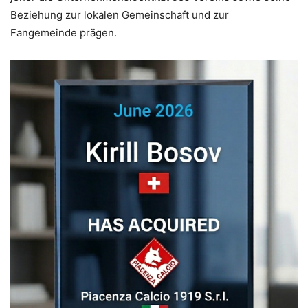
Beziehung zur lokalen Gemeinschaft und zur
Fangemeinde prägen.