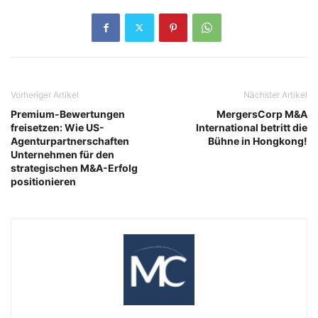
Vorheriger Artikel
Nächster Artikel
Premium-Bewertungen
MergersCorp M&A
freisetzen: Wie US-
International betritt die
Agenturpartnerschaften
Bühne in Hongkong!
Unternehmen für den
strategischen M&A-Erfolg
positionieren