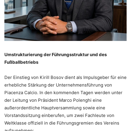
Umstrukturierung der Führungsstruktur und des
Fußballbetriebs
Der Einstieg von Kirill Bosov dient als Impulsgeber für eine
erhebliche Stärkung der Unternehmensführung von
Piacenza Calcio. In den kommenden Tagen werden unter
der Leitung von Präsident Marco Polenghi eine
außerordentliche Hauptversammlung sowie eine
Vorstandssitzung einberufen, um zwei Fachleute von
Weltklasse offiziell in die Führungsgremien des Vereins
aufzunehmen: