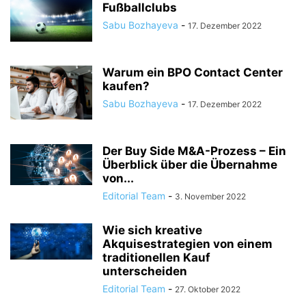
Fußballclubs
Sabu Bozhayeva
-
17. Dezember 2022
Warum ein BPO Contact Center
kaufen?
Sabu Bozhayeva
-
17. Dezember 2022
Der Buy Side M&A-Prozess – Ein
Überblick über die Übernahme
von...
Editorial Team
-
3. November 2022
Wie sich kreative
Akquisestrategien von einem
traditionellen Kauf
unterscheiden
Editorial Team
-
27. Oktober 2022