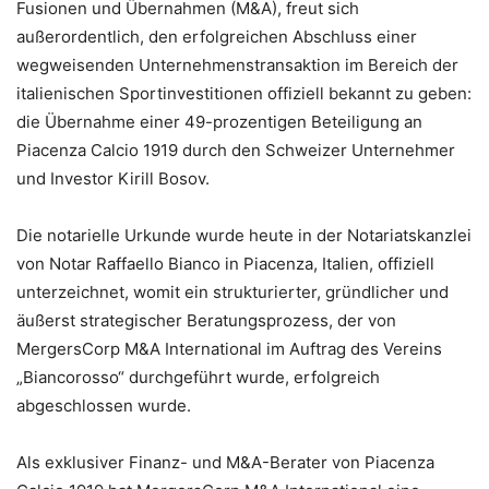
Fusionen und Übernahmen (M&A), freut sich
außerordentlich, den erfolgreichen Abschluss einer
wegweisenden Unternehmenstransaktion im Bereich der
italienischen Sportinvestitionen offiziell bekannt zu geben:
die Übernahme einer 49-prozentigen Beteiligung an
Piacenza Calcio 1919 durch den Schweizer Unternehmer
und Investor Kirill Bosov.
Die notarielle Urkunde wurde heute in der Notariatskanzlei
von Notar Raffaello Bianco in Piacenza, Italien, offiziell
unterzeichnet, womit ein strukturierter, gründlicher und
äußerst strategischer Beratungsprozess, der von
MergersCorp M&A International im Auftrag des Vereins
„Biancorosso“ durchgeführt wurde, erfolgreich
abgeschlossen wurde.
Als exklusiver Finanz- und M&A-Berater von Piacenza