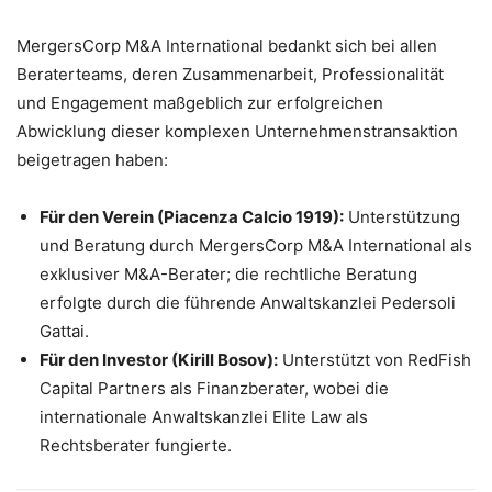
MergersCorp M&A International bedankt sich bei allen
Beraterteams, deren Zusammenarbeit, Professionalität
und Engagement maßgeblich zur erfolgreichen
Abwicklung dieser komplexen Unternehmenstransaktion
beigetragen haben:
Für den Verein (Piacenza Calcio 1919):
Unterstützung
und Beratung durch MergersCorp M&A International als
exklusiver M&A-Berater; die rechtliche Beratung
erfolgte durch die führende Anwaltskanzlei Pedersoli
Gattai.
Für den Investor (Kirill Bosov):
Unterstützt von RedFish
Capital Partners als Finanzberater, wobei die
internationale Anwaltskanzlei Elite Law als
Rechtsberater fungierte.