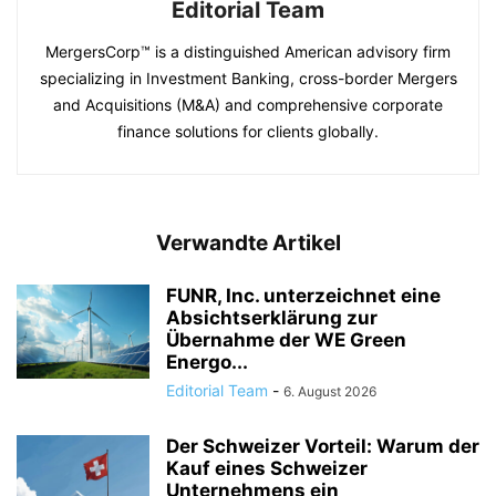
Editorial Team
MergersCorp™ is a distinguished American advisory firm
specializing in Investment Banking, cross-border Mergers
and Acquisitions (M&A) and comprehensive corporate
finance solutions for clients globally.
Verwandte Artikel
FUNR, Inc. unterzeichnet eine
Absichtserklärung zur
Übernahme der WE Green
Energo...
Editorial Team
-
6. August 2026
Der Schweizer Vorteil: Warum der
Kauf eines Schweizer
Unternehmens ein