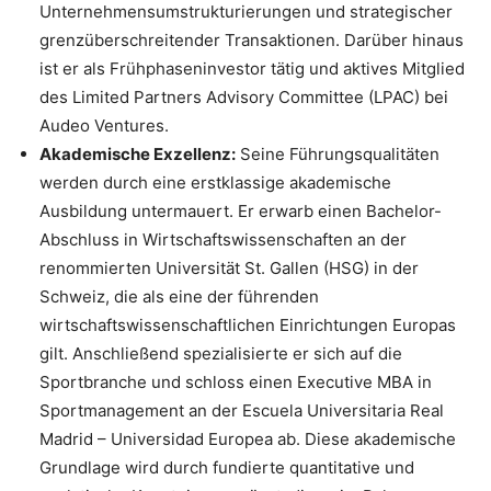
Unternehmensumstrukturierungen und strategischer
grenzüberschreitender Transaktionen. Darüber hinaus
ist er als Frühphaseninvestor tätig und aktives Mitglied
des Limited Partners Advisory Committee (LPAC) bei
Audeo Ventures.
Akademische Exzellenz:
Seine Führungsqualitäten
werden durch eine erstklassige akademische
Ausbildung untermauert. Er erwarb einen Bachelor-
Abschluss in Wirtschaftswissenschaften an der
renommierten Universität St. Gallen (HSG) in der
Schweiz, die als eine der führenden
wirtschaftswissenschaftlichen Einrichtungen Europas
gilt. Anschließend spezialisierte er sich auf die
Sportbranche und schloss einen Executive MBA in
Sportmanagement an der Escuela Universitaria Real
Madrid – Universidad Europea ab. Diese akademische
Grundlage wird durch fundierte quantitative und