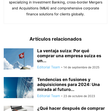
specializing in Investment Banking, cross-border Mergers
and Acquisitions (M&A) and comprehensive corporate
finance solutions for clients globally.
Artículos relacionados
La ventaja suiza: Por qué
comprar una empresa suiza es
un...
Editorial Team
-
14 de septiembre de 2025
Tendencias en fusiones y
adquisiciones para 2024: Una
mirada al futuro...
Editorial Team
-
23 de octubre de 2023
¿Qué hacer después de comprar