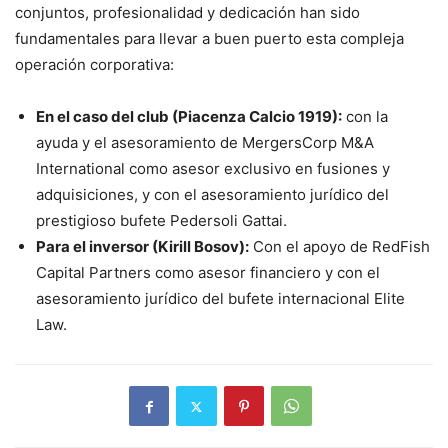
conjuntos, profesionalidad y dedicación han sido
fundamentales para llevar a buen puerto esta compleja
operación corporativa:
En el caso del club (Piacenza Calcio 1919):
con la
ayuda y el asesoramiento de MergersCorp M&A
International como asesor exclusivo en fusiones y
adquisiciones, y con el asesoramiento jurídico del
prestigioso bufete Pedersoli Gattai.
Para el inversor (Kirill Bosov):
Con el apoyo de RedFish
Capital Partners como asesor financiero y con el
asesoramiento jurídico del bufete internacional Elite
Law.