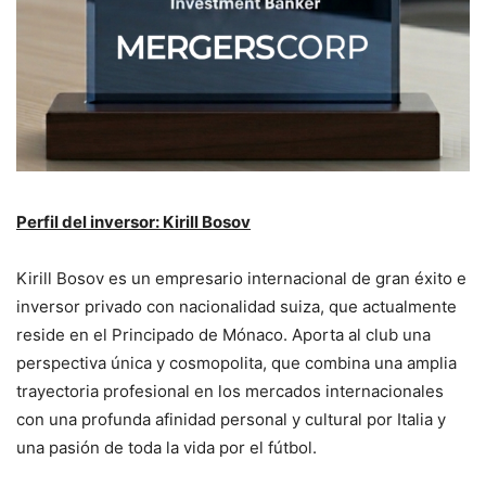
Perfil del inversor: Kirill Bosov
Kirill Bosov es un empresario internacional de gran éxito e
inversor privado con nacionalidad suiza, que actualmente
reside en el Principado de Mónaco. Aporta al club una
perspectiva única y cosmopolita, que combina una amplia
trayectoria profesional en los mercados internacionales
con una profunda afinidad personal y cultural por Italia y
una pasión de toda la vida por el fútbol.