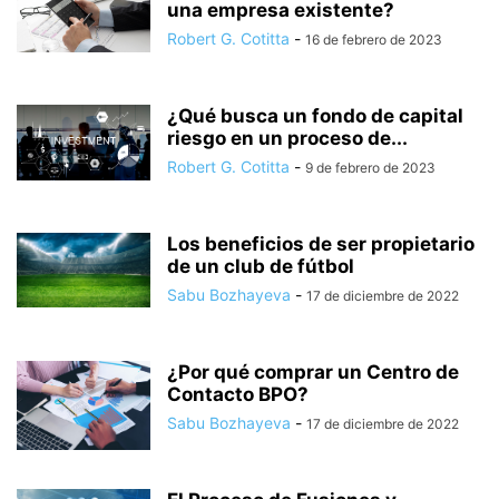
una empresa existente?
Robert G. Cotitta
-
16 de febrero de 2023
¿Qué busca un fondo de capital
riesgo en un proceso de...
Robert G. Cotitta
-
9 de febrero de 2023
Los beneficios de ser propietario
de un club de fútbol
Sabu Bozhayeva
-
17 de diciembre de 2022
¿Por qué comprar un Centro de
Contacto BPO?
Sabu Bozhayeva
-
17 de diciembre de 2022