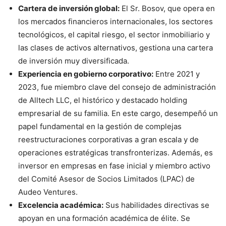
Cartera de inversión global:
El Sr. Bosov, que opera en
los mercados financieros internacionales, los sectores
tecnológicos, el capital riesgo, el sector inmobiliario y
las clases de activos alternativos, gestiona una cartera
de inversión muy diversificada.
Experiencia en gobierno corporativo:
Entre 2021 y
2023, fue miembro clave del consejo de administración
de Alltech LLC, el histórico y destacado holding
empresarial de su familia. En este cargo, desempeñó un
papel fundamental en la gestión de complejas
reestructuraciones corporativas a gran escala y de
operaciones estratégicas transfronterizas. Además, es
inversor en empresas en fase inicial y miembro activo
del Comité Asesor de Socios Limitados (LPAC) de
Audeo Ventures.
Excelencia académica:
Sus habilidades directivas se
apoyan en una formación académica de élite. Se