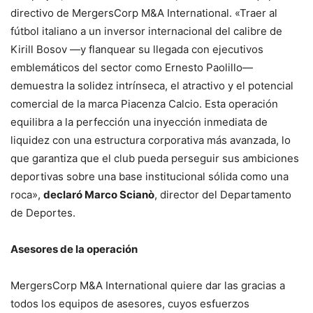
directivo de MergersCorp M&A International. «Traer al
fútbol italiano a un inversor internacional del calibre de
Kirill Bosov —y flanquear su llegada con ejecutivos
emblemáticos del sector como Ernesto Paolillo—
demuestra la solidez intrínseca, el atractivo y el potencial
comercial de la marca Piacenza Calcio. Esta operación
equilibra a la perfección una inyección inmediata de
liquidez con una estructura corporativa más avanzada, lo
que garantiza que el club pueda perseguir sus ambiciones
deportivas sobre una base institucional sólida como una
roca»,
declaró Marco Scianò
, director del Departamento
de Deportes.
Asesores de la operación
MergersCorp M&A International quiere dar las gracias a
todos los equipos de asesores, cuyos esfuerzos