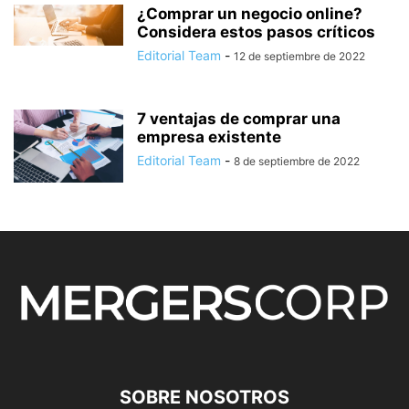
¿Comprar un negocio online?
Considera estos pasos críticos
Editorial Team
-
12 de septiembre de 2022
7 ventajas de comprar una
empresa existente
Editorial Team
-
8 de septiembre de 2022
SOBRE NOSOTROS