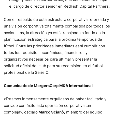
el cargo de director sénior en RedFish Capital Partners.
Con el respaldo de esta estructura corporativa reforzada y
una visión corporativa totalmente compartida por todos los
accionistas, la dirección ya está trabajando a fondo en la
planificación estratégica para la próxima temporada de
fútbol. Entre las prioridades inmediatas está cumplir con
todos los requisitos económicos, financieros y
organizativos necesarios para ultimar y presentar la
solicitud oficial del club para su readmisión en el fútbol
profesional de la Serie C.
Comunicado de MergersCorp M&A International
«Estamos inmensamente orgullosos de haber facilitado y
cerrado con éxito esta operación corporativa tan
compleja», declaró
Marco Scianò,
miembro del equipo