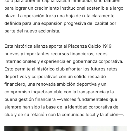
solo para obtener capitalización inmediata, sino también
para lograr un crecimiento institucional sostenible a largo
plazo. La operación traza una hoja de ruta claramente
definida para una expansión progresiva del capital por
parte del nuevo accionista.
Esta histórica alianza aporta al Piacenza Calcio 1919
nuevos y importantes recursos financieros, redes
internacionales y experiencia en gobernanza corporativa.
Esto permite al histórico club afrontar los futuros retos
deportivos y corporativos con un sólido respaldo
financiero, una renovada ambición deportiva y un
compromiso inquebrantable con la transparencia y la
buena gestión financiera —valores fundamentales que
siempre han sido la base de la identidad corporativa del
club y de su relación con la comunidad local y la afición—.