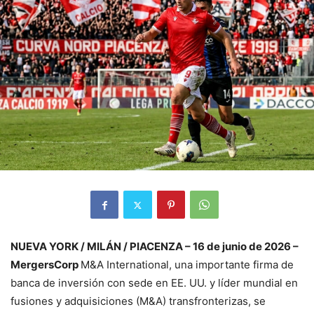
NUEVA YORK / MILÁN / PIACENZA – 16 de junio de 2026 –
MergersCorp
M&A International, una importante firma de
banca de inversión con sede en EE. UU. y líder mundial en
fusiones y adquisiciones (M&A) transfronterizas, se