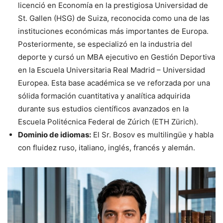
licenció en Economía en la prestigiosa Universidad de
St. Gallen (HSG) de Suiza, reconocida como una de las
instituciones económicas más importantes de Europa.
Posteriormente, se especializó en la industria del
deporte y cursó un MBA ejecutivo en Gestión Deportiva
en la Escuela Universitaria Real Madrid – Universidad
Europea. Esta base académica se ve reforzada por una
sólida formación cuantitativa y analítica adquirida
durante sus estudios científicos avanzados en la
Escuela Politécnica Federal de Zúrich (ETH Zürich).
Dominio de idiomas:
El Sr. Bosov es multilingüe y habla
con fluidez ruso, italiano, inglés, francés y alemán.