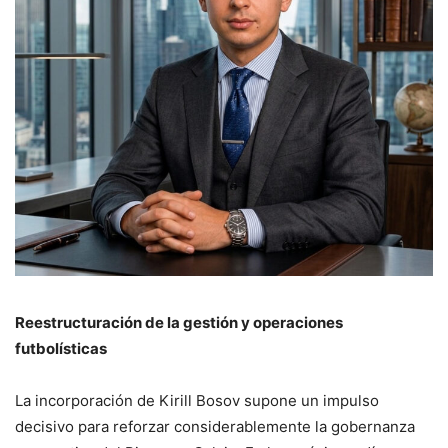
Reestructuración de la gestión y operaciones
futbolísticas
La incorporación de Kirill Bosov supone un impulso
decisivo para reforzar considerablemente la gobernanza