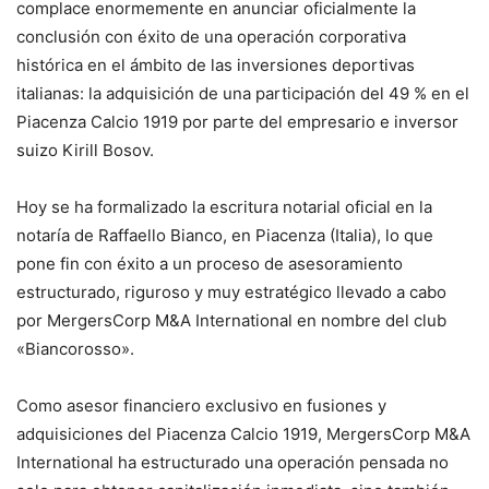
complace enormemente en anunciar oficialmente la
conclusión con éxito de una operación corporativa
histórica en el ámbito de las inversiones deportivas
italianas: la adquisición de una participación del 49 % en el
Piacenza Calcio 1919 por parte del empresario e inversor
suizo Kirill Bosov.
Hoy se ha formalizado la escritura notarial oficial en la
notaría de Raffaello Bianco, en Piacenza (Italia), lo que
pone fin con éxito a un proceso de asesoramiento
estructurado, riguroso y muy estratégico llevado a cabo
por MergersCorp M&A International en nombre del club
«Biancorosso».
Como asesor financiero exclusivo en fusiones y
adquisiciones del Piacenza Calcio 1919, MergersCorp M&A
International ha estructurado una operación pensada no