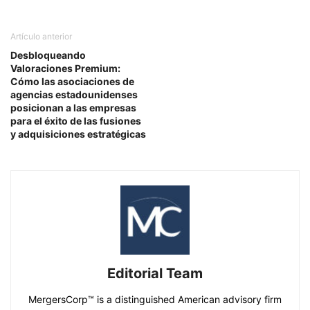
Artículo anterior
Desbloqueando
Valoraciones Premium:
Cómo las asociaciones de
agencias estadounidenses
posicionan a las empresas
para el éxito de las fusiones
y adquisiciones estratégicas
Editorial Team
MergersCorp™ is a distinguished American advisory firm