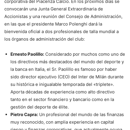
corporativa del Piacenza Calcio. En los próximos días se
convocarán una Junta General Extraordinaria de
Accionistas y una reunión del Consejo de Administración,
en las que el presidente Marco Polenghi dará la
bienvenida oficial a dos profesionales de talla mundial a
los órganos de administración del club:
Ernesto Paolillo:
Considerado por muchos como uno de
los directivos más destacados del mundo del deporte y
la banca en Italia, el Sr. Paolillo es famoso por haber
sido director ejecutivo (CEO) del Inter de Milán durante
su histórica e inigualable temporada del «triplete».
Aporta décadas de experiencia como alto directivo
tanto en el sector financiero y bancario como en la
gestión del deporte de élite.
Pietro Capra:
Un profesional del mundo de las finanzas
muy reconocido, con amplia experiencia en capital
riesgo y finanzas corporativas, que actualmente ocupa