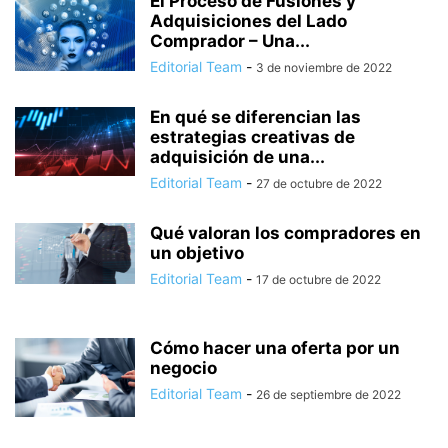
El Proceso de Fusiones y
Adquisiciones del Lado
Comprador – Una...
Editorial Team
-
3 de noviembre de 2022
En qué se diferencian las
estrategias creativas de
adquisición de una...
Editorial Team
-
27 de octubre de 2022
Qué valoran los compradores en
un objetivo
Editorial Team
-
17 de octubre de 2022
Cómo hacer una oferta por un
negocio
Editorial Team
-
26 de septiembre de 2022