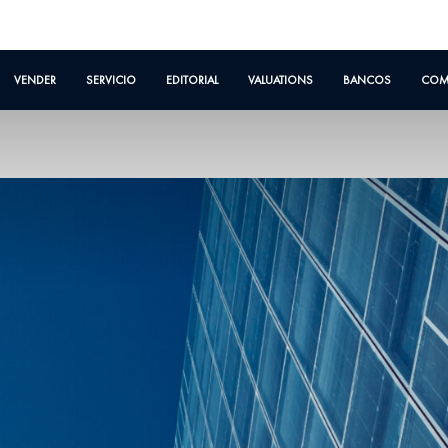
VENDER
SERVICIO
EDITORIAL
VALUATIONS
BANCOS
COM