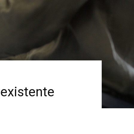
existente