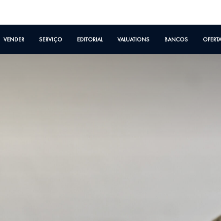
VENDER
SERVIÇO
EDITORIAL
VALUATIONS
BANCOS
OFERT