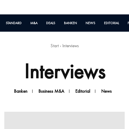
STANDARD
M&A
DEALS
BANKEN
NEWS
EDITORIAL
Start
Interviews
Interviews
Banken
Business M&A
Editorial
News