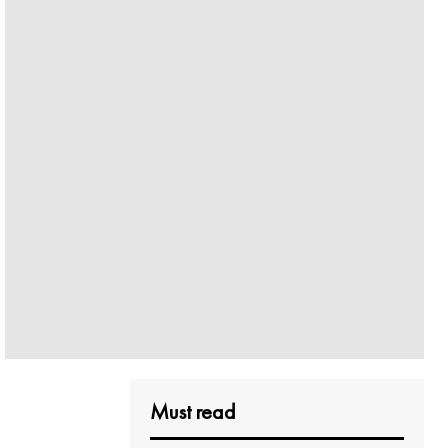
Must read