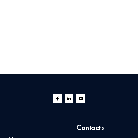
Contacts