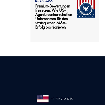
Business M&A
Premium-Bewertungen
freisetzen: Wie US-
Agenturpartnerschaften
Unternehmen für den
strategischen M&A-
Erfolg positionieren
+1 212 210 1940