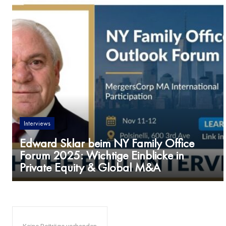
Interviews
Edward Sklar beim NY Family Office
Forum 2025: Wichtige Einblicke in
Private Equity & Global M&A