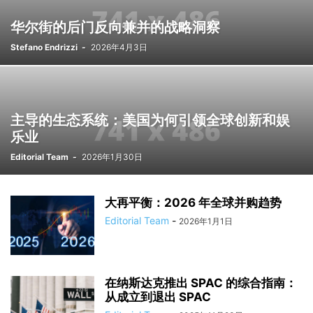
华尔街的后门反向兼并的战略洞察
Stefano Endrizzi
-
2026年4月3日
主导的生态系统：美国为何引领全球创新和娱
乐业
Editorial Team
-
2026年1月30日
大再平衡：2026 年全球并购趋势
Editorial Team
-
2026年1月1日
在纳斯达克推出 SPAC 的综合指南：
从成立到退出 SPAC