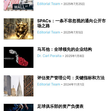
Editorial Team
-
2025年7月25日
SPACs：一条不容忽视的通向公开市
场之路
Editorial Team
-
2025年7月5日
马耳他：全球领先的企业结构
Dr. Carl Peralta
-
2025年1月8日
评估资产管理公司：关键指标和方法
Editorial Team
-
2024年11月1日
足球俱乐部的资产负债表