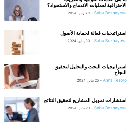
الاحترافية لعمليات الاندماج والاستحواذ؟
-
Sabu Bozhayeva
1 فبراير، 2024
استراتيجيات فعالة لحماية الأصول
-
Sabu Bozhayeva
30 يناير، 2024
استراتيجيات البحث والتحليل لتحقيق
النجاح
-
Anna Tesoro
25 يناير، 2024
استشارات تمويل المشاريع لتحقيق النتائج
-
Sabu Bozhayeva
23 يناير، 2024