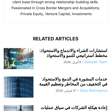
client base through strong relationship-building skills.
Passionated in Cross Border Mergers and Acquisitions,
Private Equity, Venture Capital, Investments.
RELATED ARTICLES
استشارات الشراء والاندماج والاستحواذ:
مخطط استراتيجي للنمو والاستحواذ
-
Editorial Team
6 أبريل، 2026
خدمات المشورة في الدمج والاستحواذ
في التخفيف من المخاطر وتعظيم القيمة
-
Sabu Bozhayeva
27 فبراير، 2024
إعادة هيكلة الشركات في سياق عمليات