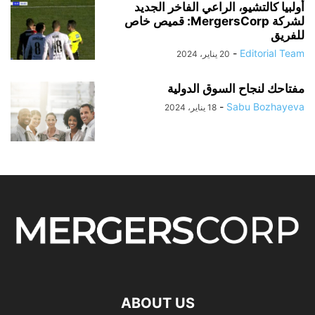
أولبيا كالتشيو، الراعي الفاخر الجديد
لشركة MergersCorp: قميص خاص
للفريق
-
Editorial Team
20 يناير، 2024
مفتاحك لنجاح السوق الدولية
-
Sabu Bozhayeva
18 يناير، 2024
ABOUT US