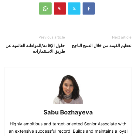
Previous article
Next article
تعظيم القيمة من خلال الدمج الناجح
حلول الإقامة/المواطنة العالمية عن
طريق الاستثمارات
Sabu Bozhayeva
Highly ambitious and target-oriented Senior Associate with
an extensive successful record. Builds and maintains a loyal