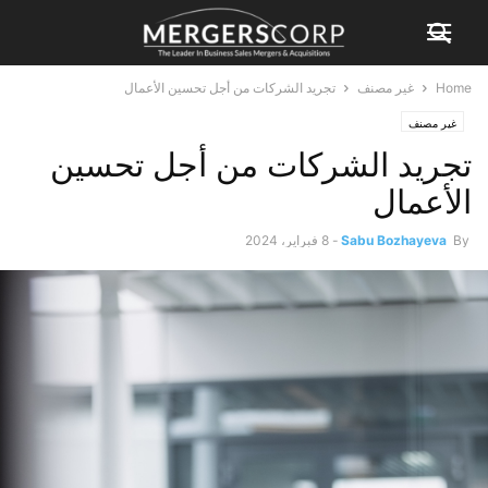
Home
غير مصنف
تجريد الشركات من أجل تحسين الأعمال
غير مصنف
تجريد الشركات من أجل تحسين
الأعمال
By
Sabu Bozhayeva
-
8 فبراير، 2024