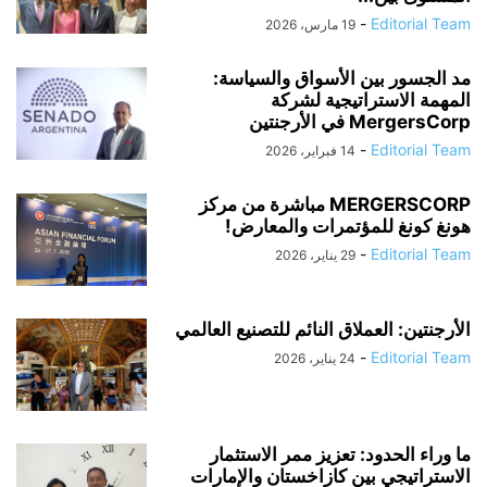
-
Editorial Team
19 مارس، 2026
مد الجسور بين الأسواق والسياسة:
المهمة الاستراتيجية لشركة
MergersCorp في الأرجنتين
-
Editorial Team
14 فبراير، 2026
MERGERSCORP مباشرة من مركز
هونغ كونغ للمؤتمرات والمعارض!
-
Editorial Team
29 يناير، 2026
الأرجنتين: العملاق النائم للتصنيع العالمي
-
Editorial Team
24 يناير، 2026
ما وراء الحدود: تعزيز ممر الاستثمار
الاستراتيجي بين كازاخستان والإمارات