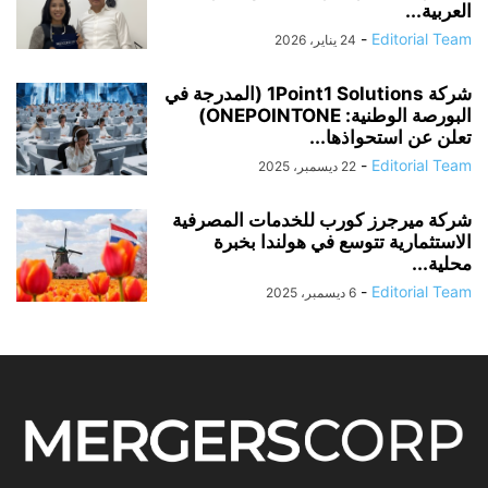
العربية...
-
Editorial Team
24 يناير، 2026
شركة 1Point1 Solutions (المدرجة في
البورصة الوطنية: ONEPOINTONE)
تعلن عن استحواذها...
-
Editorial Team
22 ديسمبر، 2025
شركة ميرجرز كورب للخدمات المصرفية
الاستثمارية تتوسع في هولندا بخبرة
محلية...
-
Editorial Team
6 ديسمبر، 2025