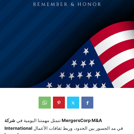
تتمثل مهمتنا اليومية في
شركة MergersCorp M&A
في مد الجسور بين الحدود، وربط ثقافات الأعمال
International