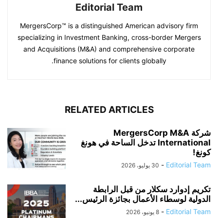
Editorial Team
MergersCorp™ is a distinguished American advisory firm
specializing in Investment Banking, cross-border Mergers
and Acquisitions (M&A) and comprehensive corporate
finance solutions for clients globally.
RELATED ARTICLES
شركة MergersCorp M&A
International تدخل الساحة في هونغ
كونغ!
-
Editorial Team
30 يوليو، 2026
تكريم إدوارد سكلار من قبل الرابطة
الدولية لوسطاء الأعمال بجائزة الرئيس...
-
Editorial Team
8 يونيو، 2026