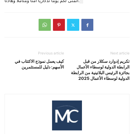
أتمنى لكم يوماً تذكارياً آمناً ومتأملاً وهادئاً.
Previous article
Next article
تكريم إدوارد سكلار من قبل
كيف يعمل نموذج الاكتتاب في
الرابطة الدولية لوسطاء الأعمال
الأسهم: دليل للمستثمرين
بجائزة الرئيس البلاتينية من الرابطة
الدولية لوسطاء الأعمال 2025