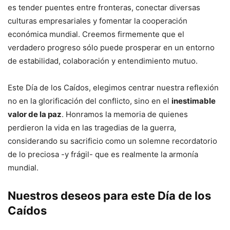
es tender puentes entre fronteras, conectar diversas
culturas empresariales y fomentar la cooperación
económica mundial. Creemos firmemente que el
verdadero progreso sólo puede prosperar en un entorno
de estabilidad, colaboración y entendimiento mutuo.
Este Día de los Caídos, elegimos centrar nuestra reflexión
no en la glorificación del conflicto, sino en el
inestimable
valor de la paz
. Honramos la memoria de quienes
perdieron la vida en las tragedias de la guerra,
considerando su sacrificio como un solemne recordatorio
de lo preciosa -y frágil- que es realmente la armonía
mundial.
Nuestros deseos para este Día de los
Caídos