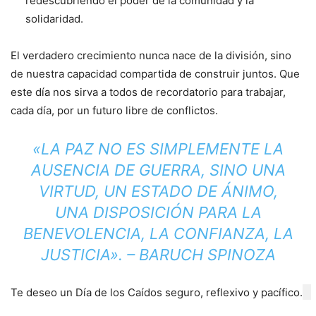
redescubriendo el poder de la comunidad y la
solidaridad.
El verdadero crecimiento nunca nace de la división, sino
de nuestra capacidad compartida de construir juntos. Que
este día nos sirva a todos de recordatorio para trabajar,
cada día, por un futuro libre de conflictos.
«LA PAZ NO ES SIMPLEMENTE LA
AUSENCIA DE GUERRA, SINO UNA
VIRTUD, UN ESTADO DE ÁNIMO,
UNA DISPOSICIÓN PARA LA
BENEVOLENCIA, LA CONFIANZA, LA
JUSTICIA».
– BARUCH SPINOZA
Te deseo un Día de los Caídos seguro, reflexivo y pacífico.