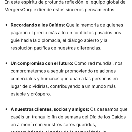
En este espíritu de profunda reflexión, el equipo global de
MergersCorp extiende estos sinceros pensamientos:
Recordando a los Caídos:
Que la memoria de quienes
pagaron el precio más alto en conflictos pasados nos
guíe hacia la diplomacia, el diálogo abierto y la
resolución pacífica de nuestras diferencias.
Un compromiso con el futuro:
Como red mundial, nos
comprometemos a seguir promoviendo relaciones
comerciales y humanas que unan a las personas en
lugar de dividirlas, contribuyendo a un mundo más
estable y próspero.
A nuestros clientes, socios y amigos:
Os deseamos que
paséis un tranquilo fin de semana del Día de los Caídos
en armonía con vuestros seres queridos,