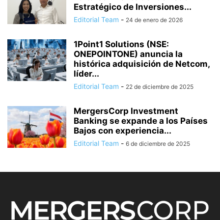
Estratégico de Inversiones...
Editorial Team
-
24 de enero de 2026
1Point1 Solutions (NSE:
ONEPOINTONE) anuncia la
histórica adquisición de Netcom,
líder...
Editorial Team
-
22 de diciembre de 2025
MergersCorp Investment
Banking se expande a los Países
Bajos con experiencia...
Editorial Team
-
6 de diciembre de 2025