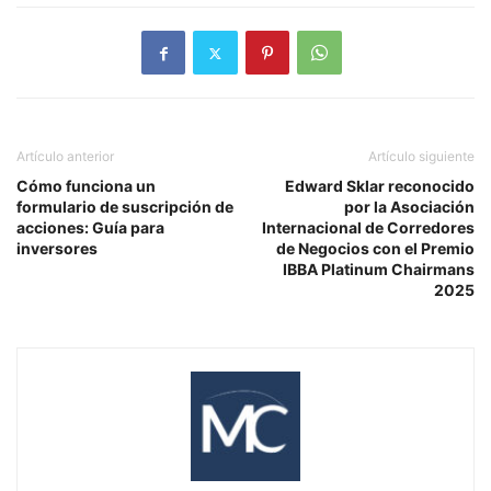
Artículo anterior
Artículo siguiente
Cómo funciona un
Edward Sklar reconocido
formulario de suscripción de
por la Asociación
acciones: Guía para
Internacional de Corredores
inversores
de Negocios con el Premio
IBBA Platinum Chairmans
2025