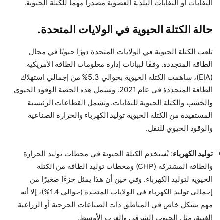
النفايات أو النفايات البلدية العضوية مصدراً مهماً للكتلة الحيوية.
حالة الكتلة الحيوية في الولايات المتحدة.
تلعب الكتلة الحيوية في الولايات المتحدة دورًا حيويًا في مجال
الطاقة المتجددة. وفقًا لبيانات إدارة معلومات الطاقة الأمريكية
(EIA)، ساهمت الكتلة الحيوية بحوالي 5.3% من إجمالي استهلاك
الطاقة المتجددة في عام 2021. وتشمل هذه الحصة الوقود الحيوي
والخشب والكتلة الحيوية للنفايات. وتشمل القطاعات الرئيسية
المستفيدة من الكتلة الحيوية توليد الكهرباء والحرارة الصناعية
والوقود الحيوي للنقل.
توليد الكهرباء
: تُستخدم الكتلة الحيوية في محطات توليد الحرارة
والطاقة المشتركة (CHP) ومحطات توليد الطاقة من الكتلة
الحيوية لتوليد الكهرباء. وفي حين أن هذا يمثل جزءًا صغيرًا من
إجمالي توليد الكهرباء في الولايات المتحدة (حوالي 1.4%)، إلا أنه
مهم بشكل خاص في المناطق ذات الصناعات الحرجية أو الزراعية
الغنية، مثل الجنوب الشرقي والغرب الأوسط.