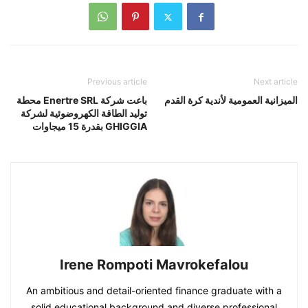
Previous article
Next article
الميزانية العمومية لأندية كرة القدم
باعت شركة Enertre SRL محطة
توليد الطاقة الكهروضوئية لشركة
GHIGGIA بقدرة 15 ميجاوات
Irene Rompoti Mavrokefalou
An ambitious and detail-oriented finance graduate with a
solid educational background and diverse professional