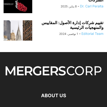
الشركات
-
Dr. Carl Peralta
8 يناير، 2025
تقييم شركات إدارة الأصول: المقاييس
والمنهجيات الرئيسية
-
Editorial Team
1 نوفمبر، 2024
ABOUT US