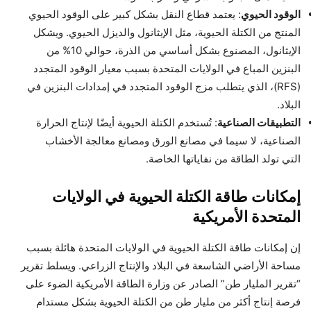
الوقود الحيوي
: يعتمد قطاع النقل بشكل كبير على الوقود الحيوي
المنتج من الكتلة الحيوية، مثل الإيثانول والديزل الحيوي. ويشكل
الإيثانول، المصنوع بشكل أساسي من الذرة، حوالي 10% من
البنزين المباع في الولايات المتحدة بسبب معيار الوقود المتجدد
(RFS)، الذي يتطلب مزج الوقود المتجدد في إمدادات البنزين في
البلاد.
التطبيقات الصناعية
: تُستخدم الكتلة الحيوية أيضًا لإنتاج الحرارة
الصناعية، لا سيما في مصانع الورق ومصانع معالجة الأخشاب
التي تولد الطاقة من نفاياتها الخاصة.
إمكانات طاقة الكتلة الحيوية في الولايات
المتحدة الأمريكية
إن إمكانات طاقة الكتلة الحيوية في الولايات المتحدة هائلة بسبب
مساحة الأراضي الشاسعة في البلاد والإنتاج الزراعي. ويسلط تقرير
“تقرير المليار طن” الصادر عن وزارة الطاقة الأمريكية الضوء على
فرصة إنتاج أكثر من مليار طن من الكتلة الحيوية بشكل مستدام