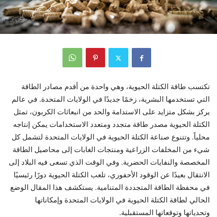
تكتسب طاقة الكتلة الحيوية، وهي واحدة من أقدم مصادر الطاقة
التي تستخدمها البشرية، زخمًا جديدًا في الولايات المتحدة. في عالم
يركز بشكل متزايد على الاستدامة والحد من انبعاثات الكربون، تمثل
الكتلة الحيوية مصدر طاقة متجدد ومتعدد الاستخدامات يمكن إنتاجه
محلياً. وتتنوع صناعة الكتلة الحيوية في الولايات المتحدة لتشمل كل
شيء من المخلفات الزراعية ومنتجات الغابات إلى محاصيل الطاقة
المخصصة والنفايات الحضرية. وفي الوقت الذي تسعى فيه البلاد إلى
الانتقال بعيدًا عن الوقود الأحفوري، تلعب الكتلة الحيوية دورًا رئيسيًا
في محفظة الطاقة المتجددة المتنامية. يستكشف هذا المقال الوضع
الحالي لطاقة الكتلة الحيوية في الولايات المتحدة وإمكاناتها
وتحدياتها وتوقعاتها المستقبلية.