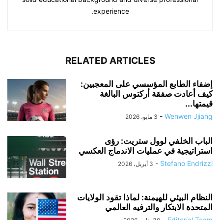
experience.
RELATED ARTICLES
إضفاء الطابع المؤسسي على المعجبين:
كيف أعادت صفقة أركتوس البالغة
قيمتها...
-
Wenwen Jjiang
3 مايو، 2026
الباب الخلفي لوول ستريت: رؤى
استراتيجية في عمليات الاندماج العكسي
-
Stefano Endrizzi
3 أبريل، 2026
النظام البيئي للهيمنة: لماذا تقود الولايات
المتحدة الابتكار والترفيه العالمي
-
Editorial Team