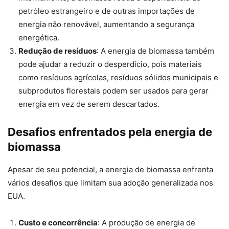
petróleo estrangeiro e de outras importações de
energia não renovável, aumentando a segurança
energética.
Redução de resíduos
: A energia de biomassa também
pode ajudar a reduzir o desperdício, pois materiais
como resíduos agrícolas, resíduos sólidos municipais e
subprodutos florestais podem ser usados para gerar
energia em vez de serem descartados.
Desafios enfrentados pela energia de
biomassa
Apesar de seu potencial, a energia de biomassa enfrenta
vários desafios que limitam sua adoção generalizada nos
EUA.
Custo e concorrência
: A produção de energia de