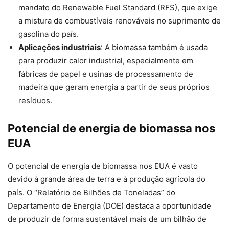
mandato do Renewable Fuel Standard (RFS), que exige
a mistura de combustíveis renováveis no suprimento de
gasolina do país.
Aplicações industriais
: A biomassa também é usada
para produzir calor industrial, especialmente em
fábricas de papel e usinas de processamento de
madeira que geram energia a partir de seus próprios
resíduos.
Potencial de energia de biomassa nos
EUA
O potencial de energia de biomassa nos EUA é vasto
devido à grande área de terra e à produção agrícola do
país. O “Relatório de Bilhões de Toneladas” do
Departamento de Energia (DOE) destaca a oportunidade
de produzir de forma sustentável mais de um bilhão de