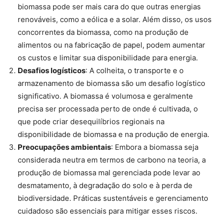
biomassa pode ser mais cara do que outras energias
renováveis, como a eólica e a solar. Além disso, os usos
concorrentes da biomassa, como na produção de
alimentos ou na fabricação de papel, podem aumentar
os custos e limitar sua disponibilidade para energia.
Desafios logísticos
: A colheita, o transporte e o
armazenamento de biomassa são um desafio logístico
significativo. A biomassa é volumosa e geralmente
precisa ser processada perto de onde é cultivada, o
que pode criar desequilíbrios regionais na
disponibilidade de biomassa e na produção de energia.
Preocupações ambientais
: Embora a biomassa seja
considerada neutra em termos de carbono na teoria, a
produção de biomassa mal gerenciada pode levar ao
desmatamento, à degradação do solo e à perda de
biodiversidade. Práticas sustentáveis e gerenciamento
cuidadoso são essenciais para mitigar esses riscos.