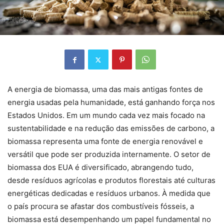
A energia de biomassa, uma das mais antigas fontes de
energia usadas pela humanidade, está ganhando força nos
Estados Unidos. Em um mundo cada vez mais focado na
sustentabilidade e na redução das emissões de carbono, a
biomassa representa uma fonte de energia renovável e
versátil que pode ser produzida internamente. O setor de
biomassa dos EUA é diversificado, abrangendo tudo,
desde resíduos agrícolas e produtos florestais até culturas
energéticas dedicadas e resíduos urbanos. À medida que
o país procura se afastar dos combustíveis fósseis, a
biomassa está desempenhando um papel fundamental no