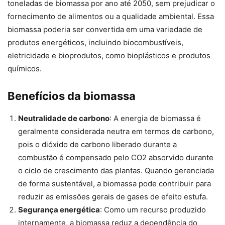
toneladas de biomassa por ano até 2050, sem prejudicar o
fornecimento de alimentos ou a qualidade ambiental. Essa
biomassa poderia ser convertida em uma variedade de
produtos energéticos, incluindo biocombustíveis,
eletricidade e bioprodutos, como bioplásticos e produtos
químicos.
Benefícios da biomassa
Neutralidade de carbono
: A energia de biomassa é
geralmente considerada neutra em termos de carbono,
pois o dióxido de carbono liberado durante a
combustão é compensado pelo CO2 absorvido durante
o ciclo de crescimento das plantas. Quando gerenciada
de forma sustentável, a biomassa pode contribuir para
reduzir as emissões gerais de gases de efeito estufa.
Segurança energética
: Como um recurso produzido
internamente, a biomassa reduz a dependência do