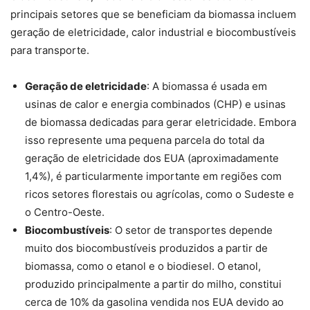
principais setores que se beneficiam da biomassa incluem
geração de eletricidade, calor industrial e biocombustíveis
para transporte.
Geração de eletricidade
: A biomassa é usada em
usinas de calor e energia combinados (CHP) e usinas
de biomassa dedicadas para gerar eletricidade. Embora
isso represente uma pequena parcela do total da
geração de eletricidade dos EUA (aproximadamente
1,4%), é particularmente importante em regiões com
ricos setores florestais ou agrícolas, como o Sudeste e
o Centro-Oeste.
Biocombustíveis
: O setor de transportes depende
muito dos biocombustíveis produzidos a partir de
biomassa, como o etanol e o biodiesel. O etanol,
produzido principalmente a partir do milho, constitui
cerca de 10% da gasolina vendida nos EUA devido ao