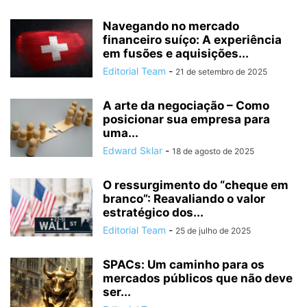
Navegando no mercado
financeiro suíço: A experiência
em fusões e aquisições...
Editorial Team
-
21 de setembro de 2025
A arte da negociação – Como
posicionar sua empresa para
uma...
Edward Sklar
-
18 de agosto de 2025
O ressurgimento do “cheque em
branco”: Reavaliando o valor
estratégico dos...
Editorial Team
-
25 de julho de 2025
SPACs: Um caminho para os
mercados públicos que não deve
ser...