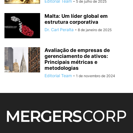
Editorial Team
-
5 de julho de 2025
Malta: Um líder global em
estrutura corporativa
Dr. Carl Peralta
-
8 de janeiro de 2025
Avaliação de empresas de
gerenciamento de ativos:
Principais métricas e
metodologias
Editorial Team
-
1 de novembro de 2024