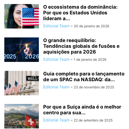
O ecossistema da dominância:
Por que os Estados Unidos
lideram a...
Editorial Team
-
30 de janeiro de 2026
O grande reequilíbrio:
Tendências globais de fusões e
aquisições para 2026
Editorial Team
-
1 de janeiro de 2026
Guia completo para o lançamento
de um SPAC na NASDAQ: da...
Editorial Team
-
23 de novembro de 2025
Por que a Suíça ainda é o melhor
centro para sua...
Editorial Team
-
22 de setembro de 2025