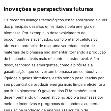
Inovações e perspectivas futuras
Os recentes avanços tecnológicos estão abordando alguns
dos principais desafios enfrentados pela energia de
biomassa. Por exemplo, o desenvolvimento de
biocombustíveis avançados, como o etanol celulósico,
oferece o potencial de usar uma variedade maior de
materiais de biomassa não alimentar, tornando a produção
de biocombustíveis mais eficiente e sustentável. Além
disso, tecnologias emergentes, como a pirólise e a
gaseificação, que convertem biomassa em combustíveis
líquidos e gases sintéticos, estão sendo pesquisadas por
seu potencial de produzir energia mais limpa e eficiente a
partir da biomassa. O governo dos EUA também está
desempenhando um papel ativo no apoio à biomassa por
meio de incentivos e programas destinados a aumentar
seu uso na produção de energia. O Escritório de