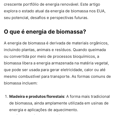
crescente portfólio de energia renovável. Este artigo
explora o estado atual da energia de biomassa nos EUA,
seu potencial, desafios e perspectivas futuras.
O que é energia de biomassa?
A energia de biomassa é derivada de materiais orgânicos,
incluindo plantas, animais e resíduos. Quando queimada
ou convertida por meio de processos bioquímicos, a
biomassa libera a energia armazenada na matéria vegetal,
que pode ser usada para gerar eletricidade, calor ou até
mesmo combustível para transporte. As formas comuns de
biomassa incluem:
Madeira e produtos florestais
: A forma mais tradicional
de biomassa, ainda amplamente utilizada em usinas de
energia e aplicações de aquecimento.