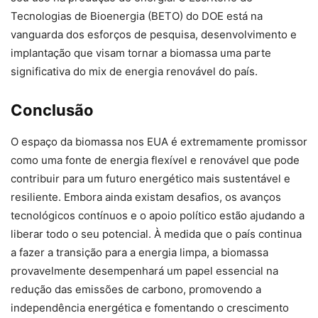
Tecnologias de Bioenergia (BETO) do DOE está na
vanguarda dos esforços de pesquisa, desenvolvimento e
implantação que visam tornar a biomassa uma parte
significativa do mix de energia renovável do país.
Conclusão
O espaço da biomassa nos EUA é extremamente promissor
como uma fonte de energia flexível e renovável que pode
contribuir para um futuro energético mais sustentável e
resiliente. Embora ainda existam desafios, os avanços
tecnológicos contínuos e o apoio político estão ajudando a
liberar todo o seu potencial. À medida que o país continua
a fazer a transição para a energia limpa, a biomassa
provavelmente desempenhará um papel essencial na
redução das emissões de carbono, promovendo a
independência energética e fomentando o crescimento