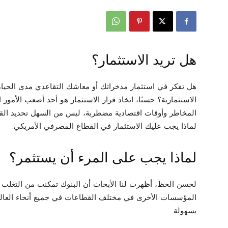
هل تريد الاستثمار؟
هل تفكر في استثمار مدخراتك أو معاشك التقاعدي مدى الحياة
الاستثمارية؟ حسنًا، اتخاذ قرار الاستثمار هو أحد أصعب الأمور 
المخاطر وأوقات اقتصادية مضطربة، ليس من السهل تحديد القطاع
لماذا يجب عليك الاستثمار في القطاع المصرفي الأمريكي.
لماذا يجب على المرء أن يستثمر؟
لحسن الحظ، أظهرت لنا الأبحاث أن البنوك تمكنت من التغلب 
المؤسسات الأخرى في مختلف القطاعات في جميع أنحاء العالم، ف
بسهولة.