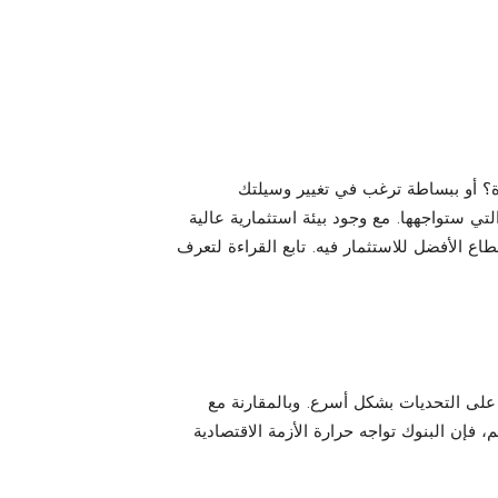
؟ أو ببساطة ترغب في تغيير وسيلتك
التي ستواجهها. مع وجود بيئة استثمارية عالية
 الأفضل للاستثمار فيه. تابع القراءة لتعرف
على التحديات بشكل أسرع. وبالمقارنة مع
إن البنوك تواجه حرارة الأزمة الاقتصادية