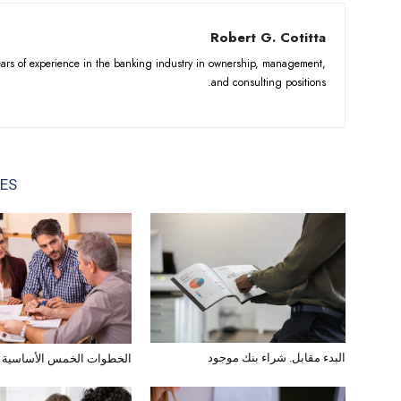
Robert G. Cotitta
years of experience in the banking industry in ownership, management,
and consulting positions.
LES
البدء مقابل. شراء بنك موجود
الخطوات الخمس الأساسية ل