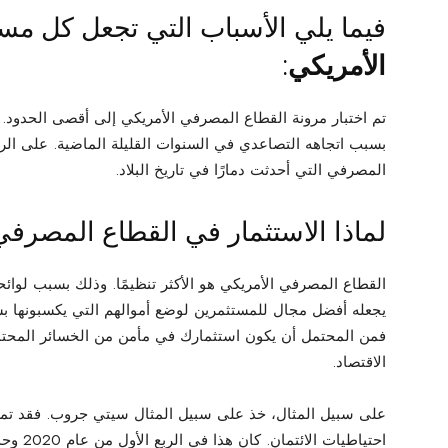
فيما يلي الأسباب التي تجعل كل م
الأمريكي
:
تم اختبار مرونة القطاع المصرفي الأمريكي إلى أقصى الحدود.
بسبب اتجاهه التصاعدي في السنوات القليلة الماضية. على الرغم
المصرفي التي أحدثت دمارًا في تاريخ البلاد.
لماذا الاستثمار في القطاع المصرفي
القطاع المصرفي الأمريكي هو الأكثر تنظيمًا. وذلك بسبب لوائحه
يجعله أفضل مجال للمستثمرين لوضع أموالهم التي يكسبونها بش
فمن المحتمل أن يكون استثمارك في مأمن من الخسائر المحتمل
الاقتصاد.