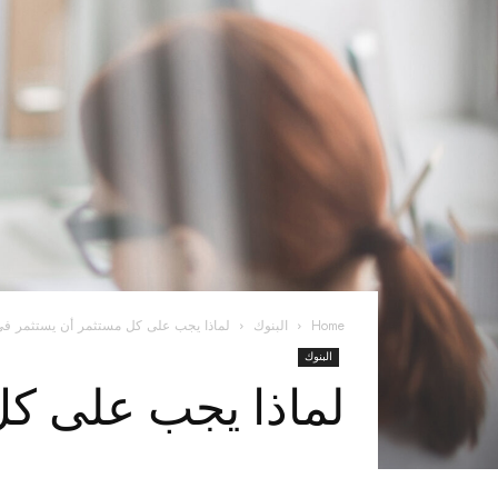
Home
البنوك
لماذا يجب على كل مستثمر أن يستثمر في 
البنوك
لماذا يجب على كل