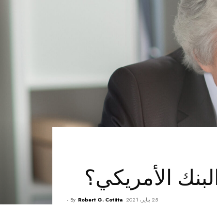
بنك الأمريكي؟
25 يناير، 2021
Robert G. Cotitta
By
-