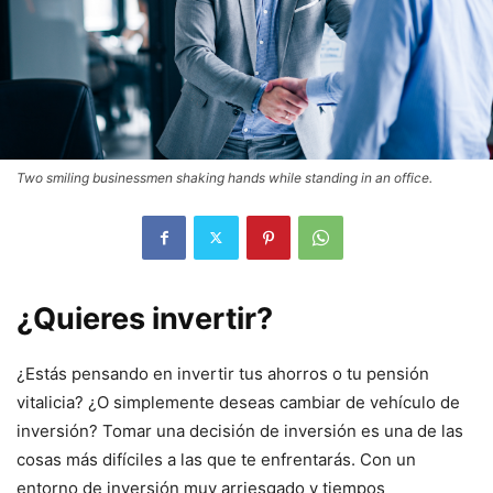
Two smiling businessmen shaking hands while standing in an office.
¿Quieres invertir?
¿Estás pensando en invertir tus ahorros o tu pensión
vitalicia? ¿O simplemente deseas cambiar de vehículo de
inversión? Tomar una decisión de inversión es una de las
cosas más difíciles a las que te enfrentarás. Con un
entorno de inversión muy arriesgado y tiempos