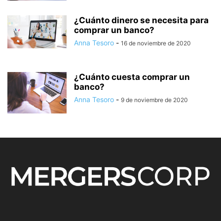
¿Cuánto dinero se necesita para
comprar un banco?
Anna Tesoro
-
16 de noviembre de 2020
¿Cuánto cuesta comprar un
banco?
Anna Tesoro
-
9 de noviembre de 2020