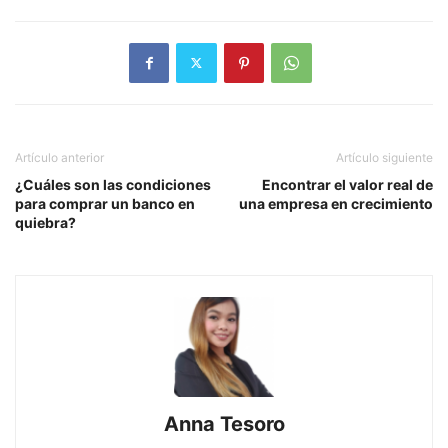
Artículo anterior
Artículo siguiente
¿Cuáles son las condiciones
Encontrar el valor real de
para comprar un banco en
una empresa en crecimiento
quiebra?
Anna Tesoro