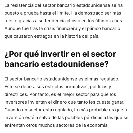
La resistencia del sector bancario estadounidense se ha
puesto a prueba hasta el límite. Ha demostrado ser más
fuerte gracias a su tendencia alcista en los últimos años.
Aunque fue tras la crisis financiera y el pánico bancario
que causaron estragos en la historia del país.
¿Por qué invertir en el sector
bancario estadounidense?
El sector bancario estadounidense es el más regulado.
Esto se debe a sus estrictas normativas, políticas y
directrices. Por tanto, es el mejor sector para que los
inversores inviertan el dinero que tanto les cuesta ganar.
Cuando un sector está regulado, lo más probable es que tu
inversión esté a salvo de las posibles pérdidas a las que se
enfrentan otros muchos sectores de la economía.