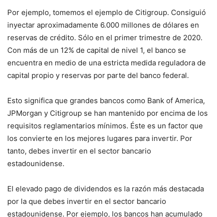
Por ejemplo, tomemos el ejemplo de Citigroup. Consiguió
inyectar aproximadamente 6.000 millones de dólares en
reservas de crédito. Sólo en el primer trimestre de 2020.
Con más de un 12% de capital de nivel 1, el banco se
encuentra en medio de una estricta medida reguladora de
capital propio y reservas por parte del banco federal.
Esto significa que grandes bancos como Bank of America,
JPMorgan y Citigroup se han mantenido por encima de los
requisitos reglamentarios mínimos. Éste es un factor que
los convierte en los mejores lugares para invertir. Por
tanto, debes invertir en el sector bancario
estadounidense.
El elevado pago de dividendos es la razón más destacada
por la que debes invertir en el sector bancario
estadounidense. Por ejemplo, los bancos han acumulado