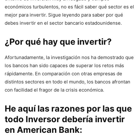
económicos turbulentos, no es fácil saber qué sector es el
mejor para invertir. Sigue leyendo para saber por qué
debes invertir en el sector bancario estadounidense.
¿Por qué hay que invertir?
Afortunadamente, la investigación nos ha demostrado que
los bancos han sido capaces de superar los retos más
rápidamente. En comparación con otras empresas de
distintos sectores en todo el mundo, los bancos afrontan
con facilidad el fragor de la crisis económica.
He aquí las razones por las que
todo Inversor debería invertir
en
American Bank
: