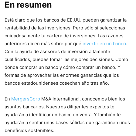
En resumen
Está claro que los bancos de EE.UU. pueden garantizar la
rentabilidad de las inversiones. Pero sólo si seleccionas
cuidadosamente tu cartera de inversiones. Las razones
anteriores dicen más sobre por qué
invertir en un banco
.
Con la ayuda de asesores de inversión altamente
cualificados, puedes tomar las mejores decisiones. Como
dónde comprar un banco y cómo comprar un banco. Y
formas de aprovechar las enormes ganancias que los
bancos estadounidenses cosechan año tras año.
En
MergersCorp
M&A International, conocemos bien los
asuntos bancarios. Nuestros diligentes expertos te
ayudarán a identificar un banco en venta. Y también te
ayudarán a sentar unas bases sólidas que garanticen unos
beneficios sostenibles.