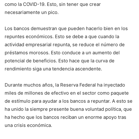
como la COVID-19. Esto, sin tener que crear
necesariamente un pico.
Los bancos demuestran que pueden hacerlo bien en los
repuntes económicos. Esto se debe a que cuando la
actividad empresarial repunta, se reduce el número de
préstamos morosos. Esto conduce a un aumento del
potencial de beneficios. Esto hace que la curva de
rendimiento siga una tendencia ascendente.
Durante muchos años, la Reserva Federal ha inyectado
miles de millones de efectivo en el sector como paquete
de estímulo para ayudar a los bancos a repuntar. A esto se
ha unido la siempre presente buena voluntad política, que
ha hecho que los bancos reciban un enorme apoyo tras
una crisis económica.