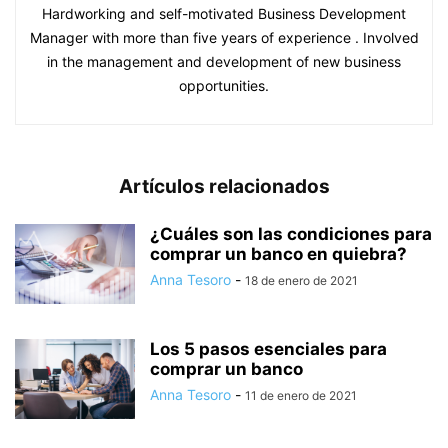
Hardworking and self-motivated Business Development
Manager with more than five years of experience . Involved
in the management and development of new business
opportunities.
Artículos relacionados
¿Cuáles son las condiciones para
comprar un banco en quiebra?
Anna Tesoro
-
18 de enero de 2021
Los 5 pasos esenciales para
comprar un banco
Anna Tesoro
-
11 de enero de 2021