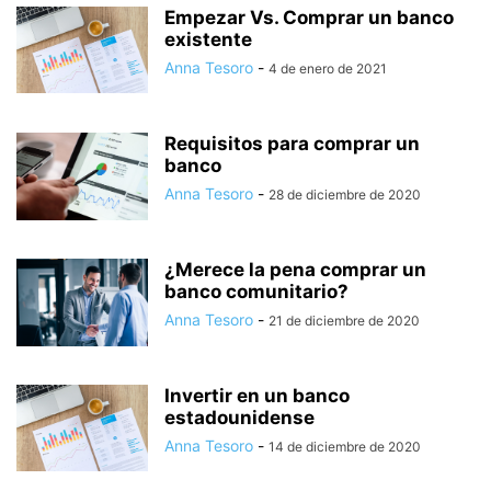
Empezar Vs. Comprar un banco
existente
Anna Tesoro
-
4 de enero de 2021
Requisitos para comprar un
banco
Anna Tesoro
-
28 de diciembre de 2020
¿Merece la pena comprar un
banco comunitario?
Anna Tesoro
-
21 de diciembre de 2020
Invertir en un banco
estadounidense
Anna Tesoro
-
14 de diciembre de 2020