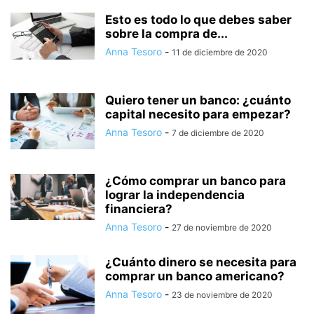
Esto es todo lo que debes saber
sobre la compra de...
Anna Tesoro
-
11 de diciembre de 2020
Quiero tener un banco: ¿cuánto
capital necesito para empezar?
Anna Tesoro
-
7 de diciembre de 2020
¿Cómo comprar un banco para
lograr la independencia
financiera?
Anna Tesoro
-
27 de noviembre de 2020
¿Cuánto dinero se necesita para
comprar un banco americano?
Anna Tesoro
-
23 de noviembre de 2020