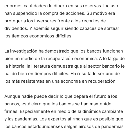
enormes cantidades de dinero en sus reservas. Incluso
han suspendido la compra de acciones. Su motivo era
proteger a los inversores frente a los recortes de
dividendos. Y además seguir siendo capaces de sortear
los tiempos económicos difíciles.
La investigación ha demostrado que los bancos funcionan
bien en medio de la recuperación económica. A lo largo de
la historia, la literatura demuestra que al sector bancario le
ha ido bien en tiempos difíciles. Ha resultado ser uno de
los más resistentes en una economía en recuperación.
Aunque nadie puede decir lo que depara el futuro a los
bancos, está claro que los bancos se han mantenido
firmes. Especialmente en medio de la dinámica cambiante
y las pandemias. Los expertos afirman que es posible que
los bancos estadounidenses salgan airosos de pandemias