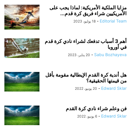
مزايا الملكية الأمريكية: لماذا يجب على
الأمريكيين شراء فريق كرة قدم...
-
Editorial Team
18 يوليو، 2023
أهم 3 أسباب تدفعك لشراء نادي كرة قدم
في أوروبا
-
Sabu Bozhayeva
20 يناير، 2023
هل أندية كرة القدم الإيطالية مقومة بأقل
من قيمتها الحقيقية؟
-
Edward Sklar
20 يونيو، 2022
فن وعلم شراء نادي كرة القدم
-
Edward Sklar
6 يونيو، 2022