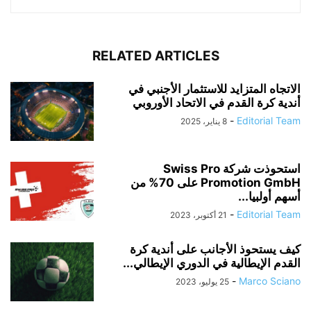
RELATED ARTICLES
الاتجاه المتزايد للاستثمار الأجنبي في
أندية كرة القدم في الاتحاد الأوروبي
-
Editorial Team
8 يناير، 2025
استحوذت شركة Swiss Pro
Promotion GmbH على 70% من
أسهم أولبيا...
-
Editorial Team
21 أكتوبر، 2023
كيف يستحوذ الأجانب على أندية كرة
القدم الإيطالية في الدوري الإيطالي...
-
Marco Sciano
25 يوليو، 2023