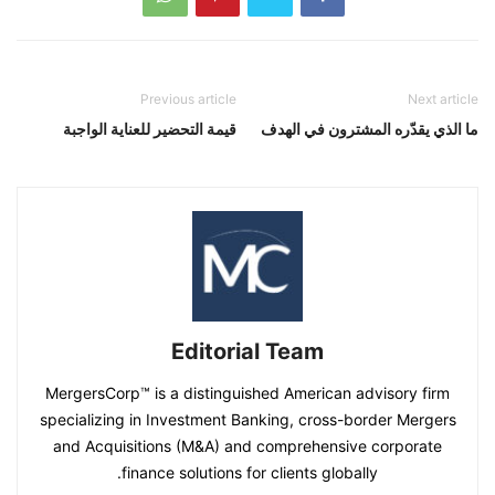
Previous article
Next article
ما الذي يقدّره المشترون في الهدف
قيمة التحضير للعناية الواجبة
Editorial Team
MergersCorp™ is a distinguished American advisory firm
specializing in Investment Banking, cross-border Mergers
and Acquisitions (M&A) and comprehensive corporate
finance solutions for clients globally.