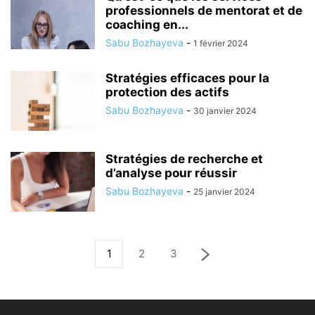
professionnels de mentorat et de
coaching en...
Sabu Bozhayeva
-
1 février 2024
Stratégies efficaces pour la
protection des actifs
Sabu Bozhayeva
-
30 janvier 2024
Stratégies de recherche et
d’analyse pour réussir
Sabu Bozhayeva
-
25 janvier 2024
1
2
3