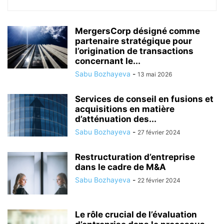
MergersCorp désigné comme
partenaire stratégique pour
l’origination de transactions
concernant le...
Sabu Bozhayeva
-
13 mai 2026
Services de conseil en fusions et
acquisitions en matière
d’atténuation des...
Sabu Bozhayeva
-
27 février 2024
Restructuration d’entreprise
dans le cadre de M&A
Sabu Bozhayeva
-
22 février 2024
Le rôle crucial de l’évaluation