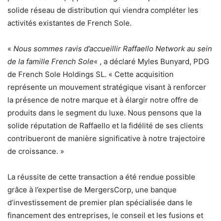
solide réseau de distribution qui viendra compléter les
activités existantes de French Sole.
«
Nous sommes ravis d’accueillir Raffaello Network au sein
de la famille French Sole
« , a déclaré Myles Bunyard, PDG
de French Sole Holdings SL. « Cette acquisition
représente un mouvement stratégique visant à renforcer
la présence de notre marque et à élargir notre offre de
produits dans le segment du luxe. Nous pensons que la
solide réputation de Raffaello et la fidélité de ses clients
contribueront de manière significative à notre trajectoire
de croissance. »
La réussite de cette transaction a été rendue possible
grâce à l’expertise de MergersCorp, une banque
d’investissement de premier plan spécialisée dans le
financement des entreprises, le conseil et les fusions et