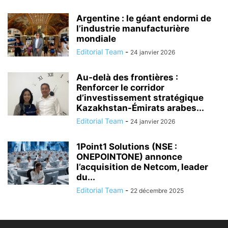
Argentine : le géant endormi de
l’industrie manufacturière
mondiale
Editorial Team
-
24 janvier 2026
Au-delà des frontières :
Renforcer le corridor
d’investissement stratégique
Kazakhstan-Émirats arabes...
Editorial Team
-
24 janvier 2026
1Point1 Solutions (NSE :
ONEPOINTONE) annonce
l’acquisition de Netcom, leader
du...
Editorial Team
-
22 décembre 2025