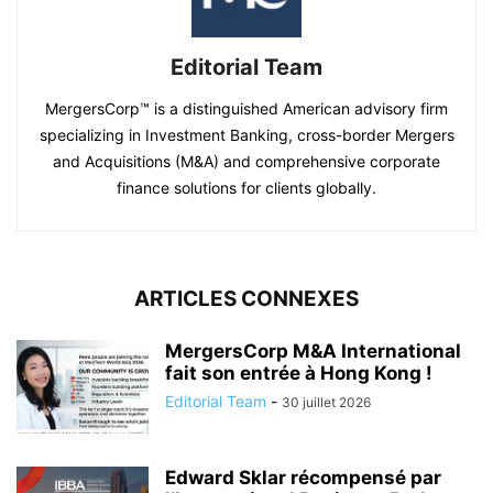
Editorial Team
MergersCorp™ is a distinguished American advisory firm
specializing in Investment Banking, cross-border Mergers
and Acquisitions (M&A) and comprehensive corporate
finance solutions for clients globally.
ARTICLES CONNEXES
MergersCorp M&A International
fait son entrée à Hong Kong !
Editorial Team
-
30 juillet 2026
Edward Sklar récompensé par