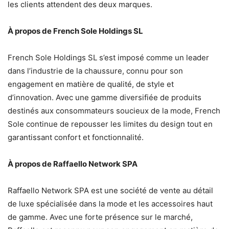
les clients attendent des deux marques.
À propos de French Sole Holdings SL
French Sole Holdings SL s’est imposé comme un leader
dans l’industrie de la chaussure, connu pour son
engagement en matière de qualité, de style et
d’innovation. Avec une gamme diversifiée de produits
destinés aux consommateurs soucieux de la mode, French
Sole continue de repousser les limites du design tout en
garantissant confort et fonctionnalité.
À propos de Raffaello Network SPA
Raffaello Network SPA est une société de vente au détail
de luxe spécialisée dans la mode et les accessoires haut
de gamme. Avec une forte présence sur le marché,