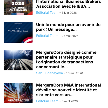
l’International Business Brokers
Association avec le IBBA...
Editorial Team
-
8 juin 2026
Unir le monde pour un avenir de
paix : Un message...
Editorial Team
-
25 mai 2026
MergersCorp désigné comme
partenaire stratégique pour
l’origination de transactions
concernant le...
Sabu Bozhayeva
-
13 mai 2026
MergersCorp M&A International
dévoile sa nouvelle identité et
s’oriente vers un...
Editorial Team
-
5 avril 2026