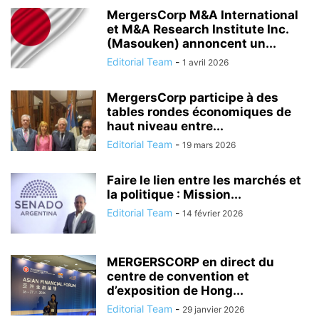
MergersCorp M&A International
et M&A Research Institute Inc.
(Masouken) annoncent un...
Editorial Team
-
1 avril 2026
MergersCorp participe à des
tables rondes économiques de
haut niveau entre...
Editorial Team
-
19 mars 2026
Faire le lien entre les marchés et
la politique : Mission...
Editorial Team
-
14 février 2026
MERGERSCORP en direct du
centre de convention et
d’exposition de Hong...
Editorial Team
-
29 janvier 2026