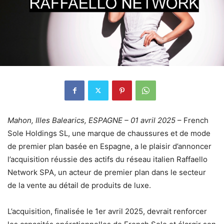
Mahon, Illes Balearics, ESPAGNE – 01 avril 2025
– French
Sole Holdings SL, une marque de chaussures et de mode
de premier plan basée en Espagne, a le plaisir d’annoncer
l’acquisition réussie des actifs du réseau italien Raffaello
Network SPA, un acteur de premier plan dans le secteur
de la vente au détail de produits de luxe.
L’acquisition, finalisée le 1er avril 2025, devrait renforcer