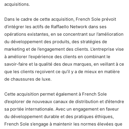
acquisitions.
Dans le cadre de cette acquisition, French Sole prévoit
d’intégrer les actifs de Raffaello Network dans ses
opérations existantes, en se concentrant sur l’amélioration
du développement des produits, des stratégies de
marketing et de l’engagement des clients. L’entreprise vise
à améliorer l’expérience des clients en combinant le
savoir-faire et la qualité des deux marques, en veillant à ce
que les clients reçoivent ce qu’il y a de mieux en matière
de chaussures de luxe.
Cette acquisition permet également à French Sole
d’explorer de nouveaux canaux de distribution et d’étendre
sa portée internationale. Avec un engagement en faveur
du développement durable et des pratiques éthiques,
French Sole s’engage à maintenir les normes élevées que