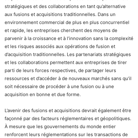
stratégiques et des collaborations en tant qu’alternative
aux fusions et acquisitions traditionnelles. Dans un
environnement commercial de plus en plus concurrentiel
et rapide, les entreprises cherchent des moyens de
parvenir à la croissance et à l’innovation sans la complexité
et les risques associés aux opérations de fusion et
d’acquisition traditionnelles. Les partenariats stratégiques
et les collaborations permettent aux entreprises de tirer
parti de leurs forces respectives, de partager leurs
ressources et d’accéder à de nouveaux marchés sans qu’il
soit nécessaire de procéder à une fusion ou à une
acquisition en bonne et due forme.
L’avenir des fusions et acquisitions devrait également être
façonné par des facteurs réglementaires et géopolitiques.
À mesure que les gouvernements du monde entier
renforcent leurs réglementations sur les transactions de