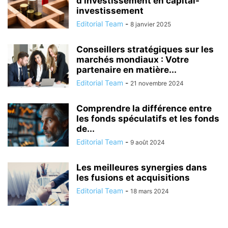
d’investissement en capital-
investissement
Editorial Team
-
8 janvier 2025
Conseillers stratégiques sur les
marchés mondiaux : Votre
partenaire en matière...
Editorial Team
-
21 novembre 2024
Comprendre la différence entre
les fonds spéculatifs et les fonds
de...
Editorial Team
-
9 août 2024
Les meilleures synergies dans
les fusions et acquisitions
Editorial Team
-
18 mars 2024