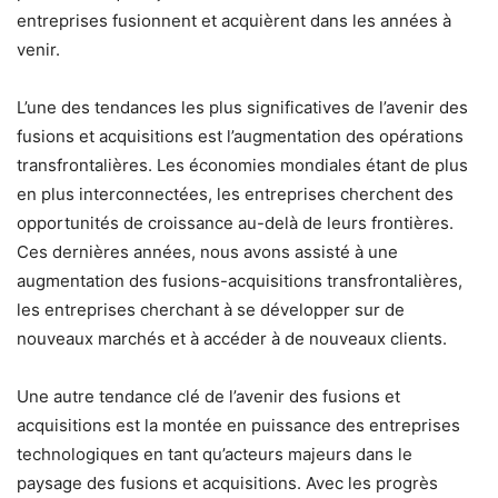
entreprises fusionnent et acquièrent dans les années à
venir.
L’une des tendances les plus significatives de l’avenir des
fusions et acquisitions est l’augmentation des opérations
transfrontalières. Les économies mondiales étant de plus
en plus interconnectées, les entreprises cherchent des
opportunités de croissance au-delà de leurs frontières.
Ces dernières années, nous avons assisté à une
augmentation des fusions-acquisitions transfrontalières,
les entreprises cherchant à se développer sur de
nouveaux marchés et à accéder à de nouveaux clients.
Une autre tendance clé de l’avenir des fusions et
acquisitions est la montée en puissance des entreprises
technologiques en tant qu’acteurs majeurs dans le
paysage des fusions et acquisitions. Avec les progrès