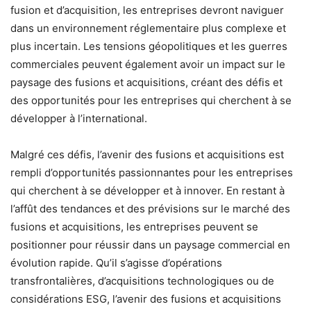
fusion et d’acquisition, les entreprises devront naviguer
dans un environnement réglementaire plus complexe et
plus incertain. Les tensions géopolitiques et les guerres
commerciales peuvent également avoir un impact sur le
paysage des fusions et acquisitions, créant des défis et
des opportunités pour les entreprises qui cherchent à se
développer à l’international.
Malgré ces défis, l’avenir des fusions et acquisitions est
rempli d’opportunités passionnantes pour les entreprises
qui cherchent à se développer et à innover. En restant à
l’affût des tendances et des prévisions sur le marché des
fusions et acquisitions, les entreprises peuvent se
positionner pour réussir dans un paysage commercial en
évolution rapide. Qu’il s’agisse d’opérations
transfrontalières, d’acquisitions technologiques ou de
considérations ESG, l’avenir des fusions et acquisitions