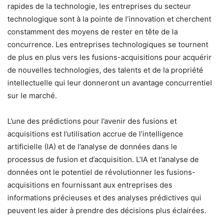
rapides de la technologie, les entreprises du secteur
technologique sont à la pointe de l’innovation et cherchent
constamment des moyens de rester en tête de la
concurrence. Les entreprises technologiques se tournent
de plus en plus vers les fusions-acquisitions pour acquérir
de nouvelles technologies, des talents et de la propriété
intellectuelle qui leur donneront un avantage concurrentiel
sur le marché.
L’une des prédictions pour l’avenir des fusions et
acquisitions est l’utilisation accrue de l’intelligence
artificielle (IA) et de l’analyse de données dans le
processus de fusion et d’acquisition. L’IA et l’analyse de
données ont le potentiel de révolutionner les fusions-
acquisitions en fournissant aux entreprises des
informations précieuses et des analyses prédictives qui
peuvent les aider à prendre des décisions plus éclairées.