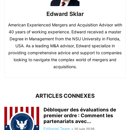
Edward Sklar
American Experienced Mergers and Acquisition Advisor with
40 years of working experience. Edward received a master
Degree in Management from the NSU University in Florida,
USA. As a leading M&A advisor, Edward specialize in
providing comprehensive advice and support to companies
looking to navigate the complex world of mergers and
acquisitions.
ARTICLES CONNEXES
Débloquer des évaluations de
premier ordre : Comment les
partenariats avec...
Editorial Team
-
10 juin 2026