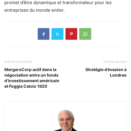
promet d’être dynamique et transformateur pour les
entreprises du monde entier.
Article précédent
Article suivant
MergersCorp actif dans la
Stratégie d’évasion à
négociation entre un fonds
Londres
d’investissement américain
et Foggia Calcio 1920