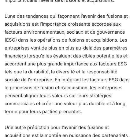
important dans l’avenir des fusions et acquisitions.
L’une des tendances qui façonnent l’avenir des fusions et
acquisitions est l’importance croissante accordée aux
facteurs environnementaux, sociaux et de gouvernance
(ESG) dans les opérations de fusions et acquisitions. Les
entreprises vont de plus en plus au-delà des paramètres
financiers lorsqu’elles évaluent des cibles potentielles et
accordent une plus grande importance aux facteurs ESG
tels que la durabilité, la diversité et la responsabilité
sociale de l’entreprise. En intégrant les facteurs ESG dans
le processus de fusion et d’acquisition, les entreprises
peuvent aligner leurs valeurs sur leurs stratégies
commerciales et créer une valeur plus durable et à long
terme pour leurs parties prenantes.
Une autre prédiction pour l’avenir des fusions et
acquisitions est la montée en puissance des partenariats