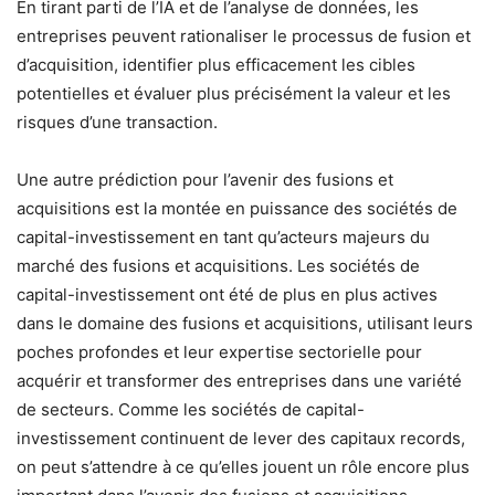
En tirant parti de l’IA et de l’analyse de données, les
entreprises peuvent rationaliser le processus de fusion et
d’acquisition, identifier plus efficacement les cibles
potentielles et évaluer plus précisément la valeur et les
risques d’une transaction.
Une autre prédiction pour l’avenir des fusions et
acquisitions est la montée en puissance des sociétés de
capital-investissement en tant qu’acteurs majeurs du
marché des fusions et acquisitions. Les sociétés de
capital-investissement ont été de plus en plus actives
dans le domaine des fusions et acquisitions, utilisant leurs
poches profondes et leur expertise sectorielle pour
acquérir et transformer des entreprises dans une variété
de secteurs. Comme les sociétés de capital-
investissement continuent de lever des capitaux records,
on peut s’attendre à ce qu’elles jouent un rôle encore plus