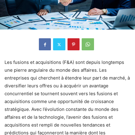
Les fusions et acquisitions (F&A) sont depuis longtemps
une pierre angulaire du monde des affaires. Les
entreprises qui cherchent à étendre leur part de marché, à
diversifier leurs offres ou à acquérir un avantage
concurrentiel se tournent souvent vers les fusions et
acquisitions comme une opportunité de croissance
stratégique. Avec l’évolution constante du monde des
affaires et de la technologie, l’avenir des fusions et
acquisitions est rempli de nouvelles tendances et
prédictions qui façonneront la manière dont les