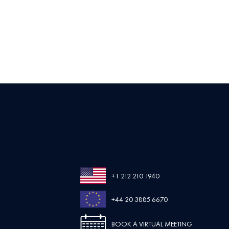
+1 212 210 1940
+44 20 3885 6670
BOOK A VIRTUAL MEETING