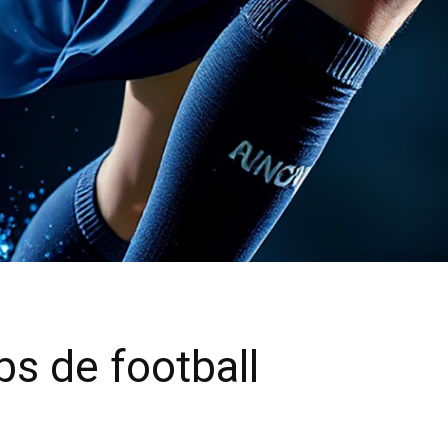
bs de football