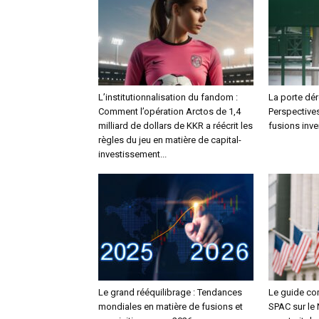
L’institutionnalisation du fandom :
La porte dér
Comment l’opération Arctos de 1,4
Perspective
milliard de dollars de KKR a réécrit les
fusions inv
règles du jeu en matière de capital-
investissement...
Le grand rééquilibrage : Tendances
Le guide co
mondiales en matière de fusions et
SPAC sur le