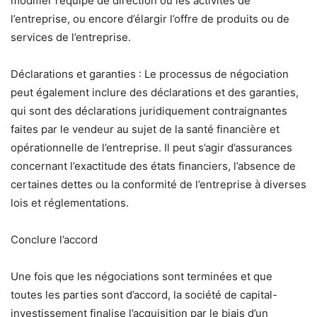
modifier l’équipe de direction ou les activités de
l’entreprise, ou encore d’élargir l’offre de produits ou de
services de l’entreprise.
Déclarations et garanties : Le processus de négociation
peut également inclure des déclarations et des garanties,
qui sont des déclarations juridiquement contraignantes
faites par le vendeur au sujet de la santé financière et
opérationnelle de l’entreprise. Il peut s’agir d’assurances
concernant l’exactitude des états financiers, l’absence de
certaines dettes ou la conformité de l’entreprise à diverses
lois et réglementations.
Conclure l’accord
Une fois que les négociations sont terminées et que
toutes les parties sont d’accord, la société de capital-
investissement finalise l’acquisition par le biais d’un