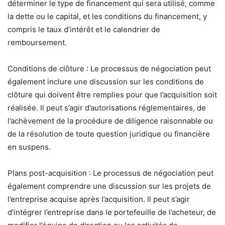
déterminer le type de financement qui sera utilisé, comme
la dette ou le capital, et les conditions du financement, y
compris le taux d’intérêt et le calendrier de
remboursement.
Conditions de clôture : Le processus de négociation peut
également inclure une discussion sur les conditions de
clôture qui doivent être remplies pour que l’acquisition soit
réalisée. Il peut s’agir d’autorisations réglementaires, de
l’achèvement de la procédure de diligence raisonnable ou
de la résolution de toute question juridique ou financière
en suspens.
Plans post-acquisition : Le processus de négociation peut
également comprendre une discussion sur les projets de
l’entreprise acquise après l’acquisition. Il peut s’agir
d’intégrer l’entreprise dans le portefeuille de l’acheteur, de