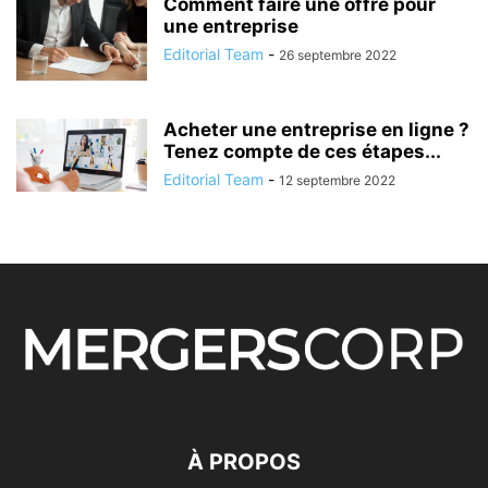
Comment faire une offre pour
une entreprise
Editorial Team
-
26 septembre 2022
Acheter une entreprise en ligne ?
Tenez compte de ces étapes...
Editorial Team
-
12 septembre 2022
À PROPOS