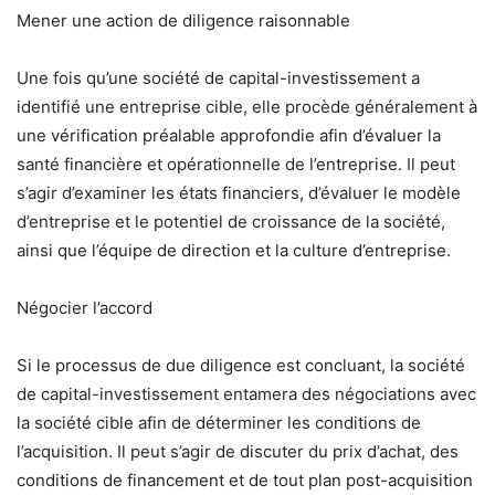
Mener une action de diligence raisonnable
Une fois qu’une société de capital-investissement a
identifié une entreprise cible, elle procède généralement à
une vérification préalable approfondie afin d’évaluer la
santé financière et opérationnelle de l’entreprise. Il peut
s’agir d’examiner les états financiers, d’évaluer le modèle
d’entreprise et le potentiel de croissance de la société,
ainsi que l’équipe de direction et la culture d’entreprise.
Négocier l’accord
Si le processus de due diligence est concluant, la société
de capital-investissement entamera des négociations avec
la société cible afin de déterminer les conditions de
l’acquisition. Il peut s’agir de discuter du prix d’achat, des
conditions de financement et de tout plan post-acquisition