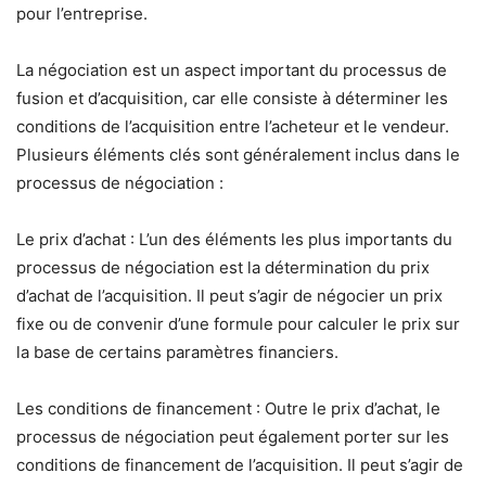
pour l’entreprise.
La négociation est un aspect important du processus de
fusion et d’acquisition, car elle consiste à déterminer les
conditions de l’acquisition entre l’acheteur et le vendeur.
Plusieurs éléments clés sont généralement inclus dans le
processus de négociation :
Le prix d’achat : L’un des éléments les plus importants du
processus de négociation est la détermination du prix
d’achat de l’acquisition. Il peut s’agir de négocier un prix
fixe ou de convenir d’une formule pour calculer le prix sur
la base de certains paramètres financiers.
Les conditions de financement : Outre le prix d’achat, le
processus de négociation peut également porter sur les
conditions de financement de l’acquisition. Il peut s’agir de