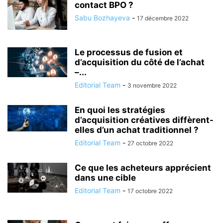
contact BPO ?
Sabu Bozhayeva
-
17 décembre 2022
Le processus de fusion et
d’acquisition du côté de l’achat
–...
Editorial Team
-
3 novembre 2022
En quoi les stratégies
d’acquisition créatives diffèrent-
elles d’un achat traditionnel ?
Editorial Team
-
27 octobre 2022
Ce que les acheteurs apprécient
dans une cible
Editorial Team
-
17 octobre 2022