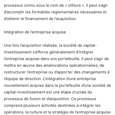
processus connu sous le nom de « clôture ». Il peut s’agir
d’accomplir les formalités réglementaires nécessaires et
d’obtenir le financement de l’acquisition.
Intégration de l’entreprise acquise
Une fois l’acquisition réalisée, la société de capital-
investissement s’efforce généralement d’intégrer
l’entreprise acquise dans son portefeuille. Il peut s’agir de
mettre en œuvre des améliorations opérationnelles, de
restructurer l’entreprise ou d’apporter des changements à
l’équipe de direction. L’intégration d’une entreprise
nouvellement acquise dans le portefeuille d’une société de
capital-investissement est une étape cruciale du
processus de fusion et d’acquisition. Ce processus
comprend plusieurs activités destinées à intégrer les
opérations, la culture et la stratégie de l’entreprise acquise