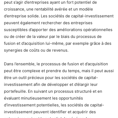
peut s’agir d’entreprises ayant un fort potentiel de
croissance, une rentabilité avérée et un modèle
d’entreprise solide. Les sociétés de capital-investissement
peuvent également rechercher des entreprises
susceptibles d’apporter des améliorations opérationnelles
ou de créer de la valeur par le biais du processus de
fusion et d’acquisition lui-même, par exemple grâce à des
synergies de coûts ou de revenus.
Dans l’ensemble, le processus de fusion et d’acquisition
peut être complexe et prendre du temps, mais il peut aussi
être un outil précieux pour les sociétés de capital-
investissement afin de développer et d’élargir leur
portefeuille. En suivant un processus structuré et en
évaluant minutieusement les opportunités
d’investissement potentielles, les sociétés de capital-
investissement peuvent identifier et acquérir des