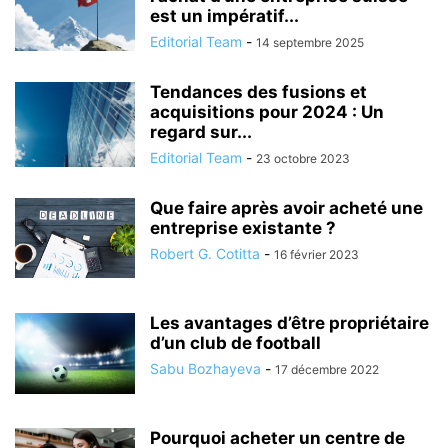
est un impératif...
Editorial Team
-
14 septembre 2025
Tendances des fusions et
acquisitions pour 2024 : Un
regard sur...
Editorial Team
-
23 octobre 2023
Que faire après avoir acheté une
entreprise existante ?
Robert G. Cotitta
-
16 février 2023
Les avantages d’être propriétaire
d’un club de football
Sabu Bozhayeva
-
17 décembre 2022
Pourquoi acheter un centre de