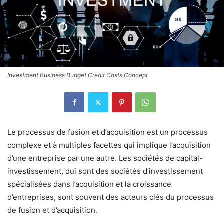
Investment Business Budget Credit Costs Concept
Le processus de fusion et d’acquisition est un processus
complexe et à multiples facettes qui implique l’acquisition
d’une entreprise par une autre. Les sociétés de capital-
investissement, qui sont des sociétés d’investissement
spécialisées dans l’acquisition et la croissance
d’entreprises, sont souvent des acteurs clés du processus
de fusion et d’acquisition.