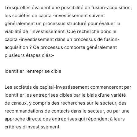
Lorsqu’elles évaluent une possibilité de fusion-acquisition,
les sociétés de capital-investissement suivent
généralement un processus structuré pour évaluer la
viabilité de l’investissement. Que recherche donc le
capital-investissement dans un processus de fusion-
acquisition ? Ce processus comporte généralement
plusieurs étapes clés:-
Identifier l’entreprise cible
Les sociétés de capital-investissement commenceront par
identifier les entreprises cibles par le biais d’une variété
de canaux, y compris des recherches sur le secteur, des
recommandations de contacts dans le secteur, ou par une
approche directe des entreprises qui répondent à leurs
critères d’investissement.