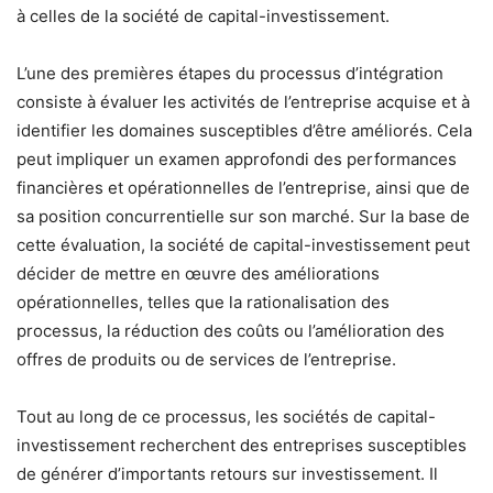
à celles de la société de capital-investissement.
L’une des premières étapes du processus d’intégration
consiste à évaluer les activités de l’entreprise acquise et à
identifier les domaines susceptibles d’être améliorés. Cela
peut impliquer un examen approfondi des performances
financières et opérationnelles de l’entreprise, ainsi que de
sa position concurrentielle sur son marché. Sur la base de
cette évaluation, la société de capital-investissement peut
décider de mettre en œuvre des améliorations
opérationnelles, telles que la rationalisation des
processus, la réduction des coûts ou l’amélioration des
offres de produits ou de services de l’entreprise.
Tout au long de ce processus, les sociétés de capital-
investissement recherchent des entreprises susceptibles
de générer d’importants retours sur investissement. Il