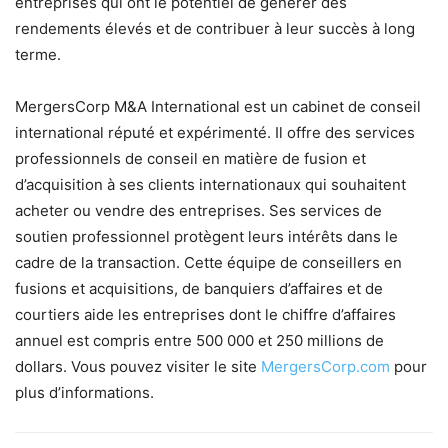
entreprises qui ont le potentiel de générer des
rendements élevés et de contribuer à leur succès à long
terme.
MergersCorp M&A International est un cabinet de conseil
international réputé et expérimenté. Il offre des services
professionnels de conseil en matière de fusion et
d’acquisition à ses clients internationaux qui souhaitent
acheter ou vendre des entreprises. Ses services de
soutien professionnel protègent leurs intérêts dans le
cadre de la transaction. Cette équipe de conseillers en
fusions et acquisitions, de banquiers d’affaires et de
courtiers aide les entreprises dont le chiffre d’affaires
annuel est compris entre 500 000 et 250 millions de
dollars. Vous pouvez visiter le site
MergersCorp.com
pour
plus d’informations.