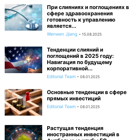
При слияниях и поглощениях в
сфере здравоохранения
готовность к управлению
является...
Wenwen Jjiang
-
15.08.2025
Тенденции слияний и
поглощений в 2025 году:
Навигация по будущему
корпоративной...
Editorial Team
-
08.01.2025
Основные тенденции в сфере
прямых инвестиций
Editorial Team
-
08.01.2025
Растущая тенденция
иностранных инвестиций в