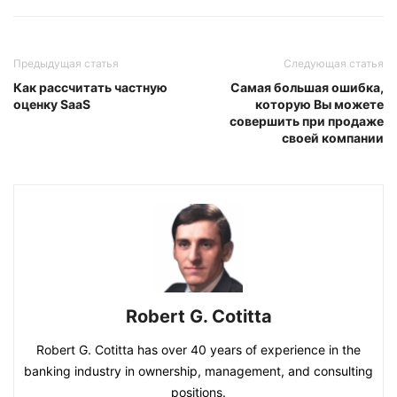
Предыдущая статья
Следующая статья
Как рассчитать частную
Самая большая ошибка,
оценку SaaS
которую Вы можете
совершить при продаже
своей компании
Robert G. Cotitta
Robert G. Cotitta has over 40 years of experience in the
banking industry in ownership, management, and consulting
positions.