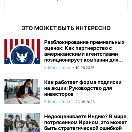
ЭТО МОЖЕТ БЫТЬ ИНТЕРЕСНО
Разблокирование премиальных
оценок: Как партнерство с
американскими агентствами
позиционирует компании для...
Editorial Team
-
10.06.2026
Как работает форма подписки
на акции: Руководство для
инвесторов
Editorial Team
-
23.05.2026
Недооцениваете Индию? В мире,
потрясенном Ираном, это может
быть стратегической ошибкой