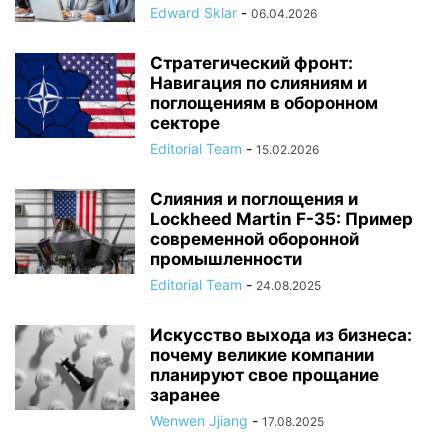
Edward Sklar
-
06.04.2026
Стратегический фронт:
Навигация по слияниям и
поглощениям в оборонном
секторе
Editorial Team
-
15.02.2026
Слияния и поглощения и
Lockheed Martin F-35: Пример
современной оборонной
промышленности
Editorial Team
-
24.08.2025
Искусство выхода из бизнеса:
почему великие компании
планируют свое прощание
заранее
Wenwen Jjiang
-
17.08.2025