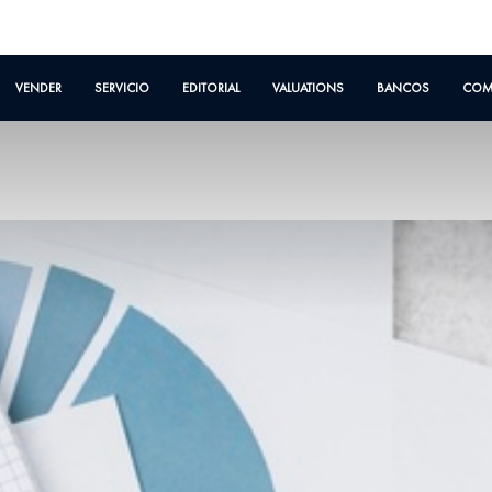
VENDER
SERVICIO
EDITORIAL
VALUATIONS
BANCOS
COM