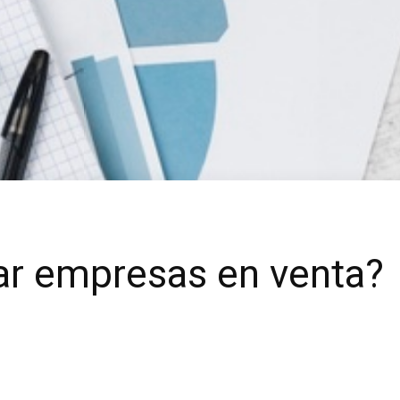
r empresas en venta?