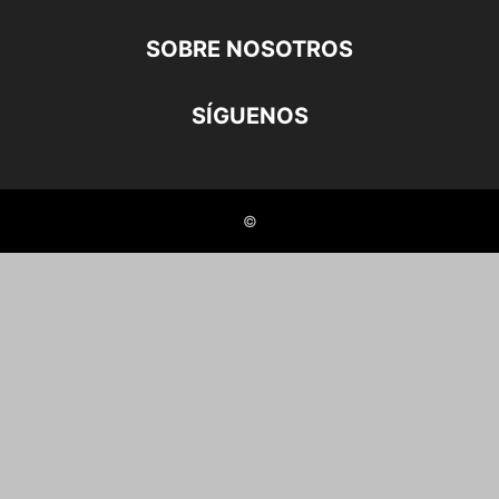
SOBRE NOSOTROS
SÍGUENOS
©