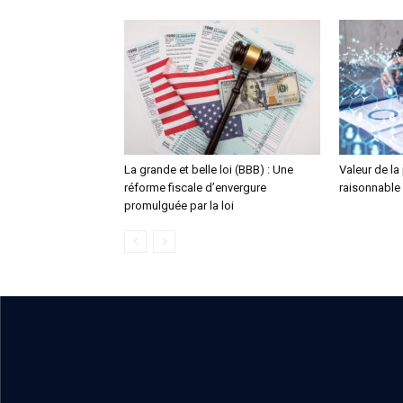
La grande et belle loi (BBB) : Une
Valeur de la
réforme fiscale d’envergure
raisonnable
promulguée par la loi