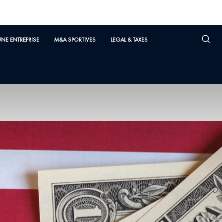
UNE ENTREPRISE
M&A SPORTIVES
LEGAL & TAXES