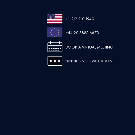
+1 212 210 1940
+44 20 3885 6670
BOOK A VIRTUAL MEETING
FREE BUSINESS VALUATION