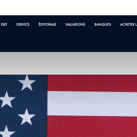
EXIT
SERVICE
ÉDITORIALE
VALUATIONS
BANQUES
ACHETER 