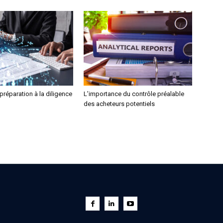
 préparation à la diligence
L’importance du contrôle préalable
des acheteurs potentiels