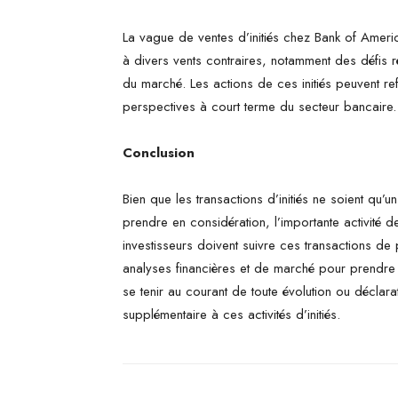
La vague de ventes d’initiés chez Bank of Americ
à divers vents contraires, notamment des défis ré
du marché. Les actions de ces initiés peuvent re
perspectives à court terme du secteur bancaire.
Conclusion
Bien que les transactions d’initiés ne soient qu’
prendre en considération, l’importante activité 
investisseurs doivent suivre ces transactions de
analyses financières et de marché pour prendre 
se tenir au courant de toute évolution ou déclara
supplémentaire à ces activités d’initiés.