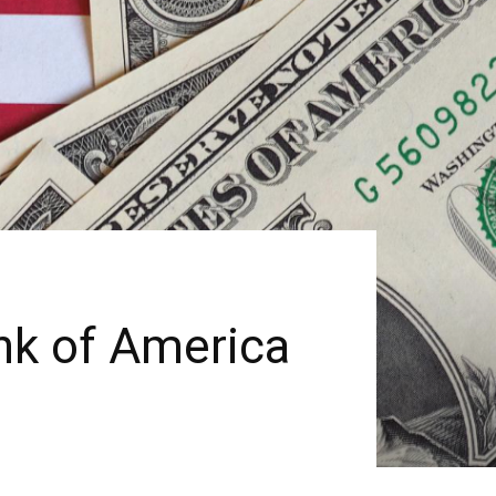
ank of America