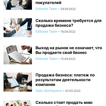
покупателей
Editorial Team
-
29.09.2022
Сколько времени требуется для
продажи бизнеса?
Editorial Team
-
19.09.2022
Выход на рынок не означает, что
Вы продаете свой бизнес
Editorial Team
-
15.09.2022
Продажа бизнеса: платеж по
результатам деятельности
компании
Sabu Bozhayeva
-
02.05.2022
Сколько стоит продать мою