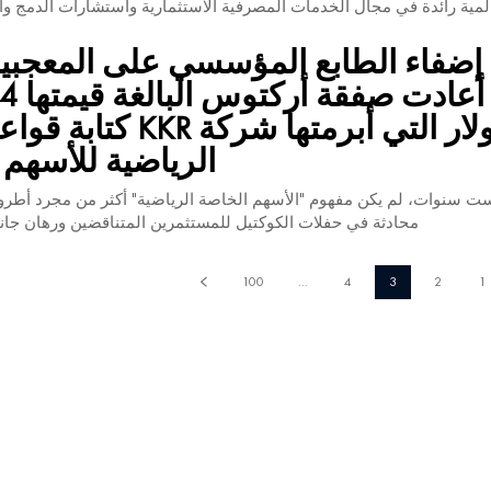
لمية رائدة في مجال الخدمات المصرفية الاستثمارية واستشارات الدمج والا
إضفاء الطابع المؤسسي على المعجبي
دولار التي أبرمتها شركة KKR
الرياضية للأسهم 
ت سنوات، لم يكن مفهوم "الأسهم الخاصة الرياضية" أكثر من مجرد أطر
محادثة في حفلات الكوكتيل للمستثمرين المتناقضين ورهان جان
100
...
4
3
2
1