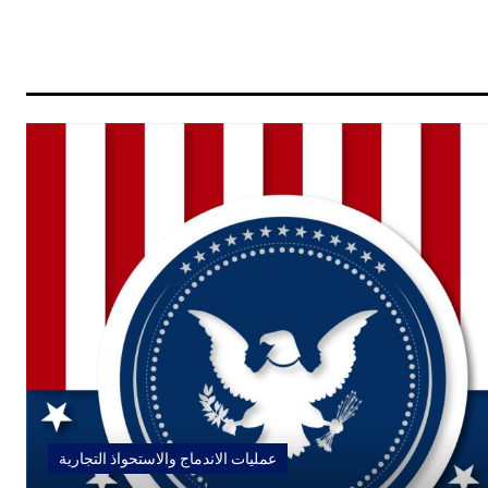
عمليات الاندماج والاستحواذ التجارية