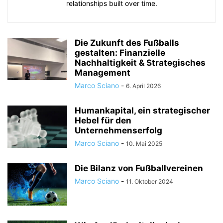
relationships built over time.
Die Zukunft des Fußballs
gestalten: Finanzielle
Nachhaltigkeit & Strategisches
Management
Marco Sciano
-
6. April 2026
Humankapital, ein strategischer
Hebel für den
Unternehmenserfolg
Marco Sciano
-
10. Mai 2025
Die Bilanz von Fußballvereinen
Marco Sciano
-
11. Oktober 2024