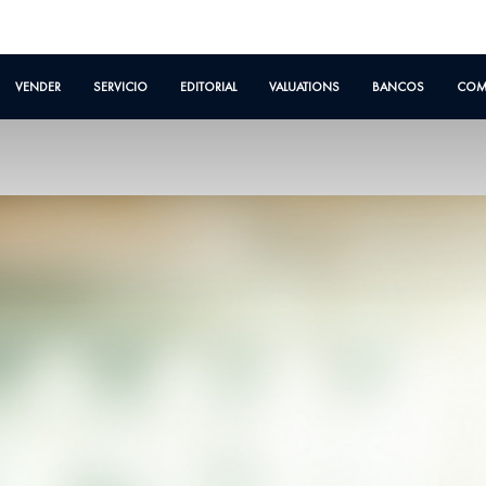
VENDER
SERVICIO
EDITORIAL
VALUATIONS
BANCOS
COM