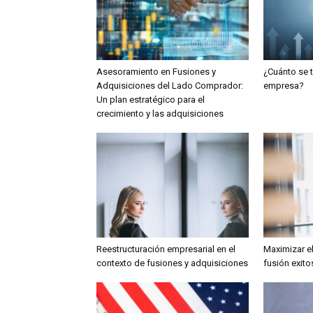
Asesoramiento en Fusiones y
¿Cuánto se 
Adquisiciones del Lado Comprador:
empresa?
Un plan estratégico para el
crecimiento y las adquisiciones
Reestructuración empresarial en el
Maximizar e
contexto de fusiones y adquisiciones
fusión exito