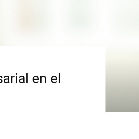
arial en el