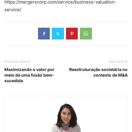
https://mergerscorp.com/service/business-valuation-
service/
Previous article
Next article
Maximizando o valor por
Reestruturação societária no
meio de uma fusão bem-
contexto de M&A
sucedida