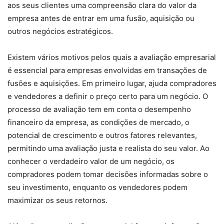
aos seus clientes uma compreensão clara do valor da
empresa antes de entrar em uma fusão, aquisição ou
outros negócios estratégicos.
Existem vários motivos pelos quais a avaliação empresarial
é essencial para empresas envolvidas em transações de
fusões e aquisições. Em primeiro lugar, ajuda compradores
e vendedores a definir o preço certo para um negócio. O
processo de avaliação tem em conta o desempenho
financeiro da empresa, as condições de mercado, o
potencial de crescimento e outros fatores relevantes,
permitindo uma avaliação justa e realista do seu valor. Ao
conhecer o verdadeiro valor de um negócio, os
compradores podem tomar decisões informadas sobre o
seu investimento, enquanto os vendedores podem
maximizar os seus retornos.