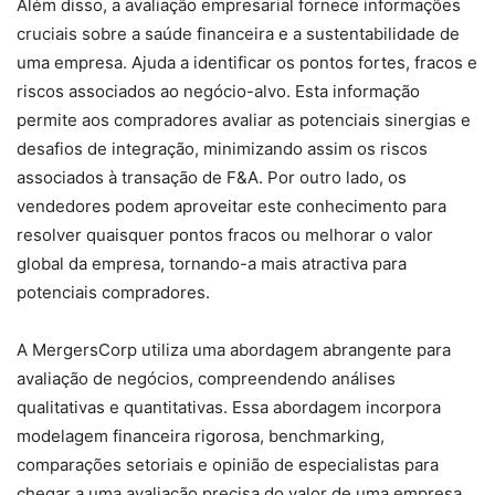
Além disso, a avaliação empresarial fornece informações
cruciais sobre a saúde financeira e a sustentabilidade de
uma empresa. Ajuda a identificar os pontos fortes, fracos e
riscos associados ao negócio-alvo. Esta informação
permite aos compradores avaliar as potenciais sinergias e
desafios de integração, minimizando assim os riscos
associados à transação de F&A. Por outro lado, os
vendedores podem aproveitar este conhecimento para
resolver quaisquer pontos fracos ou melhorar o valor
global da empresa, tornando-a mais atractiva para
potenciais compradores.
A MergersCorp utiliza uma abordagem abrangente para
avaliação de negócios, compreendendo análises
qualitativas e quantitativas. Essa abordagem incorpora
modelagem financeira rigorosa, benchmarking,
comparações setoriais e opinião de especialistas para
chegar a uma avaliação precisa do valor de uma empresa.