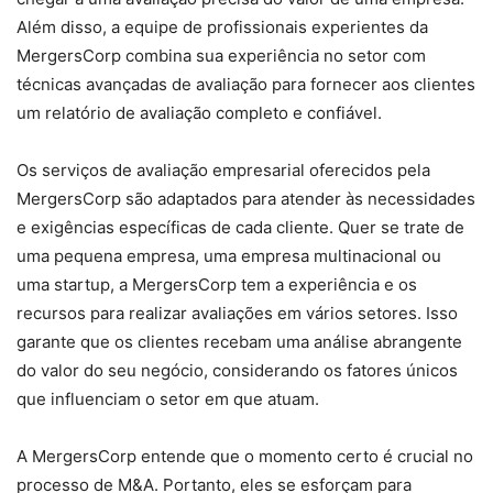
Além disso, a equipe de profissionais experientes da
MergersCorp combina sua experiência no setor com
técnicas avançadas de avaliação para fornecer aos clientes
um relatório de avaliação completo e confiável.
Os serviços de avaliação empresarial oferecidos pela
MergersCorp são adaptados para atender às necessidades
e exigências específicas de cada cliente. Quer se trate de
uma pequena empresa, uma empresa multinacional ou
uma startup, a MergersCorp tem a experiência e os
recursos para realizar avaliações em vários setores. Isso
garante que os clientes recebam uma análise abrangente
do valor do seu negócio, considerando os fatores únicos
que influenciam o setor em que atuam.
A MergersCorp entende que o momento certo é crucial no
processo de M&A. Portanto, eles se esforçam para