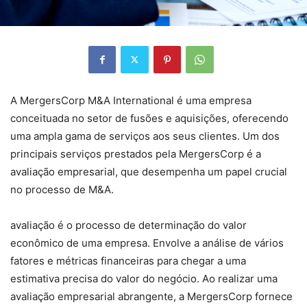
A MergersCorp M&A International é uma empresa
conceituada no setor de fusões e aquisições, oferecendo
uma ampla gama de serviços aos seus clientes. Um dos
principais serviços prestados pela MergersCorp é a
avaliação empresarial, que desempenha um papel crucial
no processo de M&A.
avaliação é o processo de determinação do valor
econômico de uma empresa. Envolve a análise de vários
fatores e métricas financeiras para chegar a uma
estimativa precisa do valor do negócio. Ao realizar uma
avaliação empresarial abrangente, a MergersCorp fornece