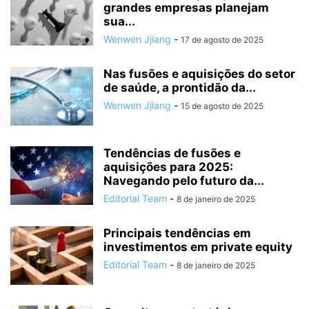
grandes empresas planejam
sua...
Wenwen Jjiang
-
17 de agosto de 2025
Nas fusões e aquisições do setor
de saúde, a prontidão da...
Wenwen Jjiang
-
15 de agosto de 2025
Tendências de fusões e
aquisições para 2025:
Navegando pelo futuro da...
Editorial Team
-
8 de janeiro de 2025
Principais tendências em
investimentos em private equity
Editorial Team
-
8 de janeiro de 2025