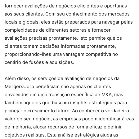
fornecer avaliações de negócios eficientes e oportunas
aos seus clientes. Com seu conhecimento dos mercados
locais e globais, eles estão preparados para navegar pelas
complexidades de diferentes setores e fornecer
avaliações precisas prontamente. Isto permite que os
clientes tomem decisões informadas prontamente,
proporcionando-lhes uma vantagem competitiva no
cenário de fusões e aquisições.
Além disso, os serviços de avaliação de negócios da
MergersCorp beneficiam não apenas os clientes
envolvidos em uma transação específica de M&A, mas
também aqueles que buscam insights estratégicos para
planejar o crescimento futuro. Ao conhecer o verdadeiro
valor do seu negócio, as empresas podem identificar áreas
de melhoria, alocar recursos de forma eficaz e definir
objetivos realistas. Esta análise estratégica ajuda as