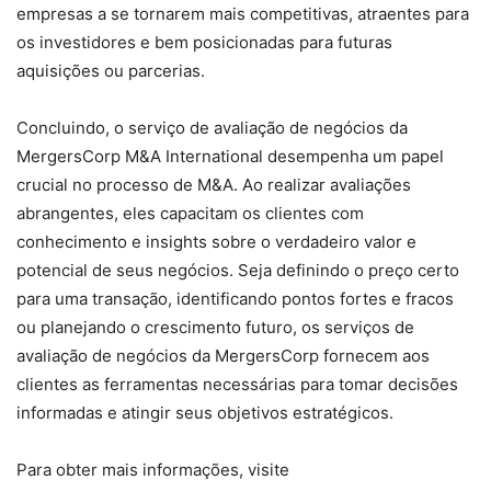
empresas a se tornarem mais competitivas, atraentes para
os investidores e bem posicionadas para futuras
aquisições ou parcerias.
Concluindo, o serviço de avaliação de negócios da
MergersCorp M&A International desempenha um papel
crucial no processo de M&A. Ao realizar avaliações
abrangentes, eles capacitam os clientes com
conhecimento e insights sobre o verdadeiro valor e
potencial de seus negócios. Seja definindo o preço certo
para uma transação, identificando pontos fortes e fracos
ou planejando o crescimento futuro, os serviços de
avaliação de negócios da MergersCorp fornecem aos
clientes as ferramentas necessárias para tomar decisões
informadas e atingir seus objetivos estratégicos.
Para obter mais informações, visite