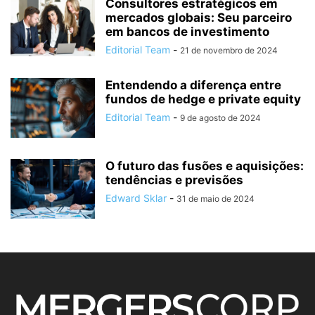
Consultores estratégicos em
mercados globais: Seu parceiro
em bancos de investimento
Editorial Team
-
21 de novembro de 2024
Entendendo a diferença entre
fundos de hedge e private equity
Editorial Team
-
9 de agosto de 2024
O futuro das fusões e aquisições:
tendências e previsões
Edward Sklar
-
31 de maio de 2024